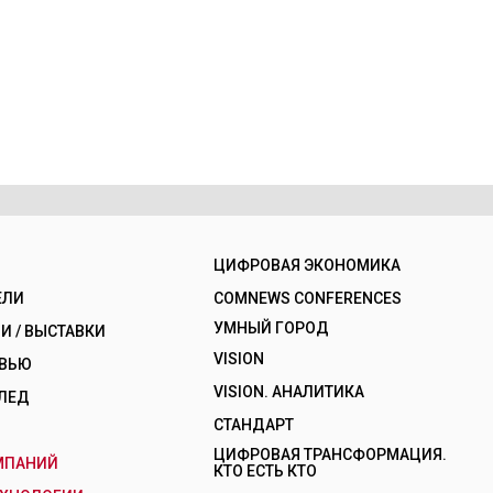
ЦИФРОВАЯ ЭКОНОМИКА
ЕЛИ
COMNEWS CONFERENCES
УМНЫЙ ГОРОД
 / ВЫСТАВКИ
VISION
РВЬЮ
VISION. АНАЛИТИКА
ЛЕД
СТАНДАРТ
ЦИФРОВАЯ ТРАНСФОРМАЦИЯ.
МПАНИЙ
КТО ЕСТЬ КТО