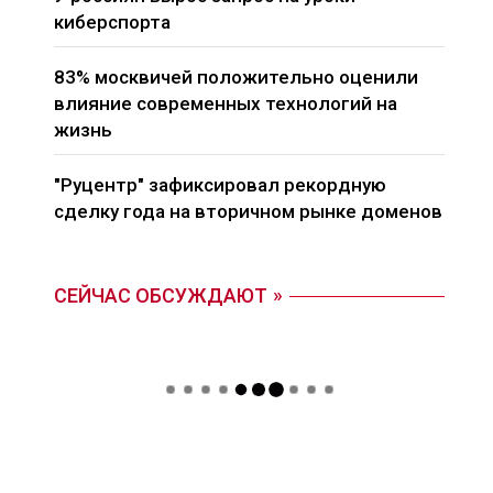
киберспорта
83% москвичей положительно оценили
влияние современных технологий на
жизнь
"Руцентр" зафиксировал рекордную
сделку года на вторичном рынке доменов
СЕЙЧАС ОБСУЖДАЮТ