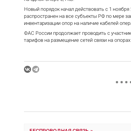
Новый порядок начал действовать с 1 ноября 
распространен на все субъекты РФ по мере з
инвентаризации опор на наличие кабелей опер
ФАС России продолжает проводить с участни
тарифов на размещение сетей связи на опора
БЕСПРОВОДНАЯ СВЯЗЬ