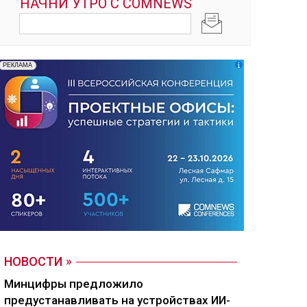
НОВОСТИ
Минцифры предложило
предустанавливать на устройствах ИИ-