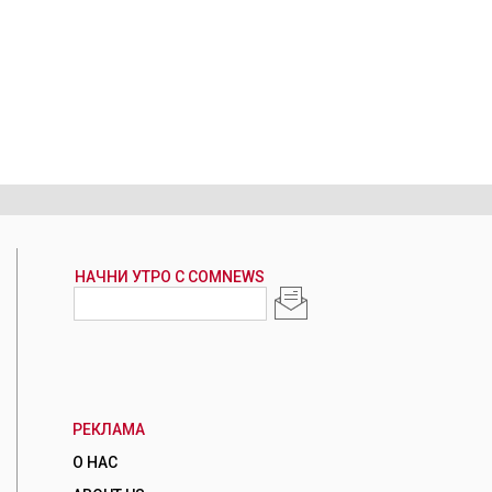
РЕКЛАМА
О НАС