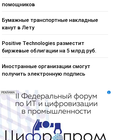
помощников
Бумажные транспортные накладные
канут в Лету
Positive Technologies разместит
биржевые облигации на 5 млрд руб.
Иностранные организации смогут
получить электронную подпись