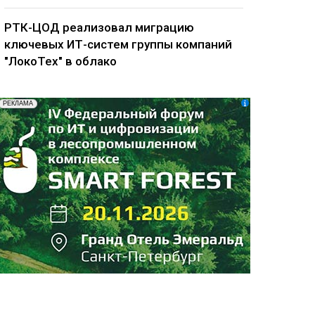
РТК-ЦОД реализовал миграцию
ключевых ИТ-систем группы компаний
"ЛокоТех" в облако