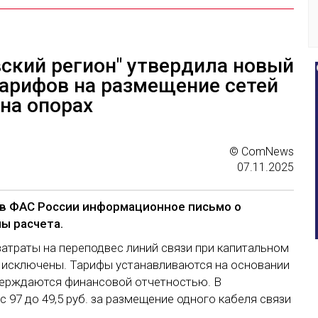
ский регион" утвердила новый
арифов на размещение сетей
 на опорах
© ComNews
07.11.2025
 в ФАС России информационное письмо о
ы расчета.
атраты на переподвес линий связи при капитальном
ы исключены. Тарифы устанавливаются на основании
верждаются финансовой отчетностью. В
 97 до 49,5 руб. за размещение одного кабеля связи