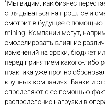
"Мы видим, как бизнес переста
оглядываться на прошлое и см
смотрит в будущее с помощью 
mining. Компании могут, напри
смоделировать влияние разли
изменений на сроки, бюджет ил
перед принятием какого-либо р
практика уже прочно обоснова
крупных компаниях. Банки и с
определяют с ее помощью фак
распределение нагрузки в опе