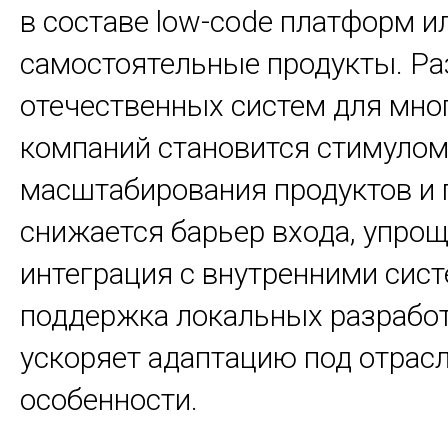
в составе low-code платформ и
самостоятельные продукты. Ра
отечественных систем для мно
компаний становится стимулом
масштабирования продуктов и 
снижается барьер входа, упро
интеграция с внутренними сист
поддержка локальных разрабо
ускоряет адаптацию под отрас
особенности.