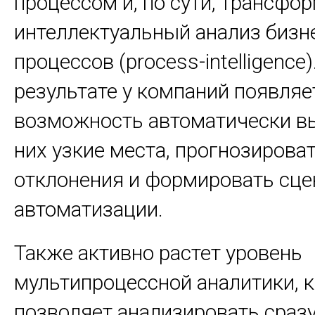
процессом и, по сути, трансфо
интеллектуальный анализ бизн
процессов (process-intelligence)
результате у компаний появляе
возможность автоматически в
них узкие места, прогнозирова
отклонения и формировать сце
автоматизации.
Также активно растет уровень
мультипроцессной аналитики, 
позволяет анализировать сраз