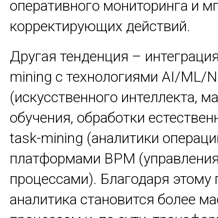
оперативного мониторинга и м
корректирующих действий.
Другая тенденция – интеграция
mining с технологиями AI/ML/
(искусственного интеллекта, м
обучения, обработки естествен
task-mining (аналитики операци
платформами BPM (управления
процессами). Благодаря этому
аналитика становится более 