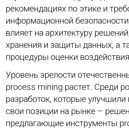
рекомендациях по этике и треб
информационной безопасности,
влияет на архитектуру решений
хранения и защиты данных, а т
процедуры оценки воздействия
Уровень зрелости отечественн
process mining растет. Среди р
разработок, которые улучшили 
свои позиции на рынке – решен
предлагающие инструменты pro