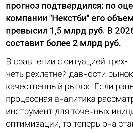
прогноз подтвердился: по оц
компании "Некстби" его объем 
превысил 1,5 млрд руб. В 2026
составит более 2 млрд руб.
В сравнении с ситуацией трех-
четырехлетней давности рынок
качественный рывок. Если ран
процессная аналитика рассмат
инструмент для точечных иниц
оптимизации, то теперь она ст