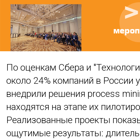
По оценкам Сбера и "Технологи
около 24% компаний в России 
внедрили решения process mini
находятся на этапе их пилотир
Реализованные проекты пока
ощутимые результаты: длитель