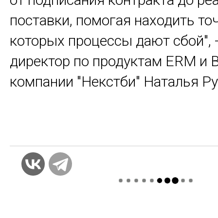
поставки, помогая находить точ
которых процессы дают сбой", 
директор по продуктам ERM и
компании "Некстби" Наталья Ру