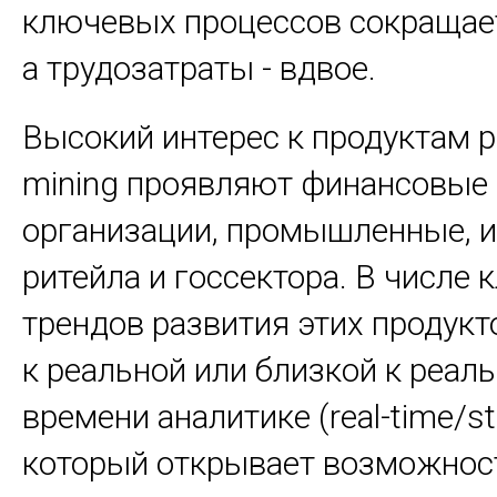
ключевых процессов сокращает
а трудозатраты - вдвое.
Высокий интерес к продуктам p
mining проявляют финансовые
организации, промышленные, 
ритейла и госсектора. В числе
трендов развития этих продукт
к реальной или близкой к реал
времени аналитике (real-time/st
который открывает возможнос