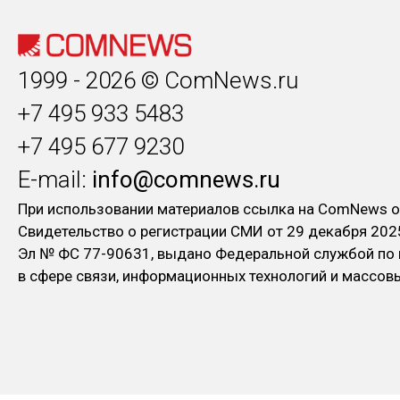
1999 - 2026 © ComNews.ru
+7 495 933 5483
+7 495 677 9230
E-mail:
info@comnews.ru
При использовании материалов ссылка на ComNews о
Свидетельство о регистрации СМИ от 29 декабря 202
Эл № ФC 77-90631, выдано Федеральной службой по
в сфере связи, информационных технологий и массо