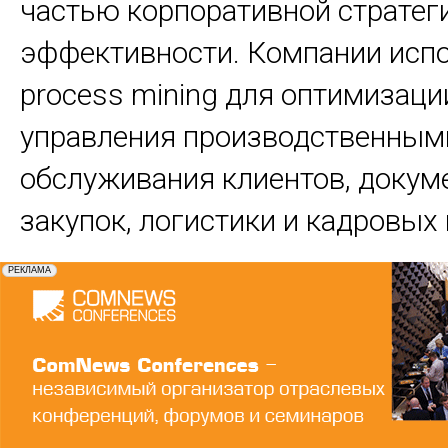
частью корпоративной стратег
эффективности. Компании исп
process mining для оптимизаци
управления производственным
обслуживания клиентов, докум
закупок, логистики и кадровых