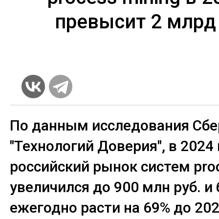
превысит 2 млрд 
По данным исследования Сбе
"Технологий Доверия", в 2024 
российский рынок систем proc
увеличился до 900 млн руб. и
ежегодно расти на 69% до 202