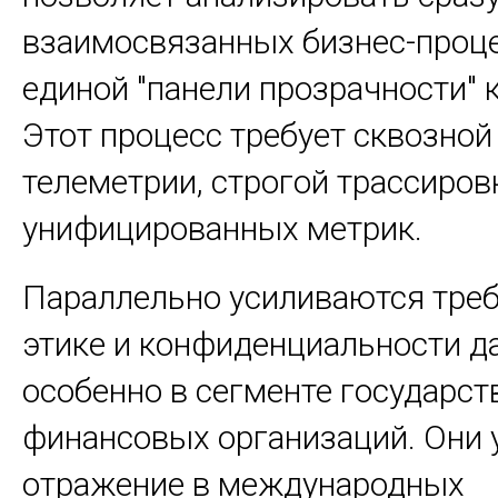
взаимосвязанных бизнес-проце
единой "панели прозрачности" 
Этот процесс требует сквозной
телеметрии, строгой трассиров
унифицированных метрик.
Параллельно усиливаются треб
этике и конфиденциальности д
особенно в сегменте государст
финансовых организаций. Они
отражение в международных