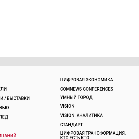
ЦИФРОВАЯ ЭКОНОМИКА
ЕЛИ
COMNEWS CONFERENCES
УМНЫЙ ГОРОД
 / ВЫСТАВКИ
VISION
РВЬЮ
VISION. АНАЛИТИКА
ЛЕД
СТАНДАРТ
ЦИФРОВАЯ ТРАНСФОРМАЦИЯ.
МПАНИЙ
КТО ЕСТЬ КТО