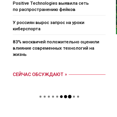
Positive Technologies выявила сеть
по распространению фейков
У россиян вырос запрос на уроки
киберспорта
83% москвичей положительно оценили
влияние современных технологий на
жизнь
СЕЙЧАС ОБСУЖДАЮТ