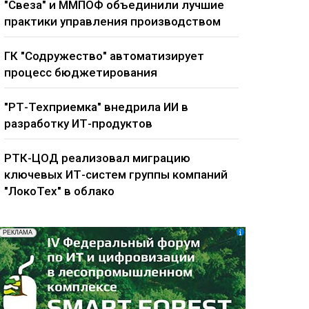
"Свеза" и ММПОФ объединили лучшие
практики управления производством
ГК "Содружество" автоматизирует
процесс бюджетирования
"РТ-Техприемка" внедрила ИИ в
разработку ИТ-продуктов
РТК-ЦОД реализовал миграцию
ключевых ИТ-систем группы компаний
"ЛокоТех" в облако