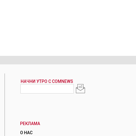
РЕКЛАМА
О НАС