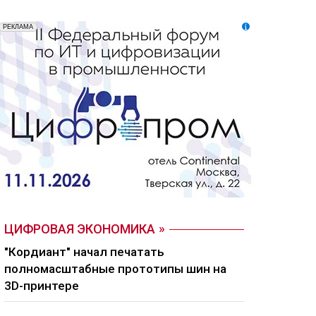
ЦИФРОВАЯ ЭКОНОМИКА
"Кордиант" начал печатать
полномасштабные прототипы шин на
3D-принтере