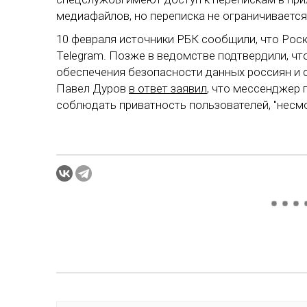
медиафайлов, но переписка не ограничивается
10 февраля источники РБК сообщили, что Ро
Telegram. Позже в ведомстве подтвердили, чт
обеспечения безопасности данных россиян и 
Павел Дуров
в ответ заявил
, что мессенджер
соблюдать приватность пользователей, "несмо