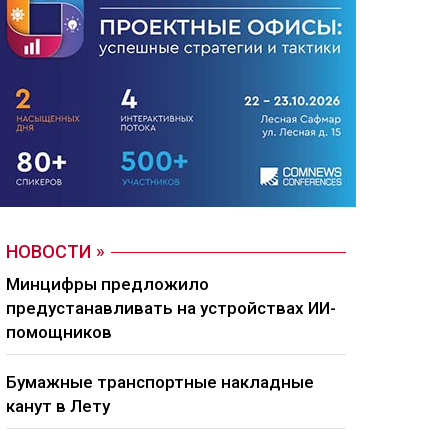
НОВОСТИ
Минцифры предложило
предустанавливать на устройствах ИИ-
помощников
Бумажные транспортные накладные
канут в Лету