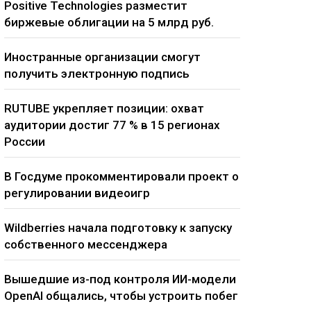
Positive Technologies разместит
биржевые облигации на 5 млрд руб.
Иностранные организации смогут
получить электронную подпись
RUTUBE укрепляет позиции: охват
аудитории достиг 77 % в 15 регионах
России
В Госдуме прокомментировали проект о
регулировании видеоигр
Wildberries начала подготовку к запуску
собственного мессенджера
Вышедшие из-под контроля ИИ-модели
OpenAI общались, чтобы устроить побег