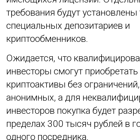
требования будут установлены 
специальных депозитариев и
криптообменников.
Ожидается, что квалифициров
инвесторы смогут приобретать
криптоактивы без ограничений
анонимных, а для неквалифиц
инвесторов покупка будет разр
пределах 300 тысяч рублей в г
одного посредника.