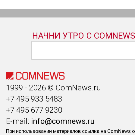
1999 - 2026 © ComNews.ru
+7 495 933 5483
+7 495 677 9230
E-mail:
info@comnews.ru
При использовании материалов ссылка на ComNews о