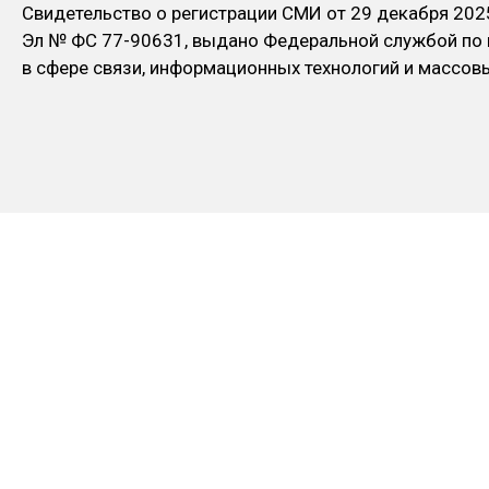
Свидетельство о регистрации СМИ от 29 декабря 202
Эл № ФC 77-90631, выдано Федеральной службой по
в сфере связи, информационных технологий и массо