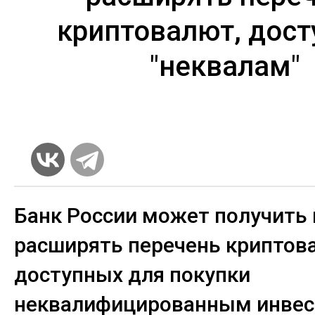
криптовалют, дос
"неквалам"
Банк России может получить
расширять перечень криптов
доступных для покупки
неквалифицированным инвес