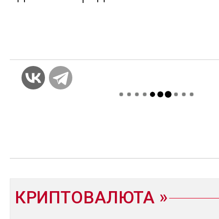
КРИПТОВАЛЮТА