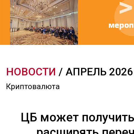
НОВОСТИ
/ АПРЕЛЬ 2026
Криптовалюта
ЦБ может получить
расширять пере