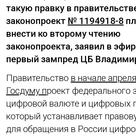
такую правку в правительст
законопроект
№ 1194918-8
пл
внести ко второму чтению
законопроекта, заявил в эфи
первый зампред ЦБ Владими
Правительство
в начале апреля
Госдуму п
роект федерального 
цифровой валюте и цифровых п
который устанавливает правов
для обращения в России цифр