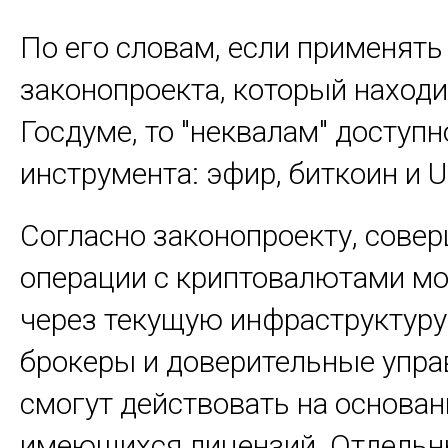
По его словам, если применят
законопроекта, который находи
Госдуме, то "неквалам" доступн
инструмента: эфир, биткоин и 
Согласно законопроекту, сове
операции с криптовалютами м
через текущую инфраструктуру
брокеры и доверительные упр
смогут действовать на основан
имеющихся лицензий. Отдель