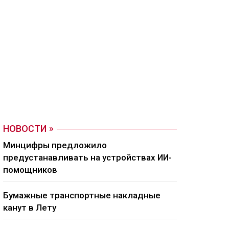
НОВОСТИ
Минцифры предложило
предустанавливать на устройствах ИИ-
помощников
Бумажные транспортные накладные
канут в Лету