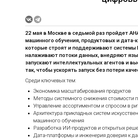
22 мая в Москве в седьмой раз пройдет А
машинного обучения, продуктовых и дата-
которые строят и поддерживают системы И
налаживают потоки данных, внедряют язы
запускают интеллектуальных агентов и вы
так, чтобы ускорять запуск без потери каче
Среди ключевых тем:
Экономика масштабирования продуктов
Методы системного снижения стоимости п
Управление ассортиментом и спросом в ри
Архитектура прикладных систем искусствен
машинного обучения
Разработка ИИ-продуктов и открытых реше
Дата-платформы и инженерия доверия к д