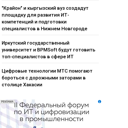
"Крайон" и кыргызский вуз создадут
площадку для развития ИТ-
компетенций и подготовки
специалистов в Нижнем Новгороде
Иркутский государственный
университет и BPMSoft будут готовить
топ-специалистов в сфере ИТ
Цифровые технологии МТС помогают
бороться с дорожными заторами в
столице Хакасии