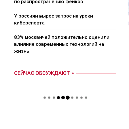
по распространению фейков
У россиян вырос запрос на уроки
киберспорта
83% москвичей положительно оценили
влияние современных технологий на
жизнь
СЕЙЧАС ОБСУЖДАЮТ