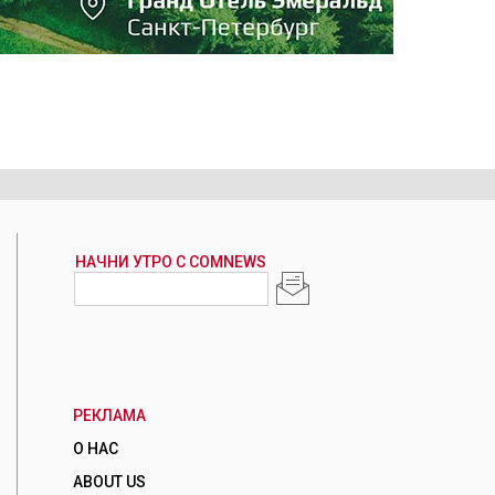
РЕКЛАМА
О НАС
ABOUT US