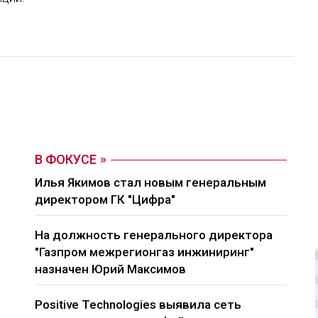
В ФОКУСЕ
Илья Якимов стал новым генеральным
директором ГК "Цифра"
На должность генерального директора
"Газпром межрегионгаз инжиниринг"
назначен Юрий Максимов
Positive Technologies выявила сеть