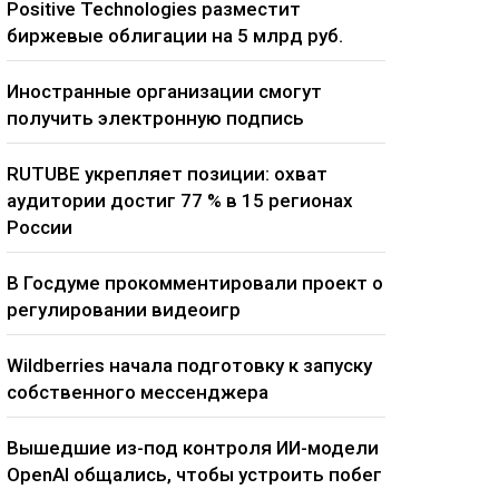
Positive Technologies разместит
биржевые облигации на 5 млрд руб.
Иностранные организации смогут
получить электронную подпись
RUTUBE укрепляет позиции: охват
аудитории достиг 77 % в 15 регионах
России
В Госдуме прокомментировали проект о
регулировании видеоигр
Wildberries начала подготовку к запуску
собственного мессенджера
Вышедшие из-под контроля ИИ-модели
OpenAI общались, чтобы устроить побег