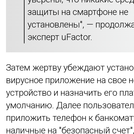
защиты на смартфоне не
установлены", — продолж
эксперт uFactor.
Затем жертву убеждают устано
вирусное приложение на свое 
устройство и назначить его пл
умолчанию. Далее пользовател
приложить телефон к банкомат
наличные на "безопасный счет"