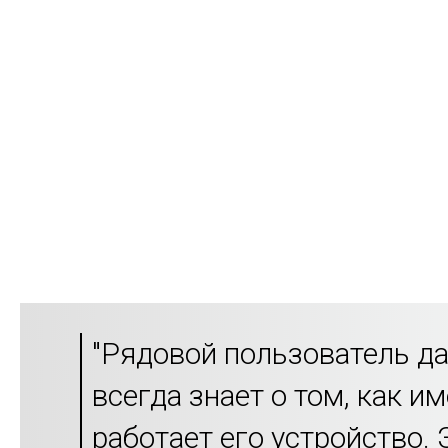
"Рядовой пользователь да
всегда знает о том, как и
работает его устройство. 