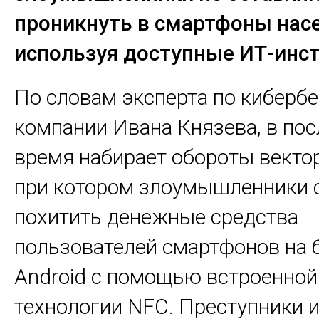
проникнуть в смартфоны насе
используя доступные ИТ-инс
По словам эксперта по киберб
компании Ивана Князева, в по
время набирает обороты вектор
при котором злоумышленники 
похитить денежные средства
пользователей смартфонов на 
Android с помощью встроенной
технологии NFC. Преступники 