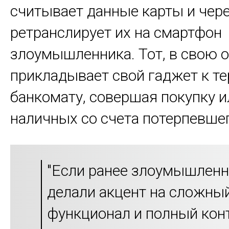
считывает данные карты и чере
ретранслирует их на смартфон
злоумышленника. Тот, в свою о
прикладывает свой гаджет к т
банкомату, совершая покупку и
наличных со счета потерпевшег
"Если ранее злоумышлен
делали акцент на сложны
функционал и полный кон