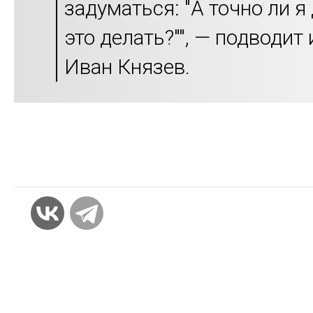
задуматься: "А точно ли 
это делать?"", — подводит 
Иван Князев.