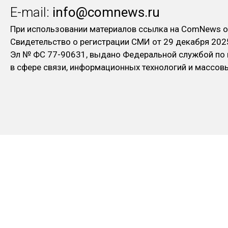
E-mail:
info@comnews.ru
При использовании материалов ссылка на ComNews о
Свидетельство о регистрации СМИ от 29 декабря 202
Эл № ФC 77-90631, выдано Федеральной службой по
в сфере связи, информационных технологий и массо