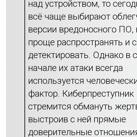
над устройством, то сегод
всё чаще выбирают обле
версии вредоносного ПО,
проще распространять и 
детектировать. Однако в 
начале их атаки всегда
используется человеческ
фактор. Киберпреступник
стремится обмануть жерт
выстроив с ней прямые
доверительные отношени