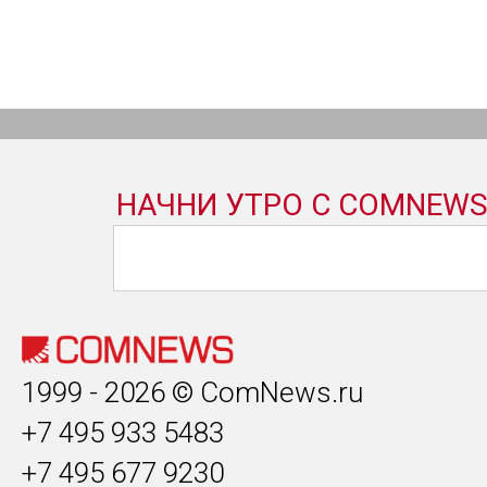
1999 - 2026 © ComNews.ru
+7 495 933 5483
+7 495 677 9230