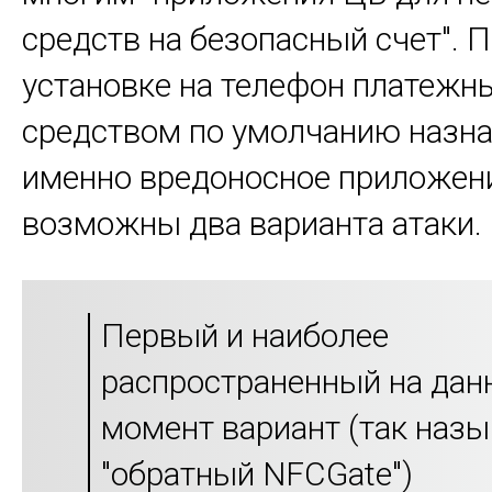
средств на безопасный счет". 
установке на телефон платежн
средством по умолчанию назна
именно вредоносное приложени
возможны два варианта атаки.
Первый и наиболее
распространенный на дан
момент вариант (так наз
"обратный NFCGate")