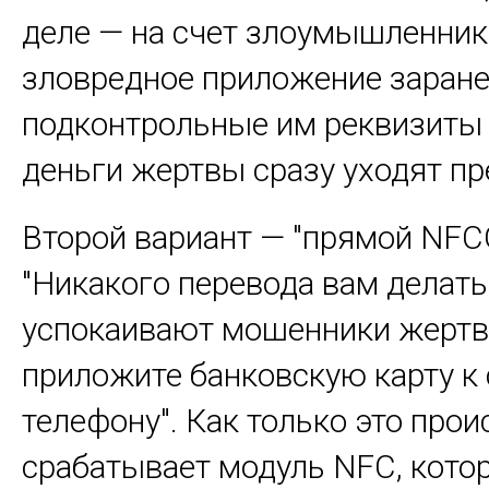
деле — на счет злоумышленник
зловредное приложение заран
подконтрольные им реквизиты 
деньги жертвы сразу уходят пр
Второй вариант — "прямой NFCG
"Никакого перевода вам делать
успокаивают мошенники жертв
приложите банковскую карту к
телефону". Как только это прои
срабатывает модуль NFC, кото