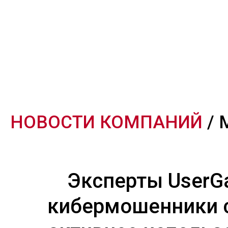
НОВОСТИ КОМПАНИЙ
/ 
Эксперты UserGa
кибермошенники 