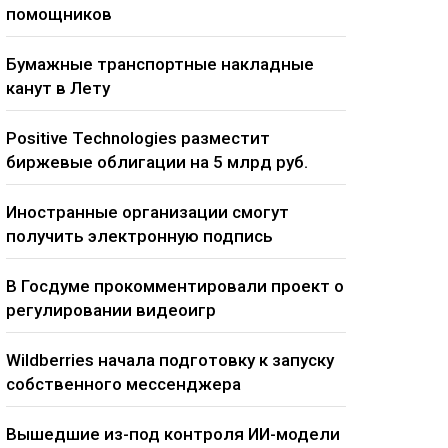
помощников
Бумажные транспортные накладные
канут в Лету
Positive Technologies разместит
биржевые облигации на 5 млрд руб.
Иностранные организации смогут
получить электронную подпись
В Госдуме прокомментировали проект о
регулировании видеоигр
Wildberries начала подготовку к запуску
собственного мессенджера
Вышедшие из-под контроля ИИ-модели