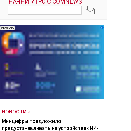
НОВОСТИ
Минцифры предложило
предустанавливать на устройствах ИИ-