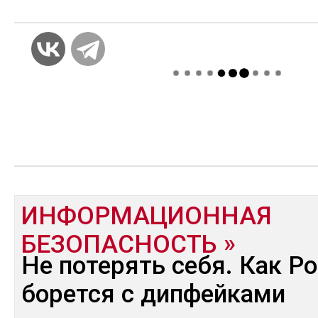
ИНФОРМАЦИОННАЯ
БЕЗОПАСНОСТЬ
Не потерять себя. Как Р
борется с дипфейками