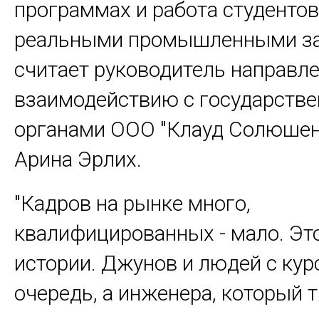
программах и работа студентов
реальными промышленными зад
считает руководитель направле
взаимодействию с государств
органами ООО "Клауд Солюшенс
Арина Эрлих.
"Кадров на рынке много,
квалифицированных - мало. Эт
истории. Джунов и людей с кур
очередь, а инженера, который 