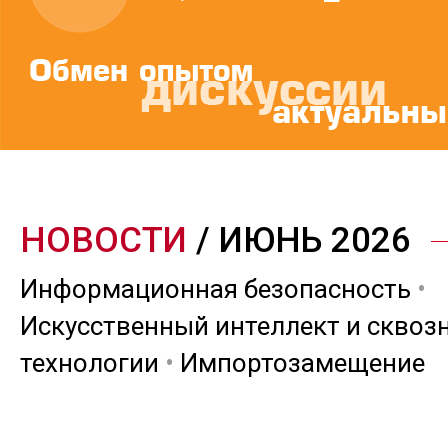
НОВОСТИ
/ ИЮНЬ 2026
Информационная безопасность
•
Искусственный интеллект и сквоз
технологии
•
Импортозамещение