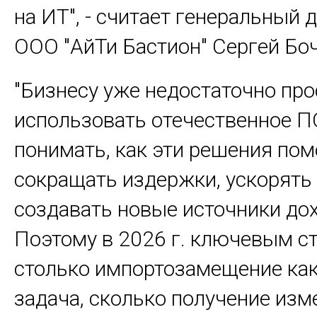
на ИТ", - считает генеральный 
ООО "АйТи Бастион" Сергей Бо
"Бизнесу уже недостаточно про
использовать отечественное П
понимать, как эти решения по
сокращать издержки, ускорять
создавать новые источники дох
Поэтому в 2026 г. ключевым с
столько импортозамещение как
задача, сколько получение из