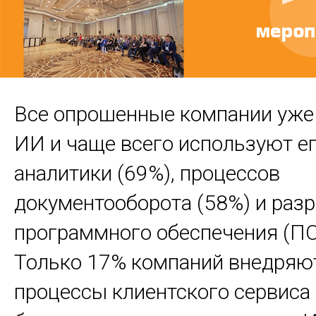
Все опрошенные компании уже
ИИ и чаще всего используют е
аналитики (69%), процессов
документооборота (58%) и раз
программного обеспечения (ПО
Только 17% компаний внедряю
процессы клиентского сервиса 