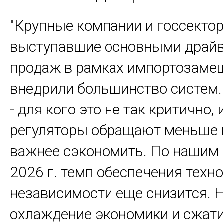
"Крупные компании и госсектор
выступавшие основными драй
продаж в рамках импортозаме
внедрили большинство систем
- для кого это не так критично, 
регуляторы обращают меньше 
важнее сэкономить. По нашим 
2026 г. темп обеспечения техн
независимости еще снизится. Н
охлаждение экономики и сжат