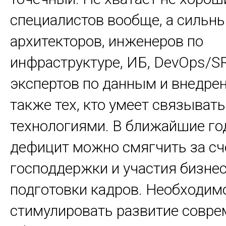
специалистов вообще, а сильн
архитекторов, инженеров по
инфраструктуре, ИБ, DevOps/S
экспертов по данным и внедре
также тех, кто умеет связывать
технологиями. В ближайшие г
дефицит можно смягчить за сч
господдержки и участия бизнес
подготовки кадров. Необходим
стимулировать развитие совр