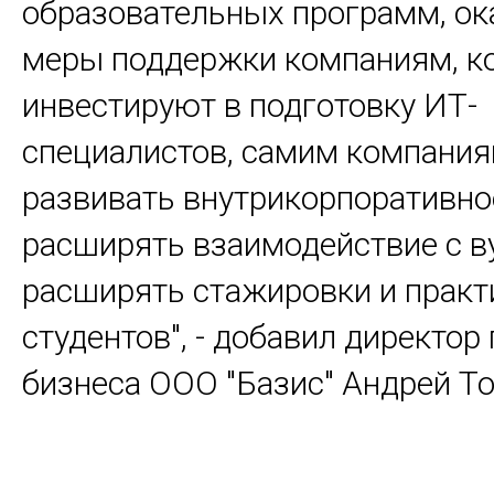
образовательных программ, о
меры поддержки компаниям, к
инвестируют в подготовку ИТ-
специалистов, самим компани
развивать внутрикорпоративно
расширять взаимодействие с в
расширять стажировки и практ
студентов", - добавил директор
бизнеса ООО "Базис" Андрей То