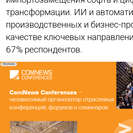
трансформации. ИИ и автомат
производственных и бизнес-пр
качестве ключевых направлен
67% респондентов.