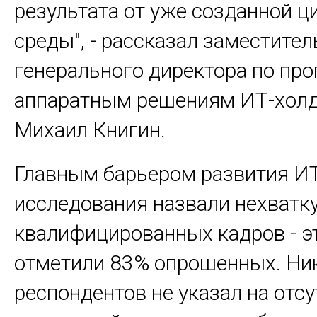
результата от уже созданной 
среды", - рассказал заместител
генерального директора по пр
аппаратным решениям ИТ-холд
Михаил Книгин.
Главным барьером развития ИТ
исследования назвали нехватк
квалифицированных кадров - э
отметили 83% опрошенных. Ник
респондентов не указал на отс