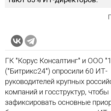
ГК "Корус Консалтинг" и ООО "
("Битрикс24") опросили 60 ИТ-
руководителей крупных россий
компаний и госструктур, чтобы
зафиксировать основные приор