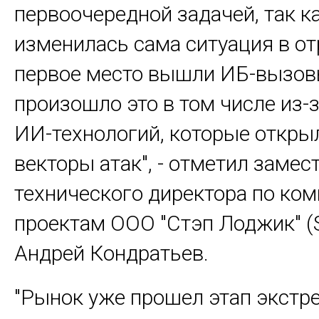
первоочередной задачей, так к
изменилась сама ситуация в от
первое место вышли ИБ-вызов
произошло это в том числе из-
ИИ-технологий, которые откры
векторы атак", - отметил замес
технического директора по ко
проектам ООО "Стэп Лоджик" (S
Андрей Кондратьев.
"Рынок уже прошел этап экстр