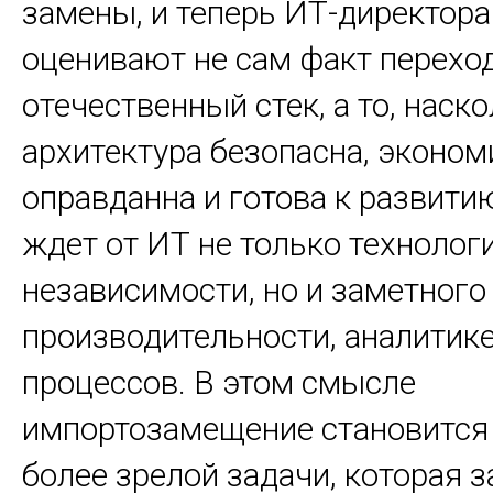
замены, и теперь ИТ-директор
оценивают не сам факт переход
отечественный стек, а то, наск
архитектура безопасна, эконом
оправданна и готова к развити
ждет от ИТ не только технолог
независимости, но и заметного
производительности, аналитике
процессов. В этом смысле
импортозамещение становится
более зрелой задачи, которая 