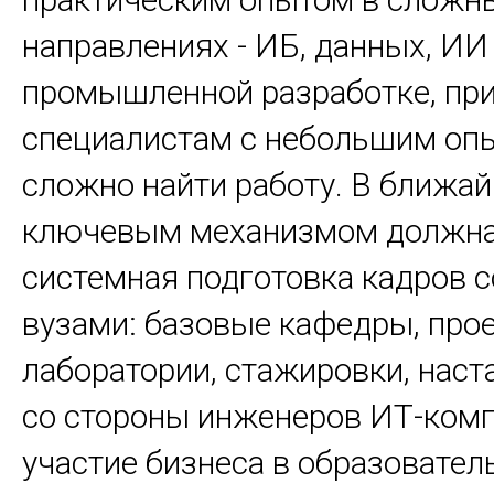
направлениях - ИБ, данных, ИИ
промышленной разработке, при
специалистам с небольшим оп
сложно найти работу. В ближа
ключевым механизмом должна
системная подготовка кадров 
вузами: базовые кафедры, про
лаборатории, стажировки, наст
со стороны инженеров ИТ-комп
участие бизнеса в образовате