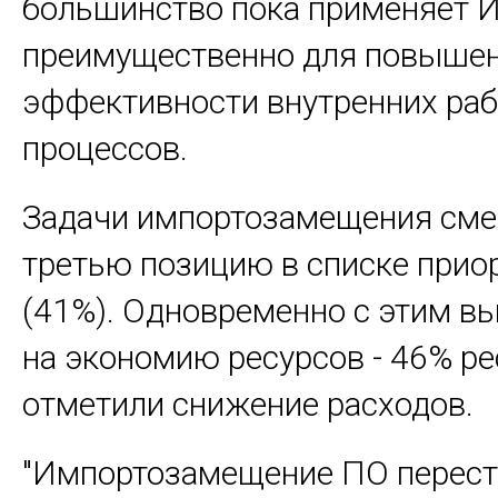
большинство пока применяет 
преимущественно для повыше
эффективности внутренних ра
процессов.
Задачи импортозамещения сме
третью позицию в списке прио
(41%). Одновременно с этим в
на экономию ресурсов - 46% р
отметили снижение расходов.
"Импортозамещение ПО перест