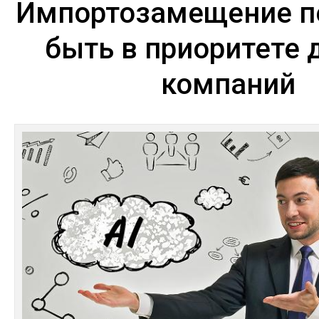
Импортозамещение п
быть в приоритете 
компаний