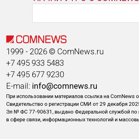
1999 - 2026 © ComNews.ru
+7 495 933 5483
+7 495 677 9230
E-mail:
info@comnews.ru
При использовании материалов ссылка на ComNews о
Свидетельство о регистрации СМИ от 29 декабря 202
Эл № ФC 77-90631, выдано Федеральной службой по
в сфере связи, информационных технологий и массо