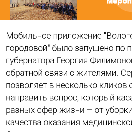
Мобильное приложение "Волог
городовой" было запущено по 
губернатора Георгия Филимоно
обратной связи с жителями. Се
позволяет в несколько кликов 
направить вопрос, который кас
разных сфер жизни – от уборки
качества оказания медицинско