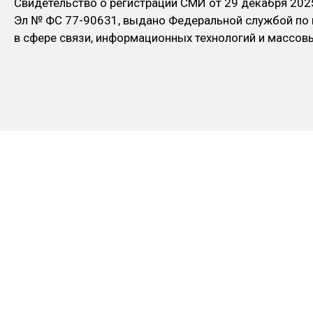
Свидетельство о регистрации СМИ от 29 декабря 202
Эл № ФC 77-90631, выдано Федеральной службой по
в сфере связи, информационных технологий и массо