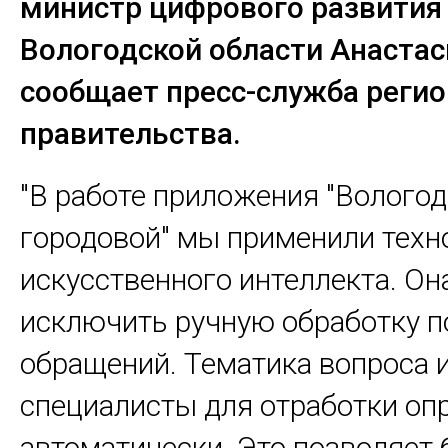
министр цифрового развития
Вологодской области Анастас
сообщает пресс-служба реги
правительства.
"В работе приложения "Волого
городовой" мы применили тех
искусственного интеллекта. Он
исключить ручную обработку 
обращений. Тематика вопроса 
специалисты для отработки оп
автоматически. Это позволяет 