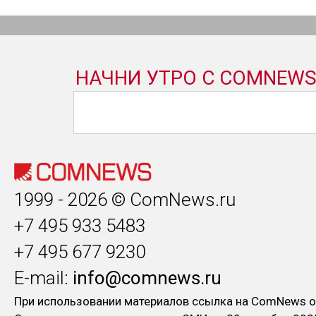
1999 - 2026 © ComNews.ru
+7 495 933 5483
+7 495 677 9230
E-mail:
info@comnews.ru
При использовании материалов ссылка на ComNews о