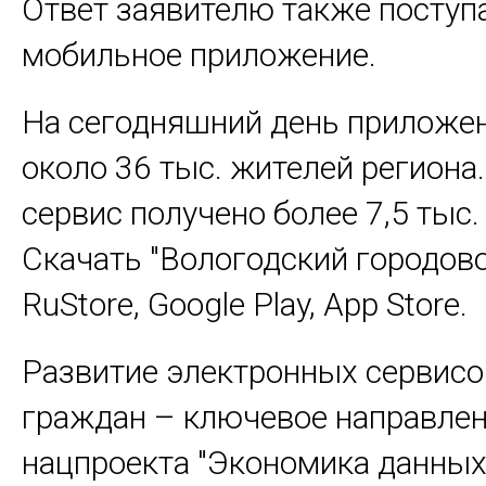
Ответ заявителю также поступа
мобильное приложение.
На сегодняшний день приложен
около 36 тыс. жителей региона
сервис получено более 7,5 тыс
Скачать "Вологодский городов
RuStore, Google Play, App Store.
Развитие электронных сервисо
граждан – ключевое направле
нацпроекта "Экономика данных