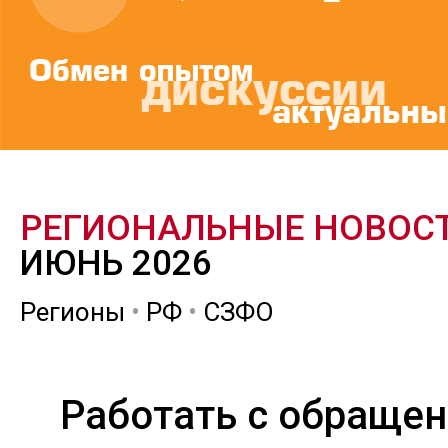
РЕГИОНАЛЬНЫЕ НОВОС
ИЮНЬ 2026
Регионы
•
РФ
•
СЗФО
Работать с обраще