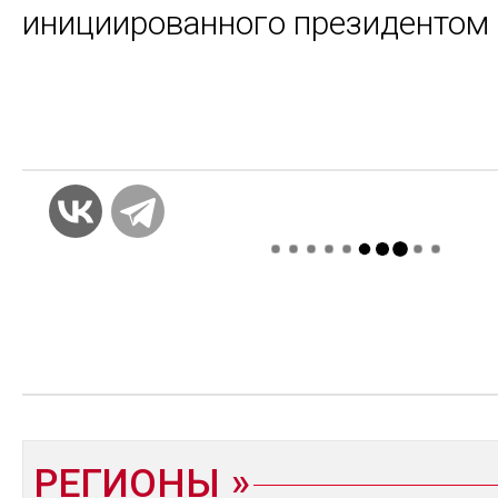
инициированного президентом
РЕГИОНЫ