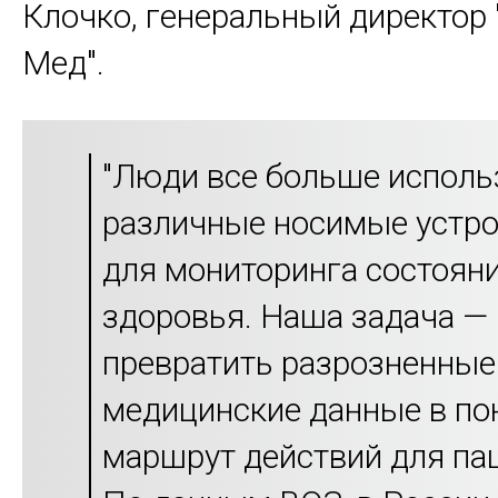
Клочко, генеральный директор
Мед".
"Люди все больше испол
различные носимые устро
для мониторинга состоян
здоровья. Наша задача —
превратить разрозненные
медицинские данные в п
маршрут действий для па