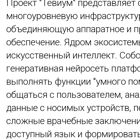
Проект "Тевиум" представляет 
многоуровневую инфраструкту
объединяющую аппаратное и 
обеспечение. Ядром экосистем
искусственный интеллект. Соб
генеративная нейросеть платф
выполнять функции "умного по
общаться с пользователем, ан
данные с носимых устройств, 
сложные врачебные заключени
доступный язык и формироват