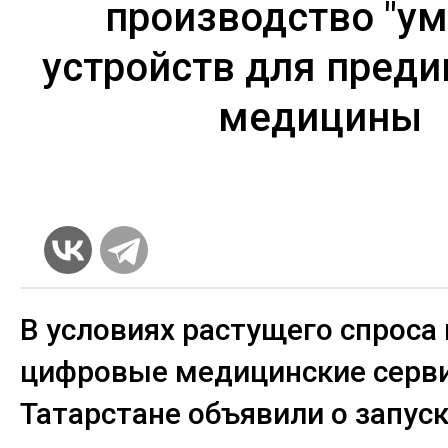
производство "у
устройств для пред
медицины
В условиях растущего спроса 
цифровые медицинские серв
Татарстане объявили о запус