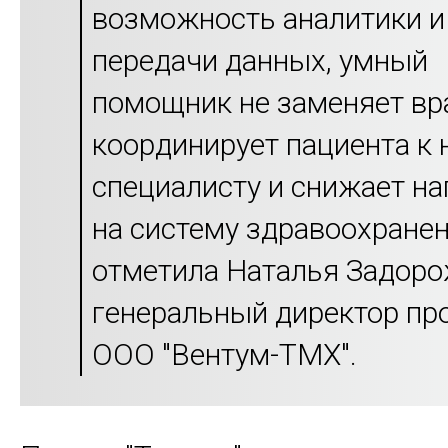
возможность аналитики и
передачи данных, умный
помощник не заменяет вра
координирует пациента к
специалисту и снижает на
на систему здравоохранен
отметила Наталья Задоро
генеральный директор пр
ООО "Вентум-ТМХ".