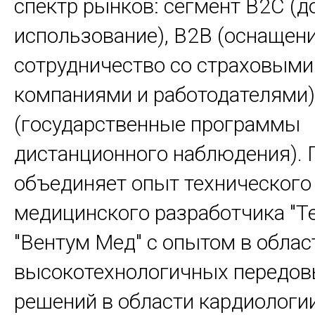
спектр рынков: сегмент B2C (
использование), B2B (оснащени
сотрудничество со страховыми
компаниями и работодателями)
(государственные программы
дистанционного наблюдения). 
объединяет опыт технического
медицинского разработчика "Т
"Вентум Мед" с опытом в облас
высокотехнологичных передо
решений в области кардиологии