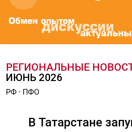
РЕГИОНАЛЬНЫЕ НОВОС
ИЮНЬ 2026
РФ
•
ПФО
В Татарстане зап