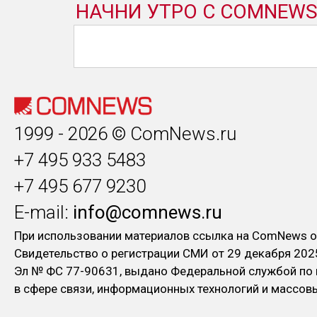
1999 - 2026 © ComNews.ru
+7 495 933 5483
+7 495 677 9230
E-mail:
info@comnews.ru
При использовании материалов ссылка на ComNews о
Свидетельство о регистрации СМИ от 29 декабря 202
Эл № ФC 77-90631, выдано Федеральной службой по
в сфере связи, информационных технологий и массо