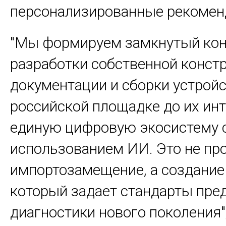
персонализированные рекомен
"Мы формируем замкнутый конт
разработки собственной конст
документации и сборки устройс
российской площадке до их инт
единую цифровую экосистему 
использованием ИИ. Это не пр
импортозамещение, а создание 
который задает стандарты пре
диагностики нового поколения"