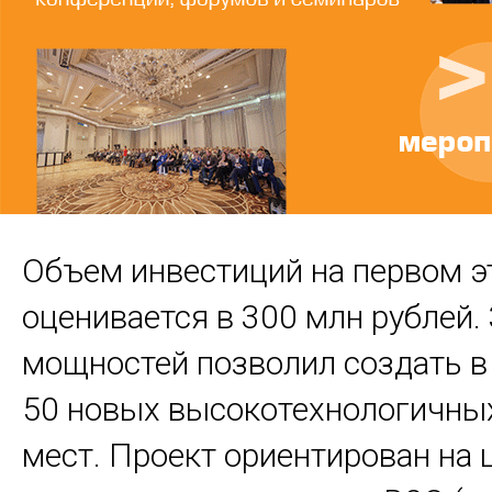
Объем инвестиций на первом э
оценивается в 300 млн рублей.
мощностей позволил создать в
50 новых высокотехнологичны
мест. Проект ориентирован на