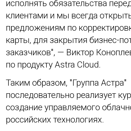
исполнять обязательства пере
клиентами и мы всегда открыт
предложениям по корректиров
карты, для закрытия бизнес-по
заказчиков", — Виктор Конопле
по продукту Astra Cloud.
Таким образом, "Группа Астра"
последовательно реализует кур
создание управляемого облачно
российских технологиях.