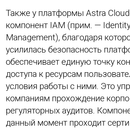
Также у платформы Astra Clou
компонент IAM (прим. — Identit
Management), благодаря котор
усилилась безопасность платф
обеспечивает единую точку кон
доступа к ресурсам пользовате
условия работы с ними. Это уп
компаниям прохождение корпо
регуляторных аудитов. Компон
данный момент проходит серт