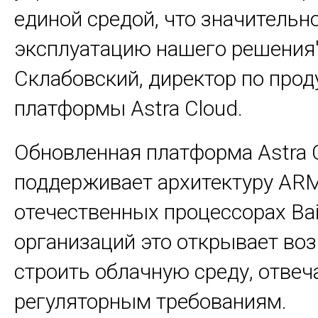
единой средой, что значительн
эксплуатацию нашего решения"
Склабовский, директор по прод
платформы Astra Cloud.
Обновленная платформа Astra 
поддерживает архитектуру AR
отечественных процессорах Bai
организаций это открывает во
строить облачную среду, отв
регуляторным требованиям.