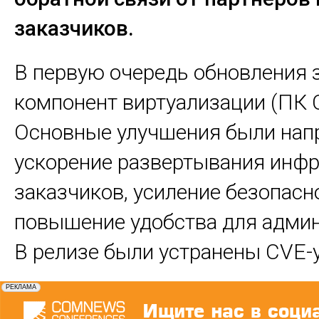
заказчиков.
В первую очередь обновления 
компонент виртуализации (ПК С
Основные улучшения были нап
ускорение развертывания инф
заказчиков, усиление безопасн
повышение удобства для админ
В релизе были устранены CVE-