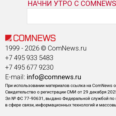
1999 - 2026 © ComNews.ru
+7 495 933 5483
+7 495 677 9230
E-mail:
info@comnews.ru
При использовании материалов ссылка на ComNews о
Свидетельство о регистрации СМИ от 29 декабря 202
Эл № ФC 77-90631, выдано Федеральной службой по
в сфере связи, информационных технологий и массо