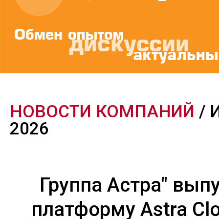
НОВОСТИ КОМПАНИЙ
/ 
2026
Группа Астра" вып
платформу Astra Clo