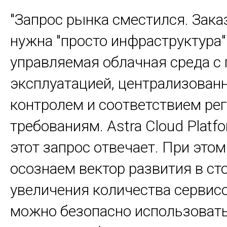
"Запрос рынка сместился. Зака
нужна "просто инфраструктура"
управляемая облачная среда с
эксплуатацией, централизова
контролем и соответствием ре
требованиям. Astra Cloud Platfo
этот запрос отвечает. При это
осознаем вектор развития в ст
увеличения количества сервисо
можно безопасно использоват