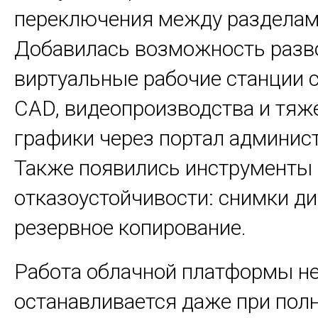
переключения между разделам
Добавилась возможность разв
виртуальные рабочие станции 
CAD, видеопроизводства и тяж
графики через портал админист
Также появились инструменты
отказоустойчивости: снимки ди
резервное копирование.
Работа облачной платформы н
останавливается даже при пол