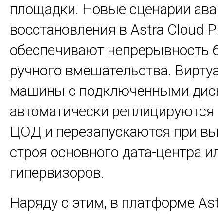
площадки. Новые сценарии ава
восстановления в Astra Cloud Pl
обеспечивают непрерывность б
ручного вмешательства. Вирту
машины с подключенными дис
автоматически реплицируются
ЦОД и перезапускаются при вы
строя основного дата-центра и
гипервизоров.
Наряду с этим, в платформе Ast