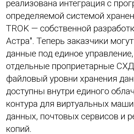
реализована интеграция с про
определяемой системой хране
TROK — собственной разработк
Астра". Теперь заказчики могу
данные под единое управление,
отдельные проприетарные СХД
файловый уровни хранения да
доступны внутри единого обла
контура для виртуальных маши
данных, почтовых сервисов и 
копий.