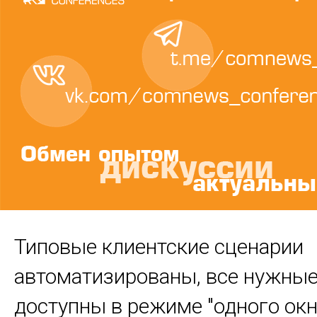
Типовые клиентские сценарии
автоматизированы, все нужные
доступны в режиме "одного окн