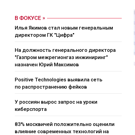
В ФОКУСЕ
Илья Якимов стал новым генеральным
директором ГК "Цифра"
На должность генерального директора
"Газпром межрегионгаз инжиниринг"
назначен Юрий Максимов
Positive Technologies выявила сеть
по распространению фейков
У россиян вырос запрос на уроки
киберспорта
83% москвичей положительно оценили
влияние современных технологий на