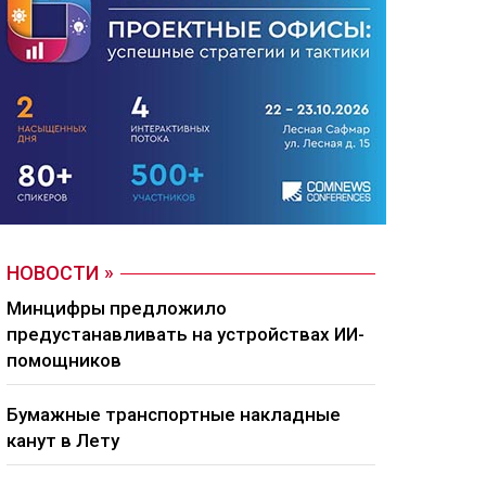
НОВОСТИ
Минцифры предложило
предустанавливать на устройствах ИИ-
помощников
Бумажные транспортные накладные
канут в Лету