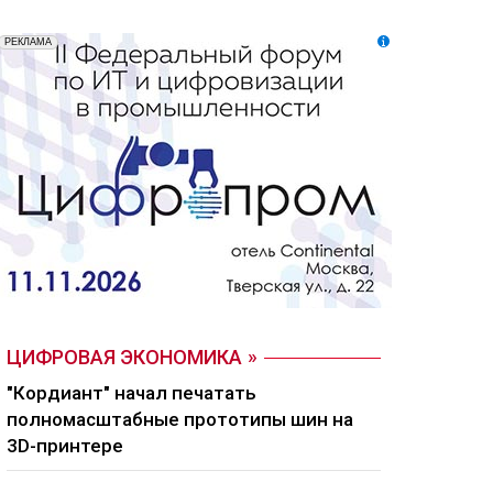
ЦИФРОВАЯ ЭКОНОМИКА
"Кордиант" начал печатать
полномасштабные прототипы шин на
3D-принтере