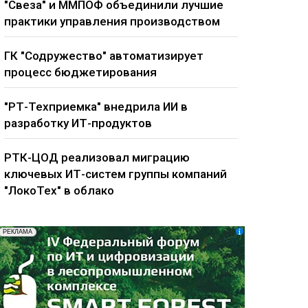
"Свеза" и ММПОФ объединили лучшие
практики управления производством
ГК "Содружество" автоматизирует
процесс бюджетирования
"РТ-Техприемка" внедрила ИИ в
разработку ИТ-продуктов
РТК-ЦОД реализовал миграцию
ключевых ИТ-систем группы компаний
"ЛокоТех" в облако