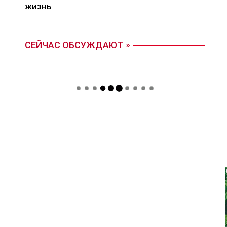
жизнь
СЕЙЧАС ОБСУЖДАЮТ