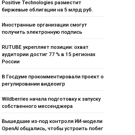
Positive Technologies разместит
биржевые облигации на 5 млрд руб.
Иностранные организации смогут
получить электронную подпись
RUTUBE укрепляет позиции: охват
аудитории достиг 77 % в 15 регионах
России
В Госдуме прокомментировали проект о
регулировании видеоигр
Wildberries начала подготовку к запуску
собственного мессенджера
Вышедшие из-под контроля ИИ-модели
OpenAI общались, чтобы устроить побег