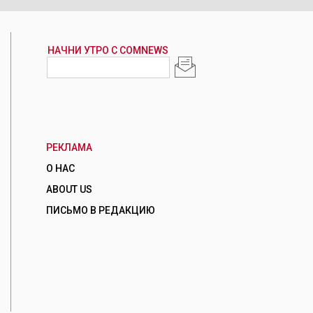
РЕКЛАМА
О НАС
ABOUT US
ПИСЬМО В РЕДАКЦИЮ