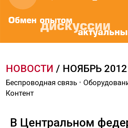
НОВОСТИ
/ НОЯБРЬ 2012
Беспроводная связь
•
Оборудован
Контент
В Центральном феде