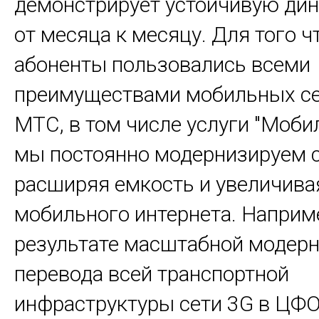
демонстрирует устойчивую дин
от месяца к месяцу. Для того 
абоненты пользовались всеми
преимуществами мобильных с
МТС, в том числе услуги "Моби
мы постоянно модернизируем с
расширяя емкость и увеличива
мобильного интернета. Наприме
результате масштабной модерн
перевода всей транспортной
инфраструктуры сети 3G в ЦФО