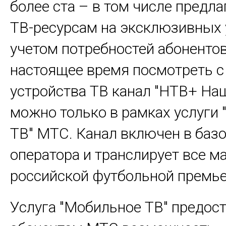
более ста – в том числе предла
ТВ-ресурсам на эксклюзивных 
учетом потребностей абонентов
настоящее время посмотреть с
устройства ТВ канал "НТВ+ На
можно только в рамках услуги
ТВ" МТС. Канал включен в баз
оператора и транслирует все м
российской футбольной премье
Услуга "Мобильное ТВ" предос