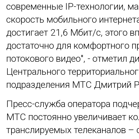
современные IP-технологии, м
скорость мобильного интерне
достигает 21,6 Мбит/с, этого в
достаточно для комфортного п
потокового видео", - отметил д
Центрального территориальног
подразделения МТС Дмитрий Р
Пресс-служба оператора подчер
МТС постоянно увеличивает ко
транслируемых телеканалов – 