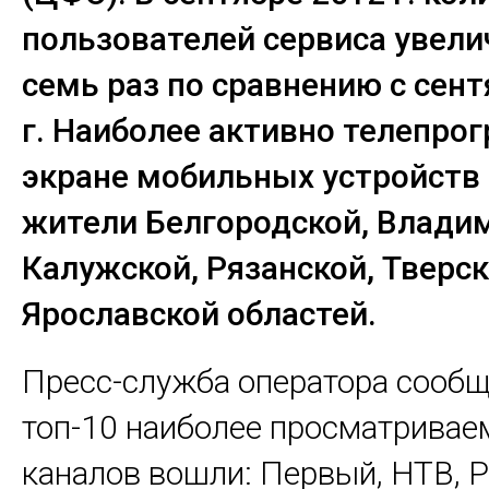
пользователей сервиса увели
семь раз по сравнению с сен
г. Наиболее активно телепро
экране мобильных устройств
жители Белгородской, Влади
Калужской, Рязанской, Тверск
Ярославской областей.
Пресс-служба оператора сообщи
топ-10 наиболее просматривае
каналов вошли: Первый, НТВ, Р