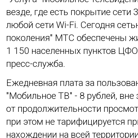
везде, где есть покрытие сети 3
любой сети Wi-Fi. Сегодня сеть
поколения" МТС обеспечены ж
1 150 населенных пунктов ЦФО"
пресс-служба.
Ежедневная плата за пользова
"Мобильное ТВ" - 8 рублей, вне
от продолжительности просмот
при этом не тарифицируется пр
нахождении на всей территории