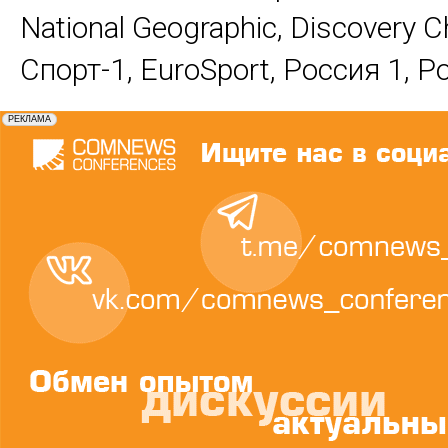
National Geographic, Discovery C
Спорт-1, EuroSport, Россия 1, Р