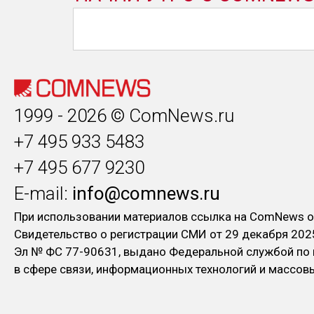
1999 - 2026 © ComNews.ru
+7 495 933 5483
+7 495 677 9230
E-mail:
info@comnews.ru
При использовании материалов ссылка на ComNews о
Свидетельство о регистрации СМИ от 29 декабря 202
Эл № ФC 77-90631, выдано Федеральной службой по
в сфере связи, информационных технологий и массо