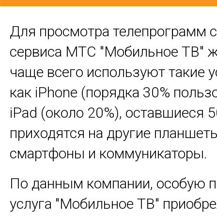
Для просмотра телепрограмм 
сервиса МТС "Мобильное ТВ" 
чаще всего используют такие у
как iPhone (порядка 30% польз
iPad (около 20%), оставшиеся 
приходятся на другие планшеты
смартфоны и коммуникаторы.
По данным компании, особую 
услуга "Мобильное ТВ" приобре