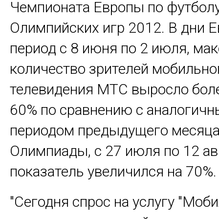
Чемпионата Европы по футболу
Олимпийских игр 2012. В дни Е
период с 8 июня по 2 июля, ма
количество зрителей мобильно
телевидения МТС выросло боле
60% по сравнению с аналогич
периодом предыдущего месяца
Олимпиады, с 27 июля по 12 авг
показатель увеличился на 70%.
"Сегодня спрос на услугу "Моб