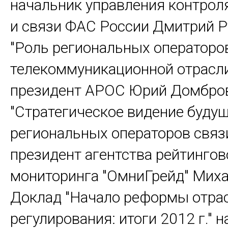
начальник управления контрол
и связи ФАС России Дмитрий Р
"Роль региональных операторо
телекоммуникационной отрасли
президент АРОС Юрий Домбров
"Стратегическое видение буду
региональных операторов связ
президент агентства рейтингов
мониторинга "ОмниГрейд" Миха
Доклад "Начало реформы отра
регулирования: итоги 2012 г."