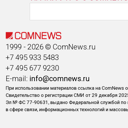
1999 - 2026 © ComNews.ru
+7 495 933 5483
+7 495 677 9230
E-mail:
info@comnews.ru
При использовании материалов ссылка на ComNews о
Свидетельство о регистрации СМИ от 29 декабря 202
Эл № ФC 77-90631, выдано Федеральной службой по
в сфере связи, информационных технологий и массо