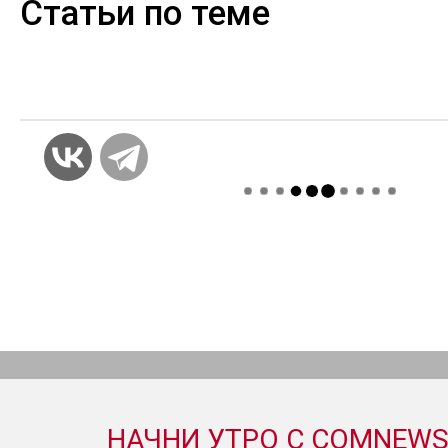
Статьи по теме