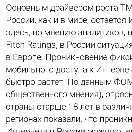
Основным драйвером роста ТМ
России, как и в мире, остается 
здесь, по мнению аналитиков, 
Fitch Ratings, в России ситуаци
в Европе. Проникновение фикс
мобильного доступа к Интернет
быстро растет. По данным ФО
общественного мнения), опрос
страны старше 18 лет в разли
регионах показали, что проник
Интернета в России можно оце