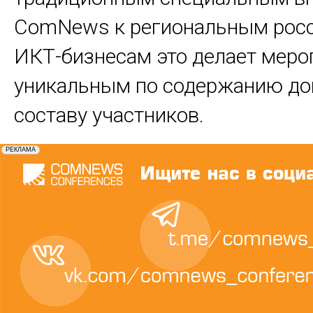
ComNews к региональным рос
ИКТ-бизнесам это делает меро
уникальным по содержанию до
составу участников.