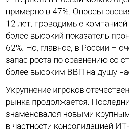
примерно в 47%. Опросы росси
12 лет, проводимые компанией
более высокий показатель про
62%. Но, главное, в России – 
запас роста по сравнению со с
более высоким ВВП на душу на
Укрупнение игроков отечестве
рынка продолжается. Последни
знаменовался новыми крупным
в частности консолидацией ИТ