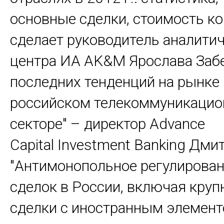
основные сделки, стоимость к
сделает руководитель аналити
центра ИА AK&M Ярослава Забе
последних тенденций на рынке
российском телекоммуникаци
секторе" – директор Advance
Capital Investment Banking Дми
"Антимонопольное регулирова
сделок в России, включая круп
сделки с иностранным элемент