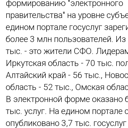
формированию "электронного
правительства" на уровне субъ
едином портале госуслуг заре
более 3 млн пользователей. Из 
тыс. - это жители СФО. Лидер
Иркутская область - 70 тыс. по
Алтайский край - 56 тыс., Ново
область - 52 тыс., Омская облас
В электронной форме оказано 
тыс. услуг. На едином портале 
опубликовано 3,7 тыс. госуслуг