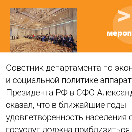
Советник департамента по эко
и социальной политике аппара
Президента РФ в СФО Алексан
сказал, что в ближайшие годы
удовлетворенность населения 
госуслуг должна приблизиться 