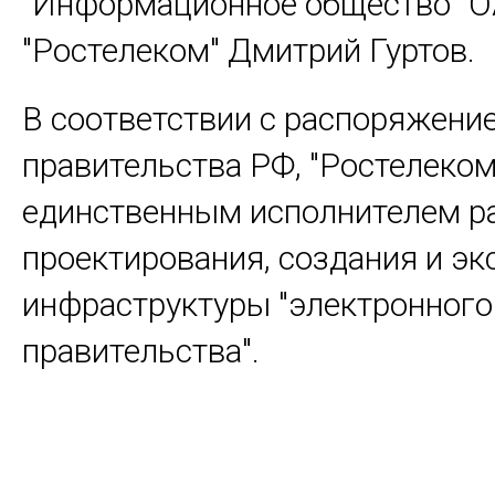
"Информационное общество" 
"Ростелеком" Дмитрий Гуртов.
В соответствии с распоряжени
правительства РФ, "Ростелеком
единственным исполнителем ра
проектирования, создания и эк
инфраструктуры "электронного
правительства".