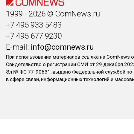
1999 - 2026 © ComNews.ru
+7 495 933 5483
+7 495 677 9230
E-mail:
info@comnews.ru
При использовании материалов ссылка на ComNews о
Свидетельство о регистрации СМИ от 29 декабря 202
Эл № ФC 77-90631, выдано Федеральной службой по
в сфере связи, информационных технологий и массо