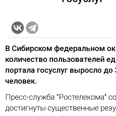
В Сибирском федеральном ок
количество пользователей ед
портала госуслуг выросло до 
человек.
Пресс-служба "Ростелекома" с
достигнуты существенные резу