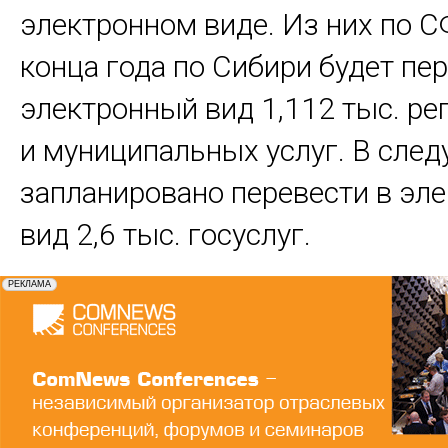
электронном виде. Из них по С
конца года по Сибири будет пе
электронный вид 1,112 тыс. р
и муниципальных услуг. В сле
запланировано перевести в эл
вид 2,6 тыс. госуслуг.