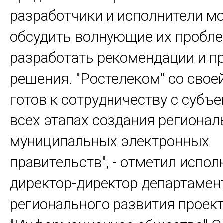
разработчики и исполнители мо
обсудить волнующие их пробл
разработать рекомендации и п
решения. "Ростелеком" со свое
готов к сотрудничеству с субъ
всех этапах создания регионал
муниципальных электронных
правительств", - отметил испо
директор-директор департамен
регионального развития проек