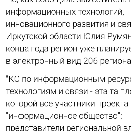
информационных технологий,
инновационного развития и св
Иркутской области Юлия Румян
конца года регион уже планиру
в электронный вид 206 региона
"КС по информационным ресур
технологиям и связи - эта та п
которой все участники проекта
"информационное общество":
представители региональной вл