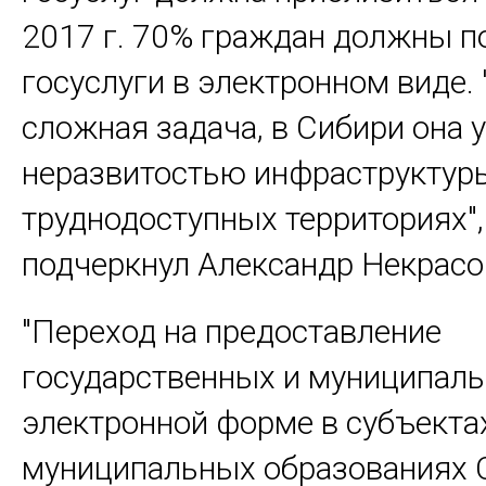
2017 г. 70% граждан должны п
госуслуги в электронном виде. 
сложная задача, в Сибири она 
неразвитостью инфраструктур
труднодоступных территориях", 
подчеркнул Александр Некрасо
"Переход на предоставление
государственных и муниципаль
электронной форме в субъекта
муниципальных образованиях 