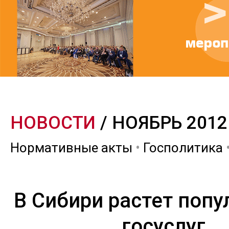
НОВОСТИ
/ НОЯБРЬ 2012
Нормативные акты
•
Госполитика
В Сибири растет попу
госуслуг