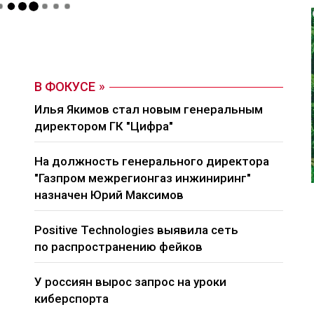
В ФОКУСЕ
Илья Якимов стал новым генеральным
директором ГК "Цифра"
На должность генерального директора
"Газпром межрегионгаз инжиниринг"
назначен Юрий Максимов
Positive Technologies выявила сеть
по распространению фейков
У россиян вырос запрос на уроки
киберспорта