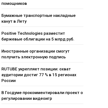
помощников
Бумажные транспортные накладные
канут в Лету
Positive Technologies разместит
биржевые облигации на 5 млрд руб.
Иностранные организации смогут
получить электронную подпись
RUTUBE укрепляет позиции: охват
аудитории достиг 77 % в 15 регионах
России
В Госдуме прокомментировали проект о
регулировании видеоигр