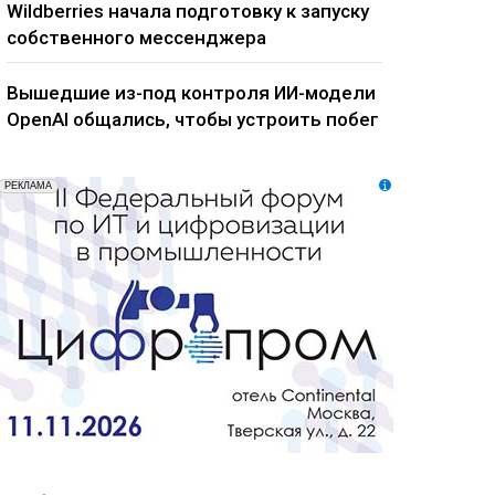
Wildberries начала подготовку к запуску
собственного мессенджера
Вышедшие из-под контроля ИИ-модели
OpenAI общались, чтобы устроить побег