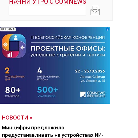
НОВОСТИ
Минцифры предложило
предустанавливать на устройствах ИИ-