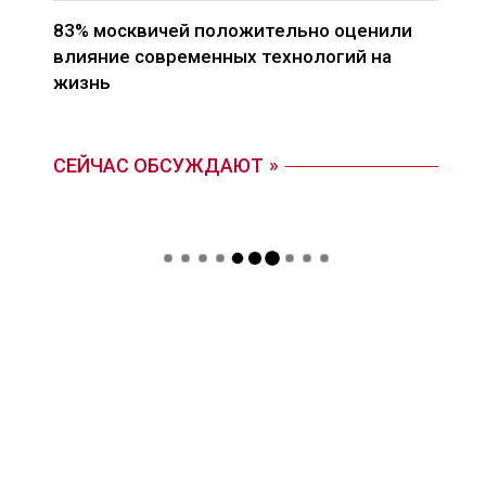
83% москвичей положительно оценили
влияние современных технологий на
жизнь
СЕЙЧАС ОБСУЖДАЮТ