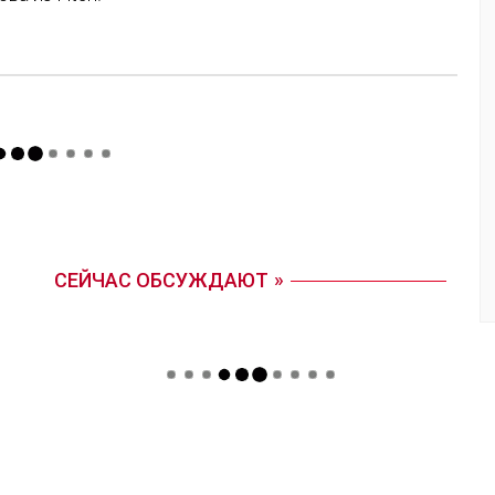
СЕЙЧАС ОБСУЖДАЮТ