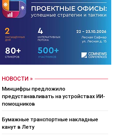
НОВОСТИ
Минцифры предложило
предустанавливать на устройствах ИИ-
помощников
Бумажные транспортные накладные
канут в Лету