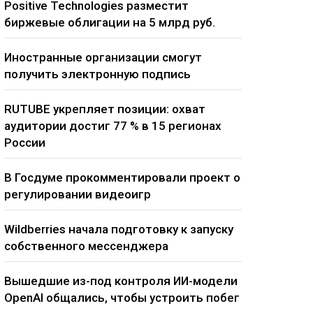
Positive Technologies разместит
биржевые облигации на 5 млрд руб.
Иностранные организации смогут
получить электронную подпись
RUTUBE укрепляет позиции: охват
аудитории достиг 77 % в 15 регионах
России
В Госдуме прокомментировали проект о
регулировании видеоигр
Wildberries начала подготовку к запуску
собственного мессенджера
Вышедшие из-под контроля ИИ-модели
OpenAI общались, чтобы устроить побег