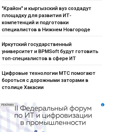
"Крайон" и кыргызский вуз создадут
площадку для развития ИТ-
компетенций и подготовки
специалистов в Нижнем Новгороде
Иркутский государственный
университет и BPMSoft будут готовить
топ-специалистов в сфере ИТ
Цифровые технологии МТС помогают
бороться с дорожными заторами в
столице Хакасии