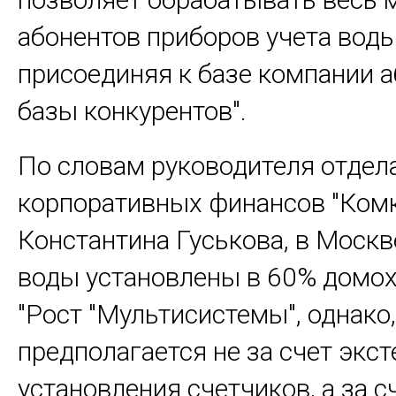
абонентов приборов учета воды
присоединяя к базе компании 
базы конкурентов".
По словам руководителя отдел
корпоративных финансов "Комк
Константина Гуськова, в Москв
воды установлены в 60% домох
"Рост "Мультисистемы", однако,
предполагается не за счет экс
установления счетчиков, а за с