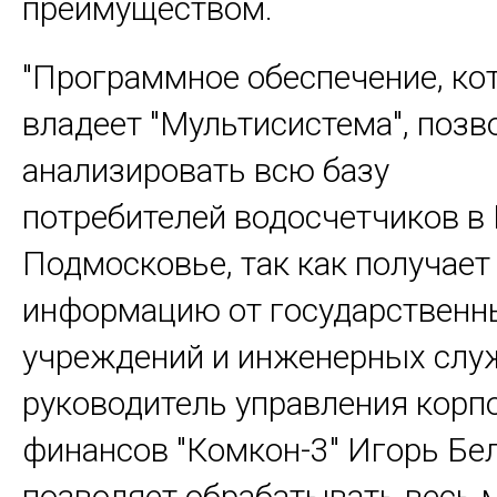
преимуществом.
"Программное обеспечение, к
владеет "Мультисистема", позв
анализировать всю базу
потребителей водосчетчиков в
Подмосковье, так как получает
информацию от государственн
учреждений и инженерных служ
руководитель управления корп
финансов "Комкон-3" Игорь Бел
позволяет обрабатывать весь 