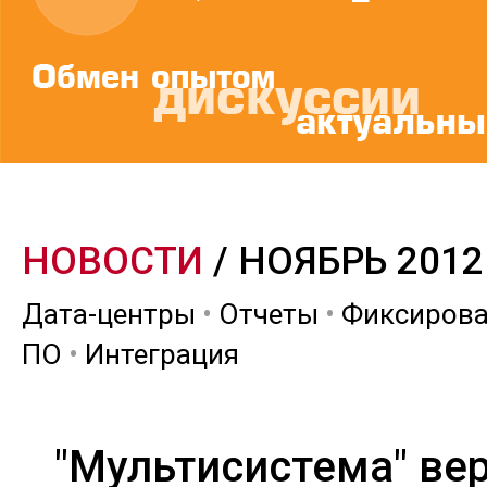
НОВОСТИ
/ НОЯБРЬ 2012
Дата-центры
•
Отчеты
•
Фиксирова
ПО
•
Интеграция
"Мультисистема" вер