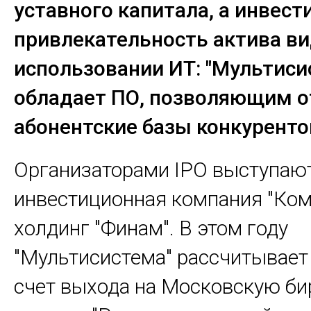
уставного капитала, а инвес
привлекательность актива ви
использовании ИТ: "Мультиси
обладает ПО, позволяющим 
абонентские базы конкуренто
Организаторами IPO выступаю
инвестиционная компания "Ком
холдинг "Финам". В этом году
"Мультисистема" рассчитывает
счет выхода на Московскую би