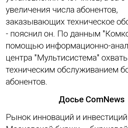
увеличения числа абонентов,
заказывающих техническое об
- пояснил он. По данным "Комко
помощью информационно-анал
центра "Мультисистема" охват
техническим обслуживанием бо
абонентов.
Досье ComNews
Рынок инноваций и инвестиций