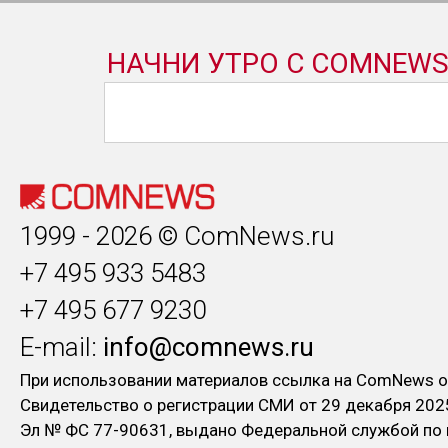
1999 - 2026 © ComNews.ru
+7 495 933 5483
+7 495 677 9230
E-mail:
info@comnews.ru
При использовании материалов ссылка на ComNews о
Свидетельство о регистрации СМИ от 29 декабря 202
Эл № ФC 77-90631, выдано Федеральной службой по