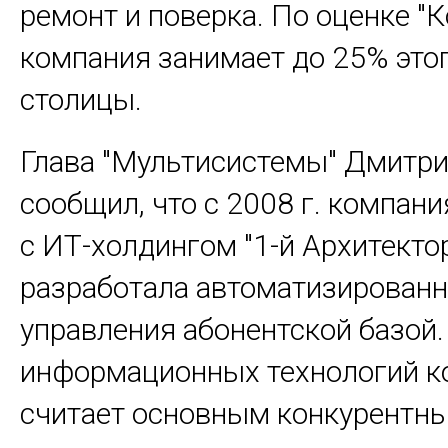
ремонт и поверка. По оценке "К
компания занимает до 25% это
столицы.
Глава "Мультисистемы" Дмитр
сообщил, что с 2008 г. компан
с ИТ-холдингом "1-й Архитекто
разработала автоматизирован
управления абонентской базой.
информационных технологий к
считает основным конкурентн