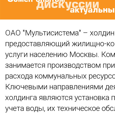
ОАО "Мультисистема" – холдин
предоставляющий жилищно-к
услуги населению Москвы. Ко
занимается производством при
расхода коммунальных ресурсо
Ключевыми направлениями де
холдинга являются установка 
учета воды, их техническое об