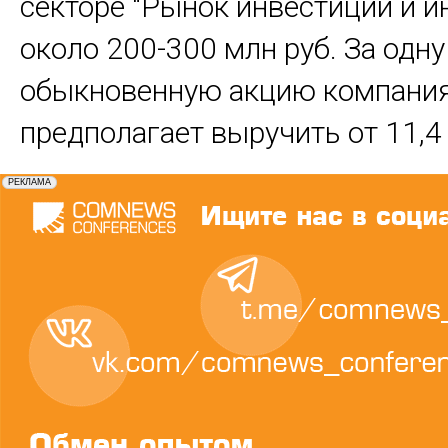
секторе "Рынок инвестиций и и
около 200-300 млн руб. За одну
обыкновенную акцию компани
предполагает выручить от 11,4 