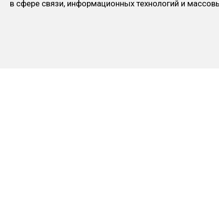
в сфере связи, информационных технологий и массо