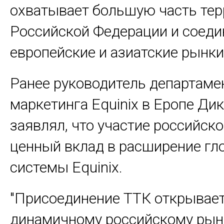
охватывает большую часть тер
Российской Федерации и соеди
европейские и азиатские рынки
Ранее руководитель департаме
маркетинга Equinix в Еропе Ди
заявлял, что участие российско
ценный вклад в расширение гл
системы Equinix.
"Присоединение ТТК открывает
динамичному российскому рын