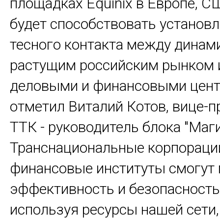
площадках Equinix в Европе, С
будет способствовать установ
тесного контакта между динам
растущим российским рынком
деловыми и финансовыми центр
отметил Виталий Котов, вице-п
ТТК - руководитель блока "Маги
Транснациональные корпораци
финансовые институты смогут
эффективность и безопасность
используя ресурсы нашей сети,