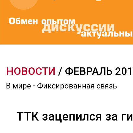
НОВОСТИ
/ ФЕВРАЛЬ 20
В мире
•
Фиксированная связь
ТТК зацепился за г