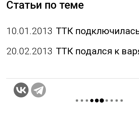
Статьи по теме
10.01.2013
ТТК подключилась
20.02.2013
ТТК подался к ва