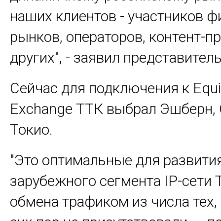
наших клиентов - участников 
рынков, операторов, контент-п
других", - заявил представитель
Сейчас для подключения к Equin
Exchange ТТК выбрал Эшберн, 
Токио.
"Это оптимальные для развити
зарубежного сегмента IP-сети 
обмена трафиком из числа тех,