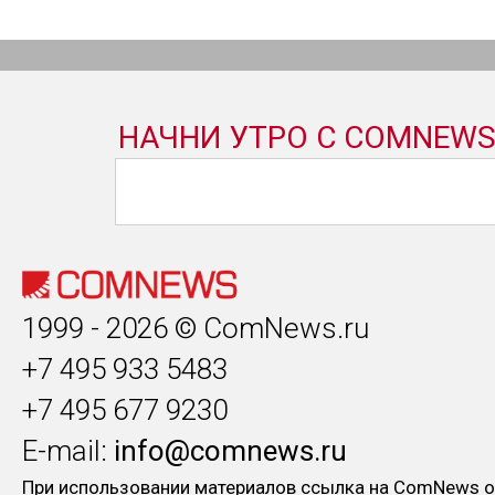
1999 - 2026 © ComNews.ru
+7 495 933 5483
+7 495 677 9230
E-mail:
info@comnews.ru
При использовании материалов ссылка на ComNews о