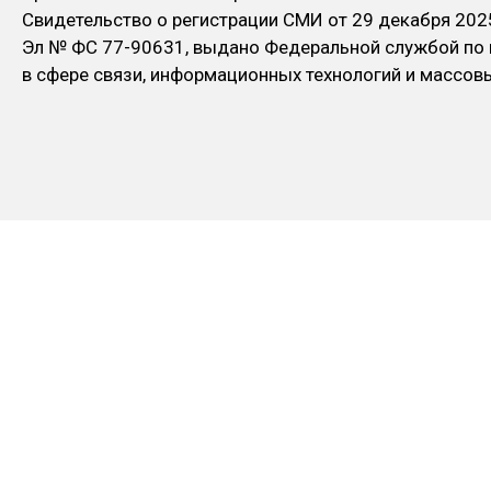
Свидетельство о регистрации СМИ от 29 декабря 202
Эл № ФC 77-90631, выдано Федеральной службой по
в сфере связи, информационных технологий и массо