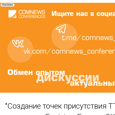
"Создание точек присутствия Т