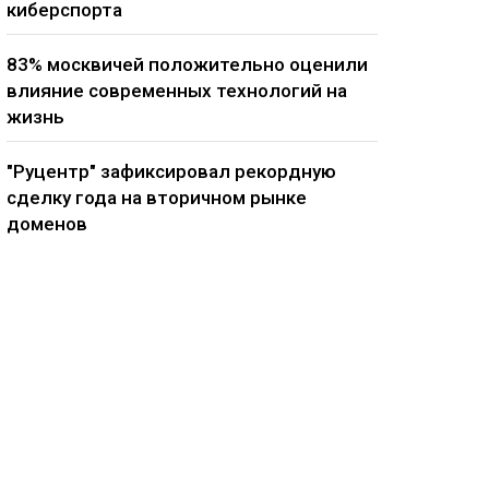
киберспорта
83% москвичей положительно оценили
влияние современных технологий на
жизнь
"Руцентр" зафиксировал рекордную
сделку года на вторичном рынке
доменов