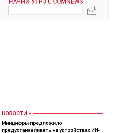
НОВОСТИ
Минцифры предложило
предустанавливать на устройствах ИИ-