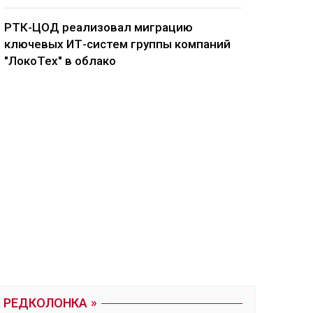
РТК-ЦОД реализовал миграцию
ключевых ИТ-систем группы компаний
"ЛокоТех" в облако
РЕДКОЛОНКА