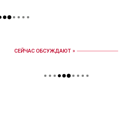
СЕЙЧАС ОБСУЖДАЮТ