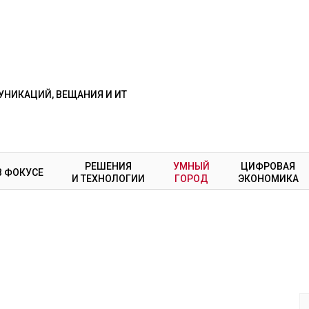
НИКАЦИЙ, ВЕЩАНИЯ И ИТ
РЕШЕНИЯ
УМНЫЙ
ЦИФРОВАЯ
В ФОКУСЕ
И ТЕХНОЛОГИИ
ГОРОД
ЭКОНОМИКА