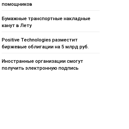
помощников
Бумажные транспортные накладные
канут в Лету
Positive Technologies разместит
биржевые облигации на 5 млрд руб.
Иностранные организации смогут
получить электронную подпись