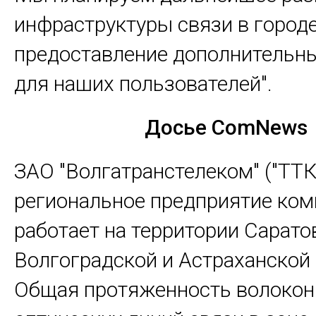
инфраструктуры связи в городе
предоставление дополнительн
для наших пользователей".
Досье ComNews
ЗАО "Волгатранстелеком" ("ТТК-
региональное предприятие ком
работает на территории Сарато
Волгоградской и Астраханской 
Общая протяженность волокон