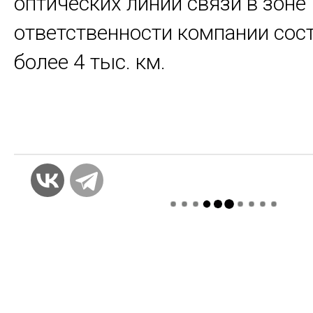
оптических линий связи в зоне
ответственности компании сос
более 4 тыс. км.