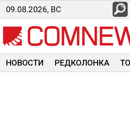
Перейти
09.08.2026, ВС
к
основному
содержанию
НОВОСТИ
РЕДКОЛОНКА
Т