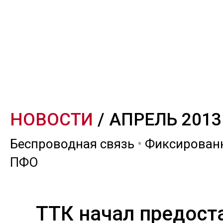
НОВОСТИ
/ АПРЕЛЬ 2013
Беспроводная связь
•
Фиксированн
ПФО
ТТК начал предост