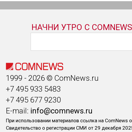
1999 - 2026 © ComNews.ru
+7 495 933 5483
+7 495 677 9230
E-mail:
info@comnews.ru
При использовании материалов ссылка на ComNews о
Свидетельство о регистрации СМИ от 29 декабря 202