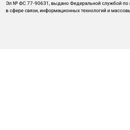
Эл № ФC 77-90631, выдано Федеральной службой по
в сфере связи, информационных технологий и массо