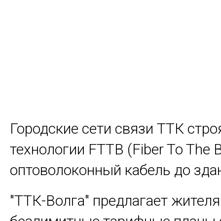
Городские сети связи ТТК стро
технологии FTTB (Fiber To The Bu
оптоволоконный кабель до здан
"ТТК-Волга" предлагает жител