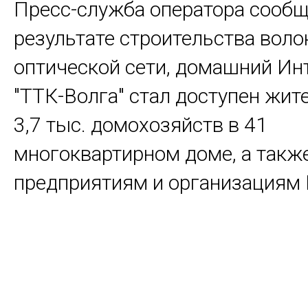
Пресс-служба оператора сообщи
результате строительства воло
оптической сети, домашний Ин
"ТТК-Волга" стал доступен жит
3,7 тыс. домохозяйств в 41
многоквартирном доме, а так
предприятиям и организациям 