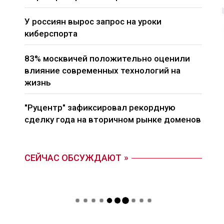
У россиян вырос запрос на уроки
киберспорта
83% москвичей положительно оценили
влияние современных технологий на
жизнь
"Руцентр" зафиксировал рекордную
сделку года на вторичном рынке доменов
СЕЙЧАС ОБСУЖДАЮТ