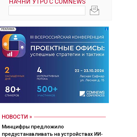
НОВОСТИ
Минцифры предложило
предустанавливать на устройствах ИИ-