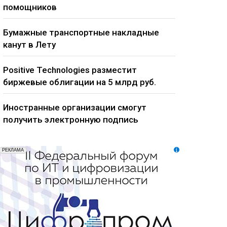
помощников
Бумажные транспортные накладные
канут в Лету
Positive Technologies разместит
биржевые облигации на 5 млрд руб.
Иностранные организации смогут
получить электронную подпись