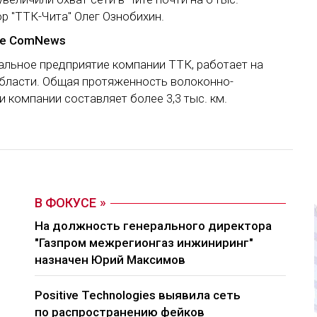
р "ТТК-Чита" Олег Ознобихин.
е ComNews
нальное предприятие компании ТТК, работает на
области. Общая протяженность волоконно-
и компании составляет более 3,3 тыс. км.
В ФОКУСЕ
На должность генерального директора
"Газпром межрегионгаз инжиниринг"
назначен Юрий Максимов
Positive Technologies выявила сеть
по распространению фейков