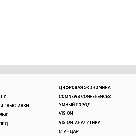
ЦИФРОВАЯ ЭКОНОМИКА
ЕЛИ
COMNEWS CONFERENCES
УМНЫЙ ГОРОД
 / ВЫСТАВКИ
VISION
РВЬЮ
VISION. АНАЛИТИКА
ЛЕД
СТАНДАРТ