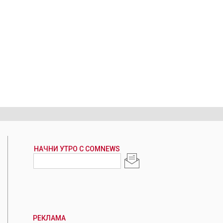
РЕКЛАМА