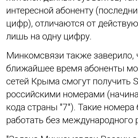
интересной абоненту (последни
цифр), отличаются от действу
лишь на одну цифру.
Минкомсвязи также заверило, 
ближайшее время абоненты м
сетей Крыма смогут получить S
российскими номерами (начин
кода страны "7"). Такие номера 
работать без международного 