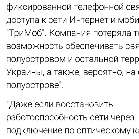
фиксированной телефонной свя
доступа к сети Интернет и моб
"ТриМоб". Компания потеряла 
возможность обеспечивать св
полуостровом и остальной тер
Украины, а также, вероятно, на
полуострове".
"Даже если восстановить
работоспособность сети через
подключение по оптическому к