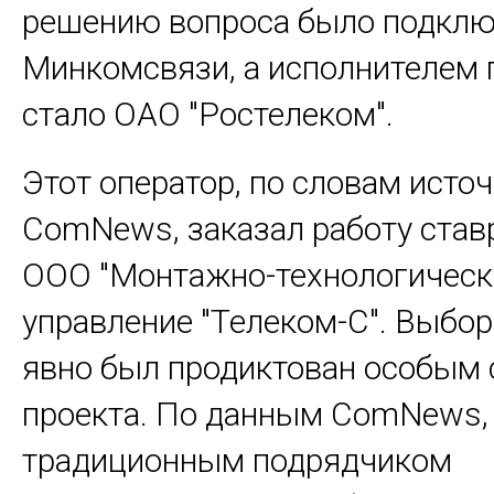
решению вопроса было подкл
Минкомсвязи, а исполнителем 
стало ОАО "Ростелеком".
Этот оператор, по словам исто
ComNews, заказал работу ста
ООО "Монтажно-технологическ
управление "Телеком-С". Выбо
явно был продиктован особым 
проекта. По данным ComNews,
традиционным подрядчиком