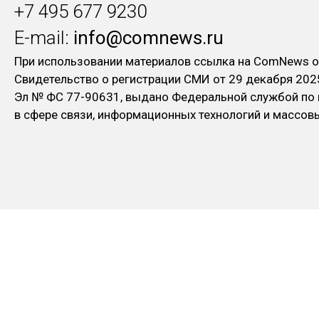
+7 495 677 9230
E-mail:
info@comnews.ru
При использовании материалов ссылка на ComNews о
Свидетельство о регистрации СМИ от 29 декабря 202
Эл № ФC 77-90631, выдано Федеральной службой по
в сфере связи, информационных технологий и массо