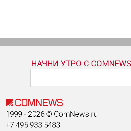
1999 - 2026 © ComNews.ru
+7 495 933 5483