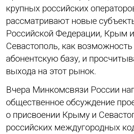
крупных российских операторо
рассматривают новые субъект
Российской Федерации, Крым 
Севастополь, как возможность
абонентскую базу, и просчиты
выхода на этот рынок.
Вчера Минкомсвязи России на
общественное обсуждение прое
о присвоении Крыму и Севаст
российских междугородных ко