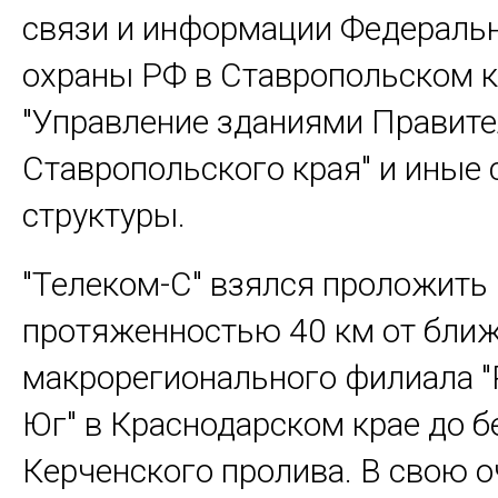
связи и информации Федераль
охраны РФ в Ставропольском к
"Управление зданиями Правите
Ставропольского края" и иные
структуры.
"Телеком-С" взялся проложит
протяженностью 40 км от бли
макрорегионального филиала "
Юг" в Краснодарском крае до б
Керченского пролива. В свою о