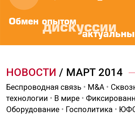
НОВОСТИ
/ МАРТ 2014
Беспроводная связь
•
M&A
•
Сквоз
технологии
•
В мире
•
Фиксированн
Оборудование
•
Госполитика
•
ЮФ