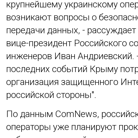
крупнейшему украинскому опер
возникают вопросы о безопасн
передачи данных, - рассуждает
вице-президент Российского с
инженеров Иван Андриевский. -
последних событий Крыму пот
организация защищенного Инте
российской стороны".
По данным ComNews, российс
операторы уже планируют про