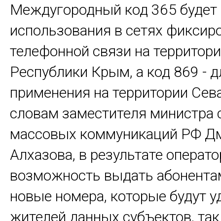
Междугородный код 365 будет
использования в сетях фиксир
телефонной связи на территор
Республики Крым, а код 869 - д
применения на территории Сев
словам заместителя министра 
массовых коммуникаций РФ Д
Алхазова, в результате операт
возможность выдать абонента
новые номера, которые будут 
жителей данных субъектов, так 