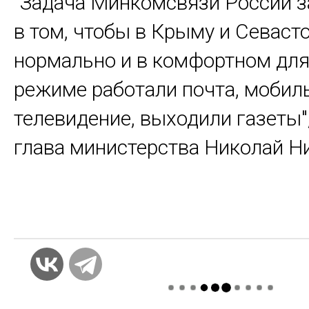
"Задача Минкомсвязи России 
в том, чтобы в Крыму и Севаст
нормально и в комфортном для
режиме работали почта, мобиль
телевидение, выходили газеты"
глава министерства Николай Н