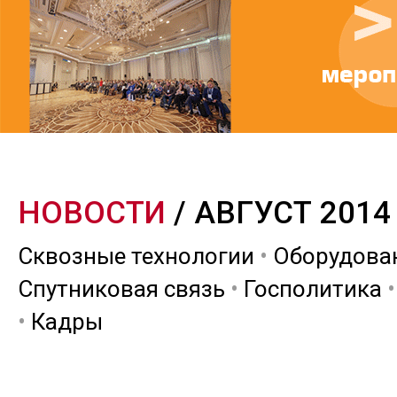
НОВОСТИ
/ АВГУСТ 2014
Сквозные технологии
•
Оборудова
Спутниковая связь
•
Госполитика
•
Кадры