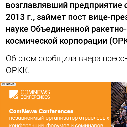
возглавлявший предприятие 
2013 г., займет пост вице-пр
науке Объединенной ракетно-
космической корпорации (ОРК
Об этом сообщила вчера пресс
ОРКК.