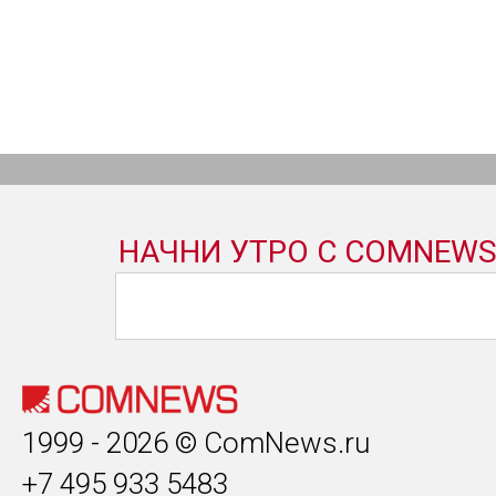
1999 - 2026 © ComNews.ru
+7 495 933 5483