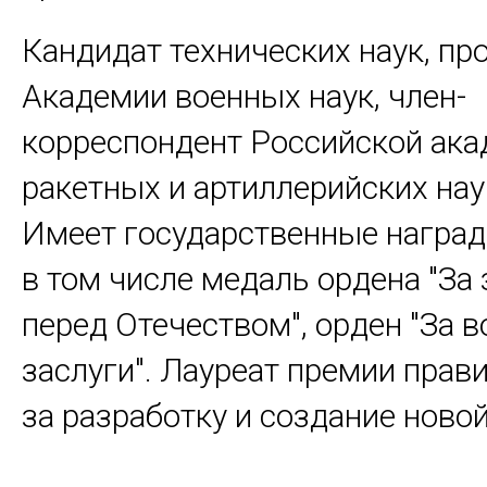
Кандидат технических наук, пр
Академии военных наук, член-
корреспондент Российской ак
ракетных и артиллерийских нау
Имеет государственные наград
в том числе медаль ордена "За 
перед Отечеством", орден "За 
заслуги". Лауреат премии прав
за разработку и создание новой