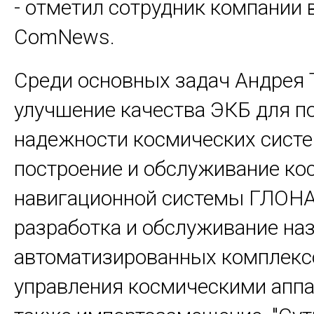
- отметил сотрудник компании в
ComNews.
Среди основных задач Андрея 
улучшение качества ЭКБ для 
надежности космических систе
построение и обслуживание ко
навигационной системы ГЛОН
разработка и обслуживание на
автоматизированных комплекс
управления космическими аппа