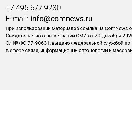
+7 495 677 9230
E-mail:
info@comnews.ru
При использовании материалов ссылка на ComNews о
Свидетельство о регистрации СМИ от 29 декабря 202
Эл № ФC 77-90631, выдано Федеральной службой по
в сфере связи, информационных технологий и массо