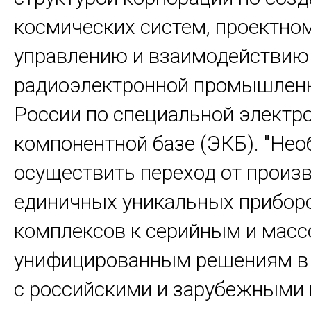
космических систем, проектно
управлению и взаимодействию
радиоэлектронной промышлен
России по специальной электр
компонентной базе (ЭКБ). "Не
осуществить переход от произ
единичных уникальных прибор
комплексов к серийным и мас
унифицированным решениям в
с российскими и зарубежными 