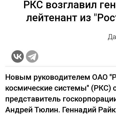
РКС возглавил ген
лейтенант из "Рос
Да
Новым руководителем ОАО "Р
космические системы" (РКС) 
представитель госкорпорации
Андрей Тюлин. Геннадий Райк