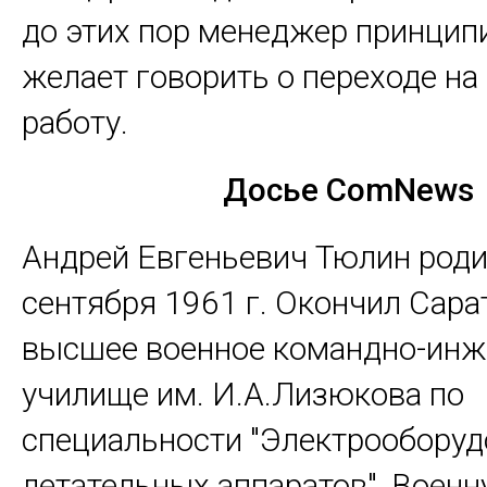
до этих пор менеджер принцип
желает говорить о переходе на
работу.
Досье
ComNews
Андрей Евгеньевич Тюлин роди
сентября 1961 г. Окончил Сара
высшее военное командно-инж
училище им. И.А.Лизюкова по
специальности "Электрооборуд
летательных аппаратов", Воен