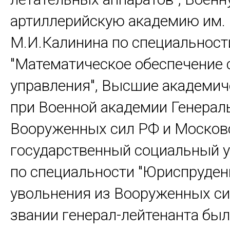
артиллерийскую академию им.
М.И.Калинина по специальност
"Математическое обеспечение 
управления", Высшие академич
при Военной академии Генерал
Вооруженных сил РФ и Москов
государственный социальный у
по специальности "Юриспруден
увольнения из Вооруженных сил
звании генерал-лейтенанта был