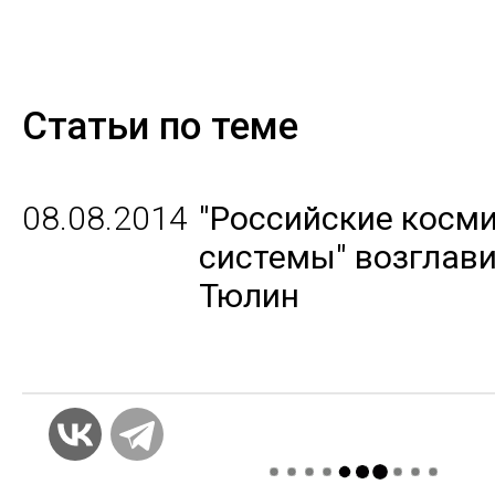
Статьи по теме
08.08.2014
"Российские косм
системы" возглав
Тюлин