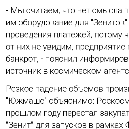
- Мы считаем, что нет смысла 
им оборудование для "Зенитов"
проведения платежей, потому ч
от них не увидим, предприятие 
банкрот, - пояснил информиро
источник в космическом агентс
Резкое падение объемов произ
"Южмаше" объяснимо: Роскосм
прошлом году перестал закупа
"Зенит" для запусков в рамках