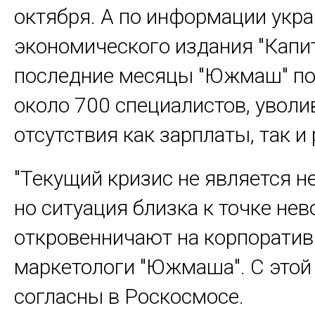
октября. А по информации укр
экономического издания "Капит
последние месяцы "Южмаш" по
около 700 специалистов, уволи
отсутствия как зарплаты, так и
"Текущий кризис не является 
но ситуация близка к точке нево
откровенничают на корпоратив
маркетологи "Южмаша". С этой
согласны в Роскосмосе.