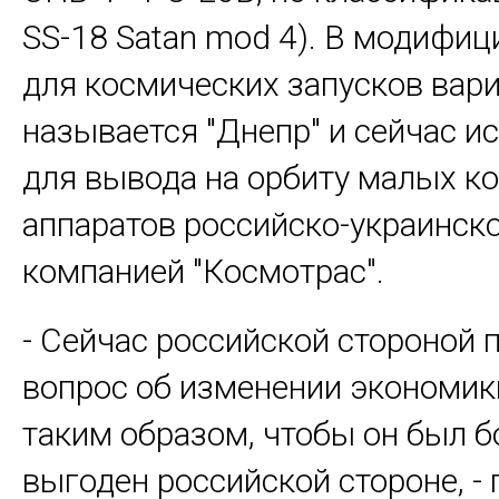
SS-18 Satan mod 4). В модифи
для космических запусков вари
называется "Днепр" и сейчас и
для вывода на орбиту малых к
аппаратов российско-украинск
компанией "Космотрас".
- Сейчас российской стороной 
вопрос об изменении экономик
таким образом, чтобы он был б
выгоден российской стороне, - 