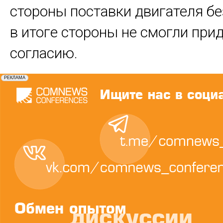
стороны поставки двигателя бе
в итоге стороны не смогли прид
согласию.