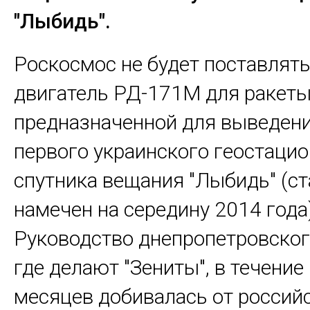
"Лыбидь".
Роскосмос не будет поставлять
двигатель РД-171М для ракеты 
предназначенной для выведени
первого украинского геостаци
спутника вещания "Лыбидь" (ст
намечен на середину 2014 года)
Руководство днепропетровско
где делают "Зениты", в течение
месяцев добивалась от россий