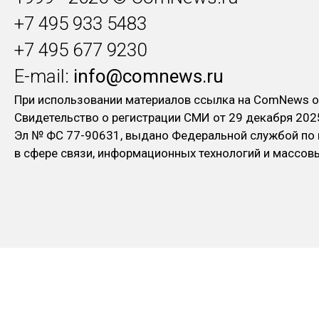
+7 495 933 5483
+7 495 677 9230
E-mail:
info@comnews.ru
При использовании материалов ссылка на ComNews о
Свидетельство о регистрации СМИ от 29 декабря 202
Эл № ФC 77-90631, выдано Федеральной службой по
в сфере связи, информационных технологий и массо