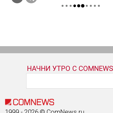
1999 - 2026 © ComNews.ru