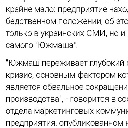
крайне мало: предприятие нахо
бедственном положении, об эт
только в украинских СМИ, но и 
самого "Южмаша".
"Южмаш переживает глубокий
кризис, основным фактором ко
является обвальное сокращен
производства", - говорится в с
отдела маркетинговых коммун
предприятия, опубликованном н