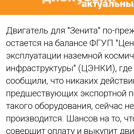
Двигатель для "Зенита" по-пре
остается на балансе ФГУП "Це
эксплуатации наземной косми
инфраструктуры" (ЦЭНКИ), где
сообщили, что никаких действи
предшествующих экспортной п
такого оборудования, сейчас не
производится. Шансов на то, ч
совершит оплату и выкупит дви