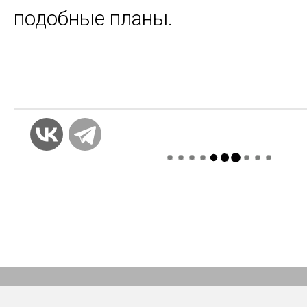
подобные планы.