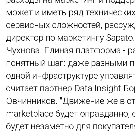
может и иметь ряд технических
сервисных сложностей, рассуж
директор по маркетингу Sapato
Чухнова. Единая платформа - 
понятный шаг: даже разными п
одной инфраструктуре управля
считает партнер Data Insight Б
Овчинников. "Движение же в с
marketplace будет оправданно, 
будет незаметно для покупател