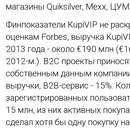
магазины Quiksilver, Mexx, ЦУМ 
Финпоказатели KupiVIP не раск
оценкам Forbes, выручка KupiV
2013 года - около €190 млн (€1
2012-м.). В2С проекты приносят
собственным данным компании
выручки, В2В-сервис - 15%. Ко
зарегистрированных пользоват
15 млн, из них активных покупа
сделал хотя бы одну покупку на