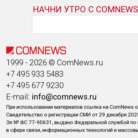
1999 - 2026 © ComNews.ru
+7 495 933 5483
+7 495 677 9230
E-mail:
info@comnews.ru
При использовании материалов ссылка на ComNews о
Свидетельство о регистрации СМИ от 29 декабря 202
Эл № ФC 77-90631, выдано Федеральной службой по
в сфере связи, информационных технологий и массо