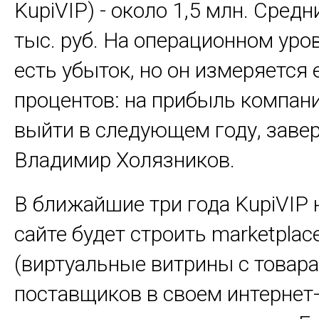
KupiVIP) - около 1,5 млн. Средни
тыс. руб. На операционном уров
есть убыток, но он измеряется
процентов: на прибыль компан
выйти в следующем году, заве
Владимир Холязников.
В ближайшие три года KupiVIP 
сайте будет строить marketplac
(виртуальные витрины с товар
поставщиков в своем интернет-