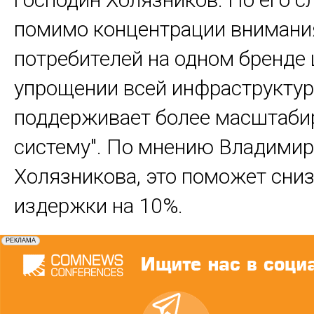
помимо концентрации внимани
потребителей на одном бренде ц
упрощении всей инфраструктур
поддерживает более масштаб
систему". По мнению Владимир
Холязникова, это поможет сни
издержки на 10%.