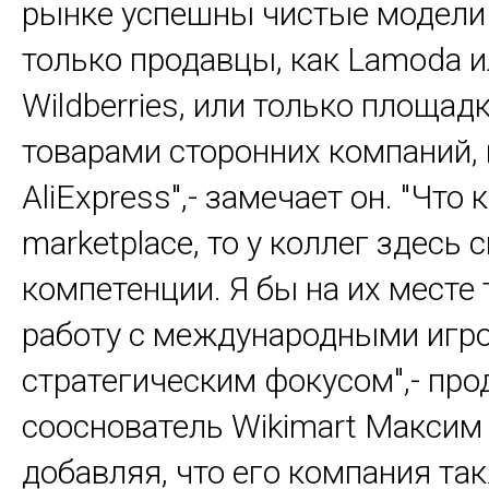
рынке успешны чистые модели 
только продавцы, как Lamoda 
Wildberries, или только площадк
товарами сторонних компаний, 
AliExpress",- замечает он. "Что 
marketplace, то у коллег здесь
компетенции. Я бы на их месте
работу с международными игр
стратегическим фокусом",- пр
сооснователь Wikimart Максим
добавляя, что его компания та