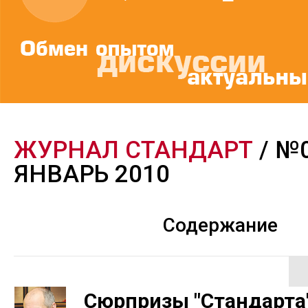
ЖУРНАЛ СТАНДАРТ
/ №
ЯНВАРЬ 2010
Содержание
Сюрпризы "Стандарта