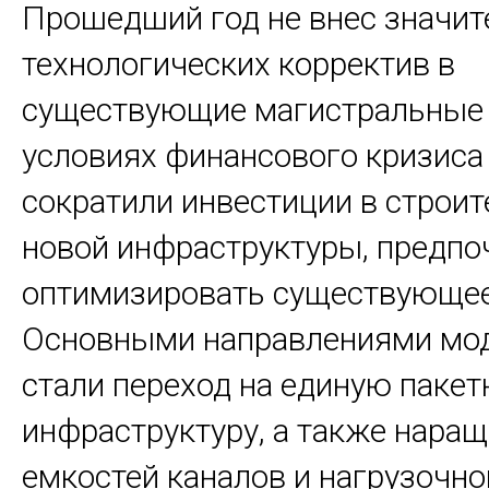
Прошедший год не внес значи
технологических корректив в
существующие магистральные 
условиях финансового кризиса
сократили инвестиции в строит
новой инфраструктуры, предпо
оптимизировать существующее
Основными направлениями мо
стали переход на единую паке
инфраструктуру, а также нара
емкостей каналов и нагрузочно