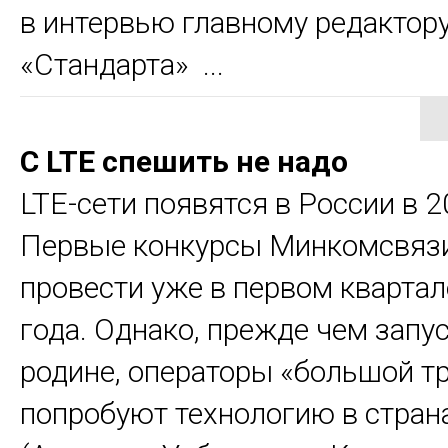
в интервью главному редактор
«Стандарта» ...
С LTE спешить не надо
LTE-сети появятся в России в 2
Первые конкурсы Минкомсвяз
провести уже в первом квартал
года. Однако, прежде чем запус
родине, операторы «большой т
попробуют технологию в стран