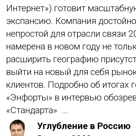
Интернет») готовит масштабну
экспансию. Компания достойн
непростой для отрасли связи 2
намерена в новом году не толь
расширить географию присутст
выйти на новый для себя рыно
клиентов. Подробно об итогах г
«Энфорты» в интервью обозре
«Стандарта» ...
Углубление в Россию