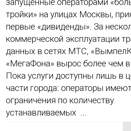
запущенные операторами «бол
тройки» на улицах Москвы, при
первые «дивиденды». За неско
коммерческой эксплуатации т
данных в сетях МТС, «Вымпел
«МегаФона» вырос более чем в 
Пока услуги доступны лишь в 
части города: операторы имею
ограничения по количеству
устанавливаемых ...