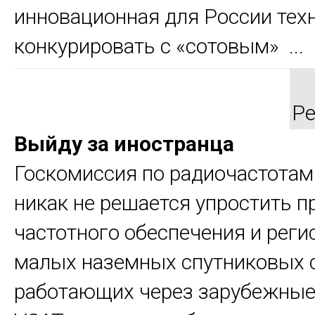
инновационная для России тех
конкурировать с «сотовым» ...
Ре
Выйду за иностранца
Госкомиссия по радиочастотам
никак не решается упростить п
частотного обеспечения и реги
малых наземных спутниковых с
работающих через зарубежные 