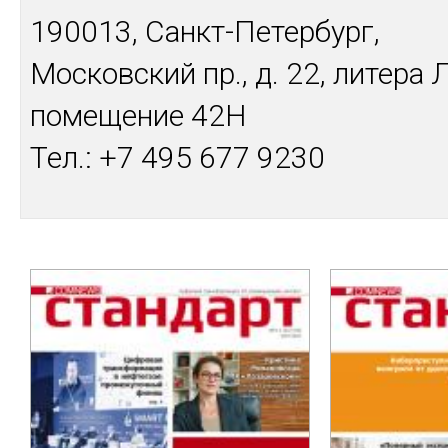
190013, Санкт-Петербург,
Московский пр., д. 22, литера Л
помещение 42Н
Тел.: +7 495 677 9230