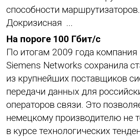
способности маршрутизаторов.
Докризисная ...
На пороге 100 Гбит/с
По итогам 2009 года компания 
Siemens Networks сохранила ст
из крупнейших поставщиков си
передачи данных для российск
операторов связи. Это позволя
немецкому производителю не т
в курсе технологических тенде