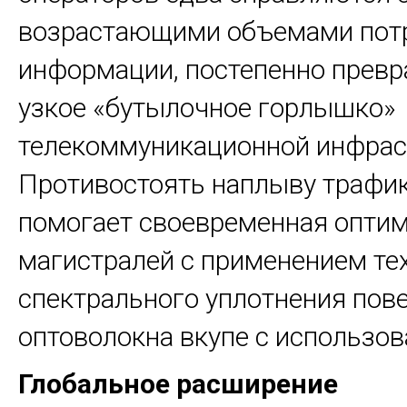
возрастающими объемами пот
информации, постепенно превр
узкое «бутылочное горлышко»
телекоммуникационной инфрас
Противостоять наплыву трафик
помогает своевременная опти
магистралей с применением те
спектрального уплотнения пов
оптоволокна вкупе с использов
Глобальное расширение