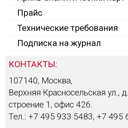
Прайс
Технические требования
Подписка на журнал
КОНТАКТЫ:
107140, Москва,
Верхняя Красносельская ул., д.
строение 1, офис 426.
Тел.: +7 495 933 5483, +7 495