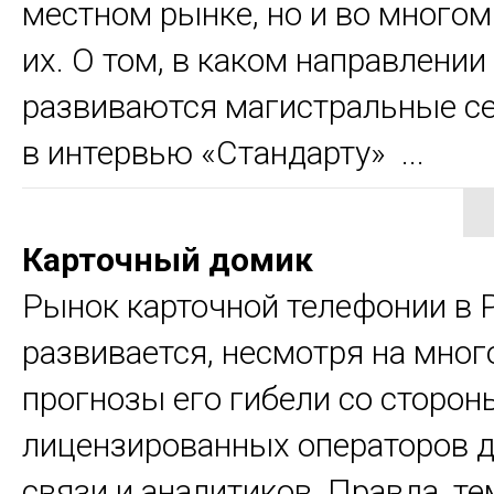
местном рынке, но и во многом
их. О том, в каком направлении
развиваются магистральные се
в интервью «Стандарту» ...
Карточный домик
Рынок карточной телефонии в 
развивается, несмотря на мно
прогнозы его гибели со сторон
лицензированных операторов 
связи и аналитиков. Правда, т