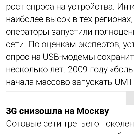
рост спроса на устройства. Инт
наиболее высок в тех регионах,
операторы запустили полноце
сети. По оценкам экспертов, у
спрос на USB-модемы сохранит
несколько лет. 2009 году «бол
начала массово запускать UMTS
3G снизошла на Москву
Сотовые сети третьего поколен