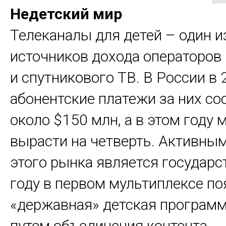
Недетский мир
Телеканалы для детей – один и
источников дохода операторов
и спутникового ТВ. В России в 
абонентские платежи за них со
около $150 млн, а в этом году 
вырасти на четверть. Активны
этого рынка является государс
году в первом мультиплексе по
«державная» детская программ
путем объединения контента ...