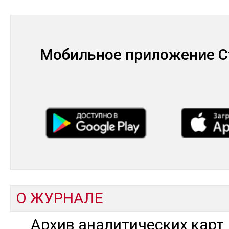
Мобильное приложение С
О ЖУРНАЛЕ
Архив аналитических карт