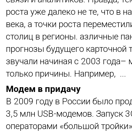
роста уже далеко не те, что в н
века, а точки роста переместил
столиц в регионы. азличные па
прогнозы будущего карточной 
звучали начиная с 2003 года–
только причины. Например, ...
Модем в придачу
В 2009 году в России было про
3,5 млн USB-модемов. Запуск 3
операторами «большой тройки»