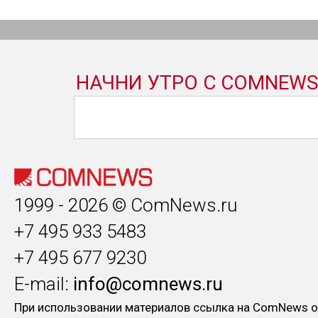
1999 - 2026 © ComNews.ru
+7 495 933 5483
+7 495 677 9230
E-mail:
info@comnews.ru
При использовании материалов ссылка на ComNews о