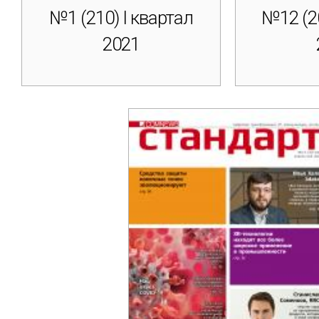
№1 (210) I квартал
№12 (2
2021