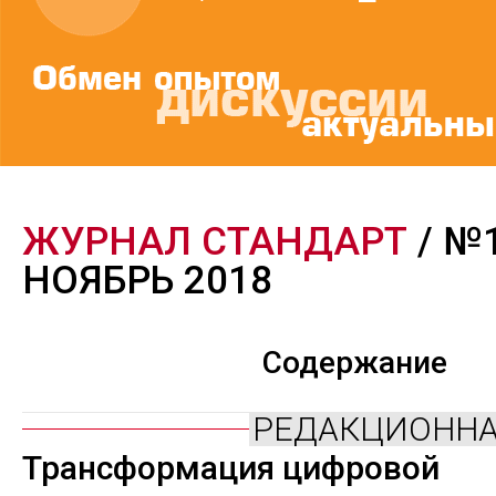
ЖУРНАЛ СТАНДАРТ
/ №
НОЯБРЬ 2018
Содержание
РЕДАКЦИОННА
Трансформация цифровой