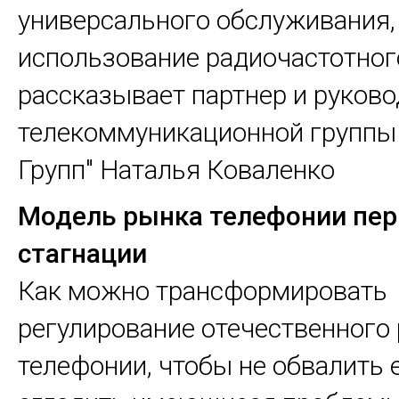
универсального обслуживания, 
использование радиочастотного
рассказывает партнер и руков
телекоммуникационной группы
Групп" Наталья Коваленко
Модель рынка телефонии пе
стагнации
Как можно трансформировать
регулирование отечественного
телефонии, чтобы не обвалить е