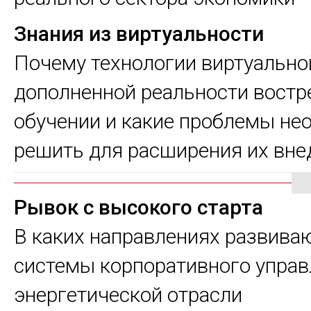
Знания из виртуальности
Почему технологии виртуально
дополненной реальности востр
обучении и какие проблемы не
решить для расширения их вне
Рывок с высокого старта
В каких направлениях развива
системы корпоративного управ
энергетической отрасли