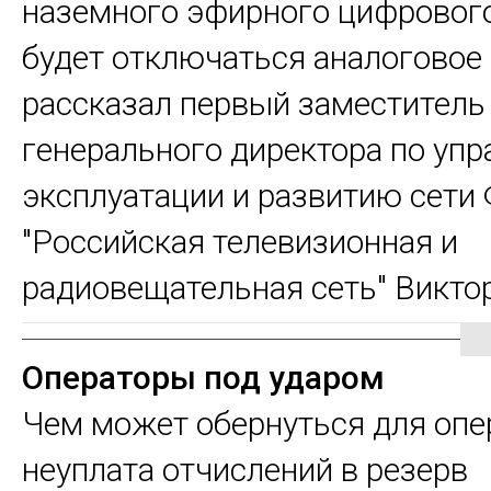
наземного эфирного цифрового
будет отключаться аналоговое
рассказал первый заместитель
генерального директора по упр
эксплуатации и развитию сети
"Российская телевизионная и
радиовещательная сеть" Викто
Операторы под ударом
Чем может обернуться для опе
неуплата отчислений в резерв