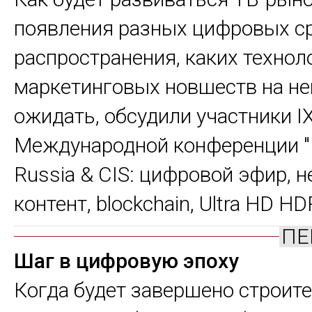
появления разных цифровых с
распространения, каких технол
маркетинговых новшеств на н
ожидать, обсудили участники I
Международной конференции "D
Russia & CIS: цифровой эфир, 
контент, blockchain, Ultra HD HD
ПЕ
Шаг в цифровую эпоху
Когда будет завершено строите