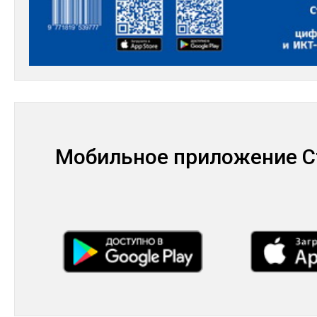
Мобильное приложение С