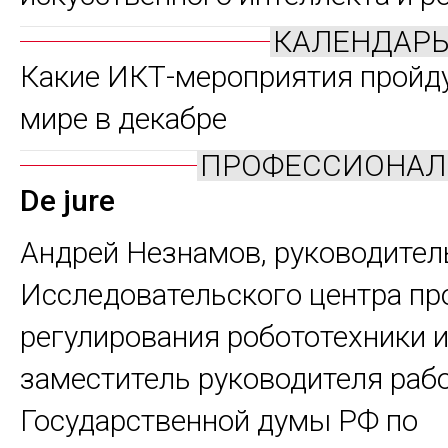
КАЛЕНДАРЬ
Какие ИКТ-мероприятия пройду
мире в декабре
ПРОФЕССИОНАЛ
De jure
Андрей Незнамов,
руководител
Исследовательского центра п
регулирования робототехники и
заместитель руководителя раб
Государственной думы РФ по