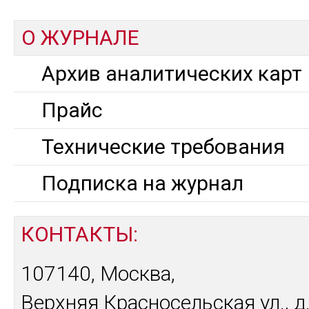
О ЖУРНАЛЕ
Архив аналитических карт
Прайс
Технические требования
Подписка на журнал
КОНТАКТЫ:
107140, Москва,
Верхняя Красносельская ул., д.