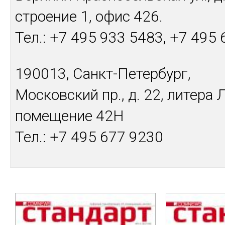
строение 1, офис 426.
Тел.: +7 495 933 5483, +7 495
190013, Санкт-Петербург,
Московский пр., д. 22, литера Л
помещение 42Н
Тел.: +7 495 677 9230