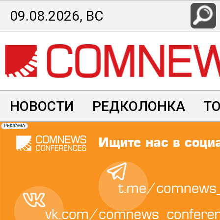
Перейти
09.08.2026, ВС
к
основному
содержанию
НОВОСТИ
РЕДКОЛОНКА
Т