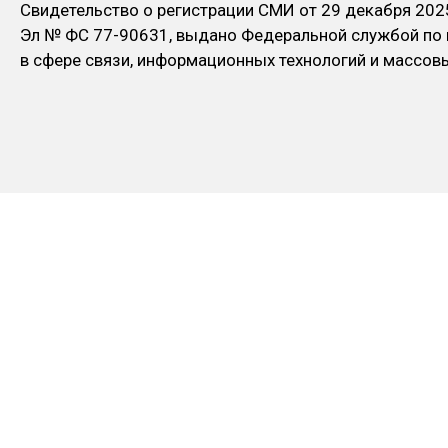
Свидетельство о регистрации СМИ от 29 декабря 202
Эл № ФC 77-90631, выдано Федеральной службой по
в сфере связи, информационных технологий и массо