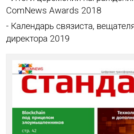
ComNews Awards 2018
- Календарь связиста, вещателя
директора 2019