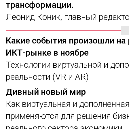
трансформации.
Леонид Коник, главный редакт
Какие события произошли на
ИКТ-рынке в ноябре
Технологии виртуальной и доп
реальности (VR и AR)
Дивный новый мир
Как виртуальная и дополненна
применяются для решения биз
реального сектора экономики