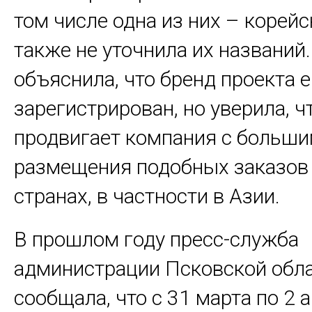
том числе одна из них – корейс
также не уточнила их названий.
объяснила, что бренд проекта 
зарегистрирован, но уверила, ч
продвигает компания с больш
размещения подобных заказов 
странах, в частности в Азии.
В прошлом году пресс-служба
администрации Псковской обл
сообщала, что с 31 марта по 2 