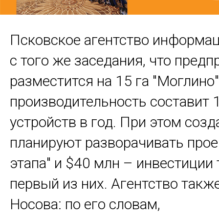
Псковское агентство информац
с того же заседания, что предп
разместится на 15 га "Моглино",
производительность составит 
устройств в год. При этом созд
планируют разворачивать проек
этапа" и $40 млн – инвестиции 
первый из них. Агентство такж
Носова: по его словам,