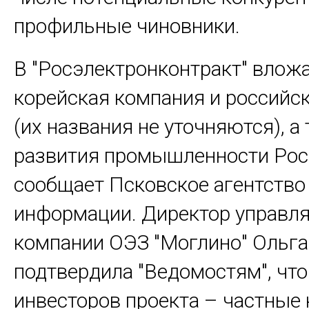
профильные чиновники.
В "Росэлектронконтракт" влож
корейская компания и российс
(их названия не уточняются), а
развития промышленности Рос
сообщает Псковское агентство
информации. Директор управ
компании ОЭЗ "Моглино" Ольга
подтвердила "Ведомостям", что
инвесторов проекта – частные 