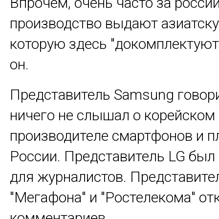
Впрочем, очень часто за росси
производство выдают азиатску
которую здесь "докомплектуют
он.
Представитель Samsung говори
ничего не слышал о корейском
производителе смартфонов и п
России. Представитель LG был
для журналистов. Представите
"Мегафона" и "Ростелекома" от
комментариев.