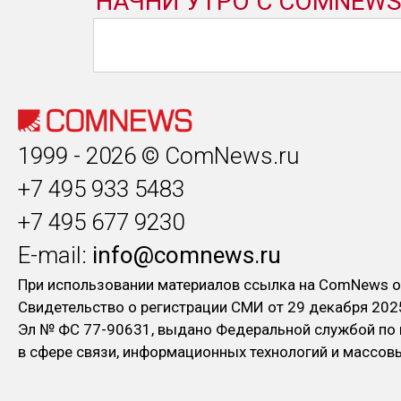
1999 - 2026 © ComNews.ru
+7 495 933 5483
+7 495 677 9230
E-mail:
info@comnews.ru
При использовании материалов ссылка на ComNews о
Свидетельство о регистрации СМИ от 29 декабря 202
Эл № ФC 77-90631, выдано Федеральной службой по
в сфере связи, информационных технологий и массо