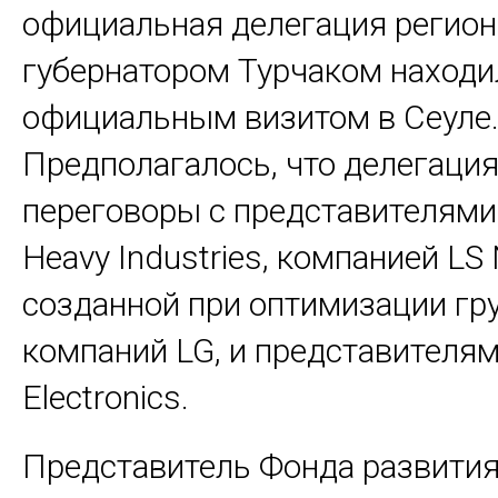
официальная делегация региона
губернатором Турчаком находи
официальным визитом в Сеуле
Предполагалось, что делегаци
переговоры с представителями
Heavy Industries, компанией LS
созданной при оптимизации гр
компаний LG, и представителя
Electronics.
Представитель Фонда развити