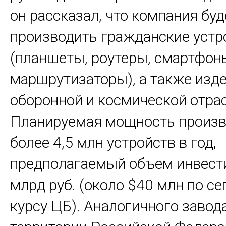
он рассказал, что компания буд
производить гражданские устр
(планшеты, роутеры, смартфон
маршрутизаторы), а также изд
оборонной и космической отрас
Планируемая мощность произв
более 4,5 млн устройств в год,
предполагаемый объем инвести
млрд руб. (около $40 млн по с
курсу ЦБ). Аналогичного завод