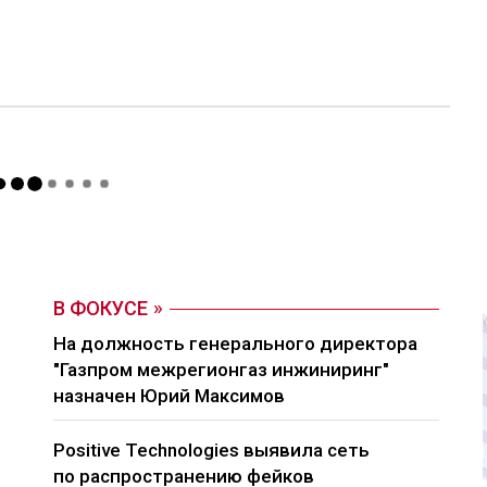
В ФОКУСЕ
На должность генерального директора
"Газпром межрегионгаз инжиниринг"
назначен Юрий Максимов
Positive Technologies выявила сеть
по распространению фейков