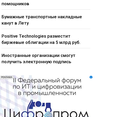
помощников
Бумажные транспортные накладные
канут в Лету
Positive Technologies разместит
биржевые облигации на 5 млрд руб.
Иностранные организации смогут
получить электронную подпись