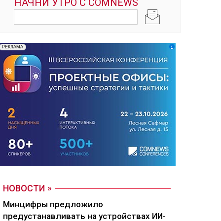
НОВОСТИ
Минцифры предложило
предустанавливать на устройствах ИИ-