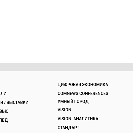
ЦИФРОВАЯ ЭКОНОМИКА
ЕЛИ
COMNEWS CONFERENCES
УМНЫЙ ГОРОД
 / ВЫСТАВКИ
VISION
РВЬЮ
VISION. АНАЛИТИКА
ЛЕД
СТАНДАРТ