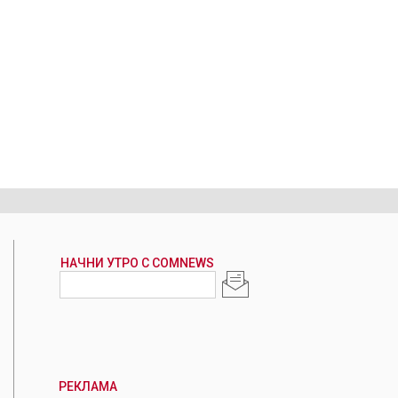
РЕКЛАМА