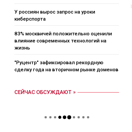
У россиян вырос запрос на уроки
киберспорта
83% москвичей положительно оценили
влияние современных технологий на
жизнь
"Руцентр" зафиксировал рекордную
сделку года на вторичном рынке доменов
СЕЙЧАС ОБСУЖДАЮТ