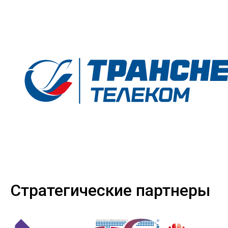
Стратегические партнеры