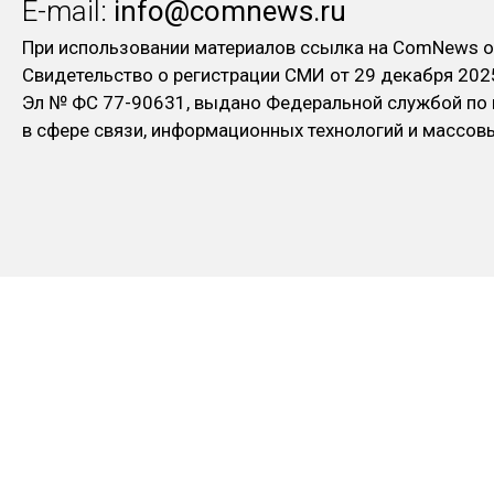
E-mail:
info@comnews.ru
При использовании материалов ссылка на ComNews о
Свидетельство о регистрации СМИ от 29 декабря 202
Эл № ФC 77-90631, выдано Федеральной службой по
в сфере связи, информационных технологий и массо