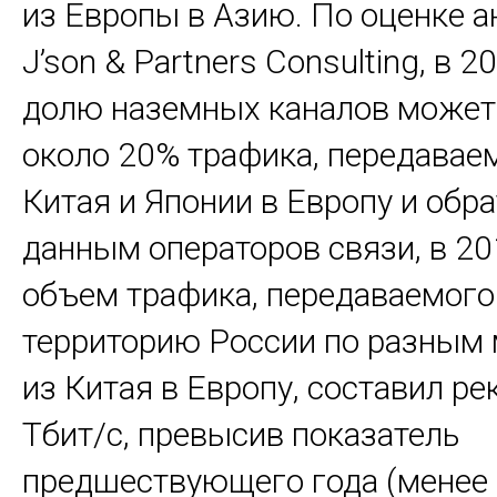
из Европы в Азию. По оценке 
J’son & Partners Consulting, в 2
долю наземных каналов может
около 20% трафика, передавае
Китая и Японии в Европу и обра
данным операторов связи, в 20
объем трафика, передаваемого
территорию России по разным
из Китая в Европу, составил ре
Тбит/с, превысив показатель
предшествующего года (менее 1