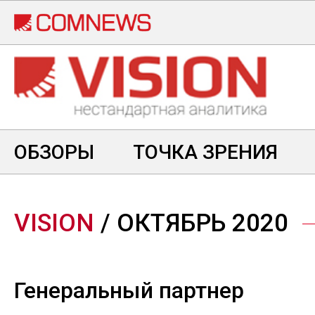
Перейти
к
основному
содержанию
ОБЗОРЫ
ТОЧКА ЗРЕНИЯ
VISION
/ ОКТЯБРЬ 2020
Генеральный партнер