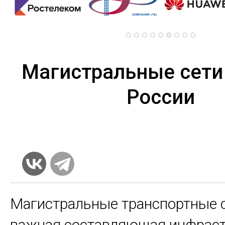
Магистральные сети
России
Магистральные транспортные 
важная составляющая инфрас