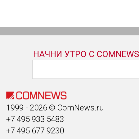
1999 - 2026 © ComNews.ru
+7 495 933 5483
+7 495 677 9230