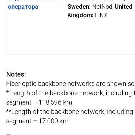
оператора
Sweden:
NetNod;
United
Kingdom:
LINX
Notes:
Fiber optic backbone networks are shown sc
* Length of the backbone network, including 
segment – ​118 596 km
**Length of the backbone network, including 
segment – ​17 000 km