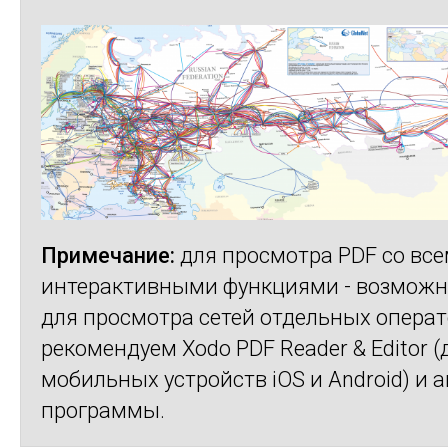
Примечание:
для просмотра PDF со вс
интерактивными функциями - возмож
для просмотра сетей отдельных операт
рекомендуем Xodo PDF Reader & Editor (
мобильных устройств iOS и Android) и 
программы.