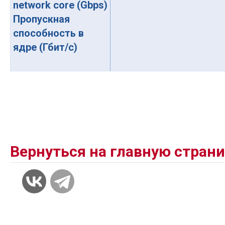
network core (Gbps)
Пропускная
способность в
ядре (Гбит/с)
Вернуться на главную стран