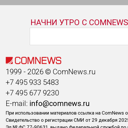
1999 - 2026 © ComNews.ru
+7 495 933 5483
+7 495 677 9230
E-mail:
info@comnews.ru
При использовании материалов ссылка на ComNews о
Свидетельство о регистрации СМИ от 29 декабря 202
Эл № ФC 77-90631, выдано Федеральной службой по