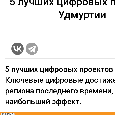
5 лучших цифровых 
Удмуртии
5 лучших цифровых проектов
Ключевые цифровые достиж
региона последнего времени,
наибольший эффект.