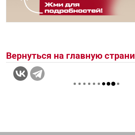
Вернуться на главную стран