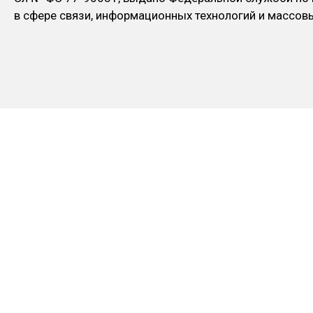
в сфере связи, информационных технологий и массо