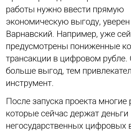
работы нужно ввести прямую
экономическую выгоду, уверен
Варнавский. Например, уже се
предусмотрены пониженные ко
трансакции в цифровом рубле.
больше выгод, тем привлекател
инструмент.
После запуска проекта многие 
которые сейчас держат деньги 
негосударственных цифровых 