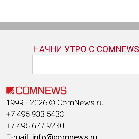
1999 - 2026 © ComNews.ru
+7 495 933 5483
+7 495 677 9230
E-mail:
info@comnews.ru