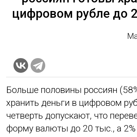
цифровом рубле до 
Ма
Больше половины россиян (58%
хранить деньги в цифровом руб
четверть допускают, что перев
форму валюты до 20 тыс., а 2%