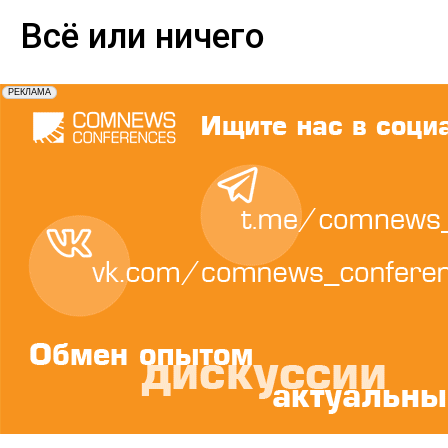
Всё или ничего