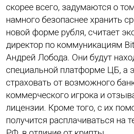
скорее всего, задумаются о том
намного безопаснее хранить ср
новой форме рубля, считает эк
директор по коммуникациям Bit
Андрей Лобода. Они будут нахо
специальной платформе ЦБ, а э
страховать от возможного бан
коммерческого игрока и отзыва
лицензии. Кроме того, с их по
получится расплачиваться на т
РФ, в отличие от крипты.