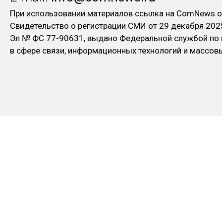
При использовании материалов ссылка на ComNews о
Свидетельство о регистрации СМИ от 29 декабря 202
Эл № ФC 77-90631, выдано Федеральной службой по
в сфере связи, информационных технологий и массо