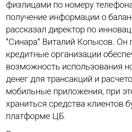
физлицами по номеру телефона
получение информации о балан
рассказал директор по иннова
"Синара" Виталий Копысов. Он 
кредитные организации обеспе
возможность использования 
денег для трансакций и расчет
мобильные приложения, при э
храниться средства клиентов б
платформе ЦБ.