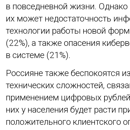
в повседневной жизни. Однако
их может недостаточность инф
технологии работы новой форм
(22%), а также опасения киберв
в системе (21%).
Россияне также беспокоятся из
технических сложностей, связа
применением цифровых рублей.
них у населения будет расти пр
положительного клиентского о