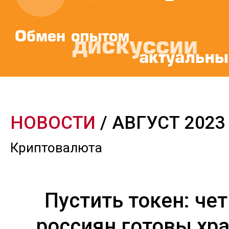
НОВОСТИ
/ АВГУСТ 2023
Криптовалюта
Пустить токен: че
россиян готовы хра