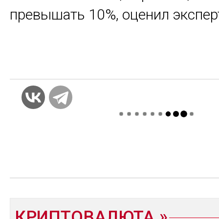
превышать 10%, оценил экспер
КРИПТОВАЛЮТА