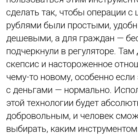
сделать так, чтобы операции 
рублями были простыми, удоб
дешевыми, а для граждан — бе
подчеркнули в регуляторе. Там
скепсис и настороженное отно
чему-то новому, особенно если
с деньгами — нормально. Испо
этой технологии будет абсолют
добровольным, и человек смож
выбирать, каким инструментом