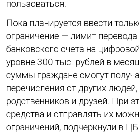
пользоваться.
Пока планируется ввести тольк
ограничение — лимит перевода 
банковского счета на цифрово
уровне 300 тыс. рублей в месяц
суммы граждане смогут получ
перечисления от других людей,
родственников и друзей. При э
средства и отправлять их можн
ограничений, подчеркнули в ЦБ