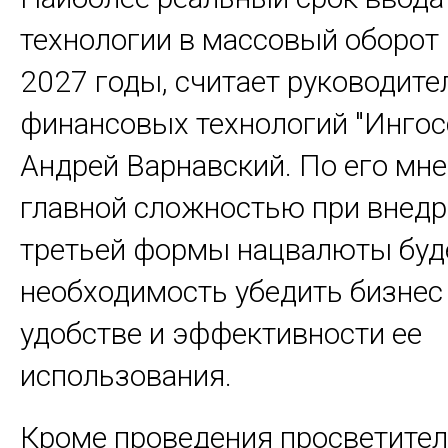
технологии в массовый оборот 
2027 годы, считает руководите
финансовых технологий "Ингос
Андрей Варнавский. По его мн
главной сложностью при внед
третьей формы нацвалюты буд
необходимость убедить бизнес
удобстве и эффективности ее
использования.
Кроме проведения просветите