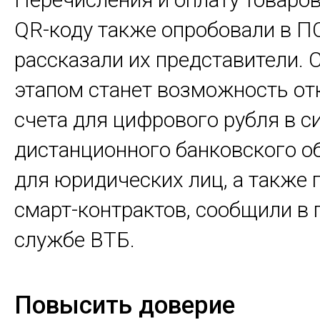
QR-коду также опробовали в П
рассказали их представители.
этапом станет возможность о
счета для цифрового рубля в с
дистанционного банковского 
для юридических лиц, а также
смарт-контрактов, сообщили в 
службе ВТБ.
Повысить доверие