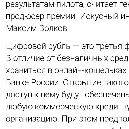
результатам пилота, считает г
продюсер премии "Искусный ин
Максим Волков.
Цифровой рубль — это третья 
В отличие от безналичных сред
храниться в онлайн-кошельках 
Банке России. Открытие такого
доступ к нему будут обеспечен
любую коммерческую кредитн
организацию. При этом предпол