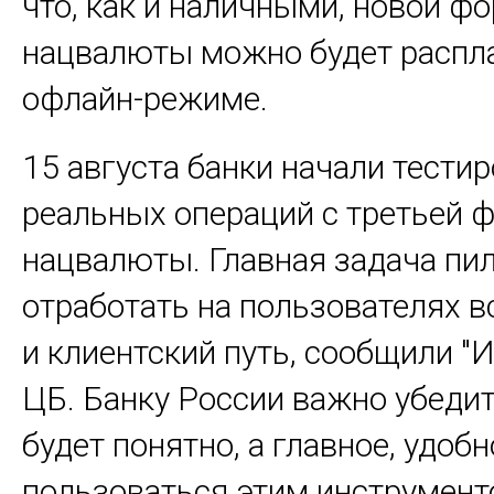
что, как и наличными, новой ф
нацвалюты можно будет распл
офлайн-режиме.
15 августа банки начали тести
реальных операций с третьей 
нацвалюты. Главная задача пи
отработать на пользователях в
и клиентский путь, сообщили "
ЦБ. Банку России важно убедит
будет понятно, а главное, удобн
пользоваться этим инструмент