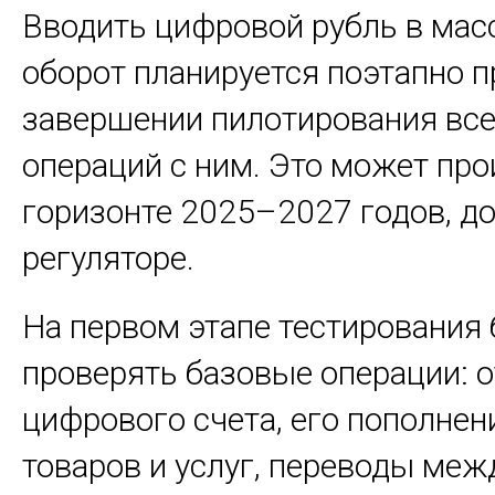
Вводить цифровой рубль в ма
оборот планируется поэтапно 
завершении пилотирования все
операций с ним. Это может про
горизонте 2025–2027 годов, д
регуляторе.
На первом этапе тестирования 
проверять базовые операции: 
цифрового счета, его пополнени
товаров и услуг, переводы меж