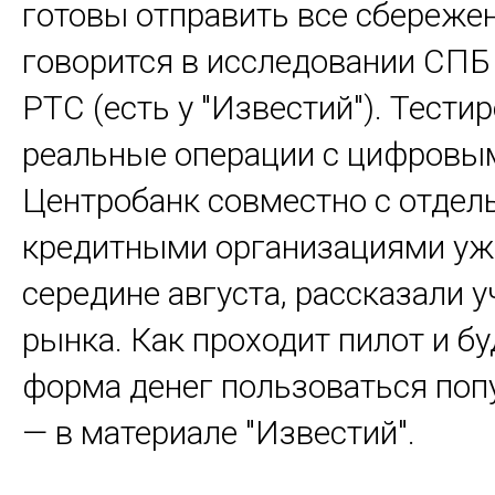
готовы отправить все сбережен
говорится в исследовании СПБ
РТС (есть у "Известий"). Тести
реальные операции с цифровы
Центробанк совместно с отде
кредитными организациями уже
середине августа, рассказали 
рынка. Как проходит пилот и бу
форма денег пользоваться по
— в материале "Известий".