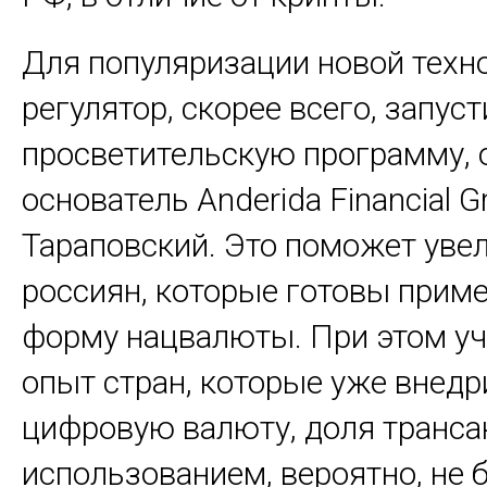
Для популяризации новой техн
регулятор, скорее всего, запуст
просветительскую программу, 
основатель Anderida Financial 
Тараповский. Это поможет уве
россиян, которые готовы прим
форму нацвалюты. При этом у
опыт стран, которые уже внедр
цифровую валюту, доля трансак
использованием, вероятно, не 