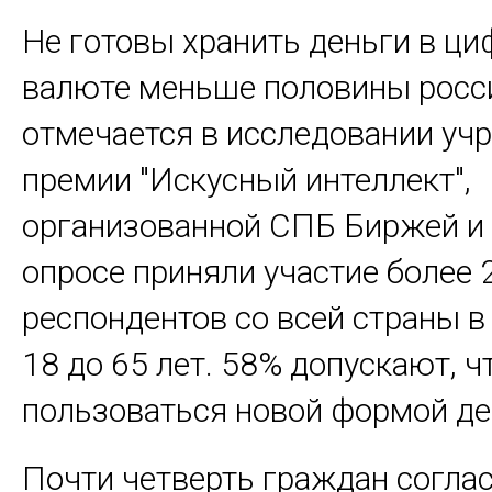
Не готовы хранить деньги в ц
валюте меньше половины росси
отмечается в исследовании уч
премии "Искусный интеллект",
организованной СПБ Биржей и 
опросе приняли участие более 2
респондентов со всей страны в
18 до 65 лет. 58% допускают, ч
пользоваться новой формой де
Почти четверть граждан согла