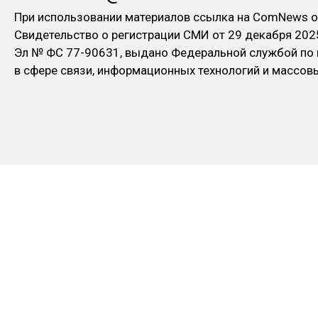
При использовании материалов ссылка на ComNews о
Свидетельство о регистрации СМИ от 29 декабря 202
Эл № ФC 77-90631, выдано Федеральной службой по
в сфере связи, информационных технологий и массо