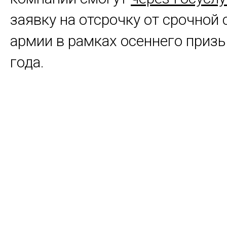
заявку на отсрочку от срочной
армии в рамках осеннего приз
года.