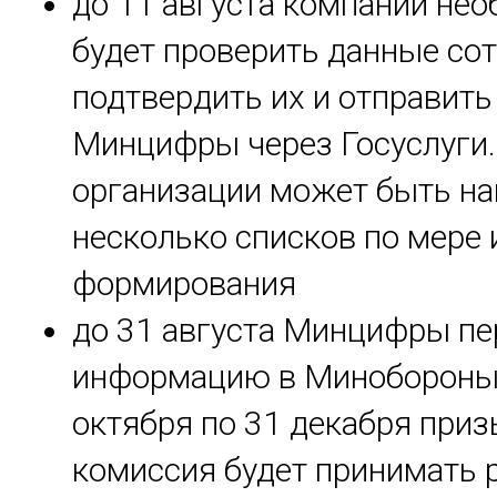
до 11 августа компании не
будет проверить данные сот
подтвердить их и отправить
Минцифры через Госуслуги.
организации может быть н
несколько списков по мере 
формирования
до 31 августа Минцифры пе
информацию в Минобороны.
октября по 31 декабря при
комиссия будет принимать 