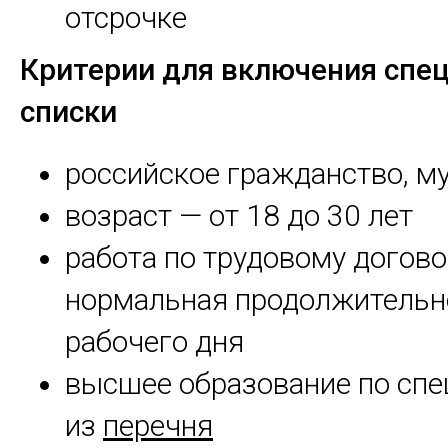
отсрочке
Критерии для включения спец
списки
российское гражданство, м
возраст — от 18 до 30 лет
работа по трудовому догово
нормальная продолжительн
рабочего дня
высшее образование по спе
из
перечня