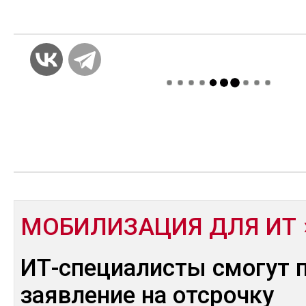
МОБИЛИЗАЦИЯ ДЛЯ ИТ
ИТ-специалисты смогут 
заявление на отсрочку