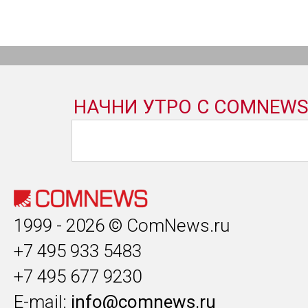
1999 - 2026 © ComNews.ru
+7 495 933 5483
+7 495 677 9230
E-mail:
info@comnews.ru