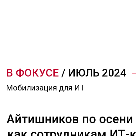
В ФОКУСЕ
/ ИЮЛЬ 2024
Мобилизация для ИТ
Айтишников по осени 
как сотрудникам ИТ-