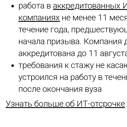
работа в
аккредитованных 
компаниях
не менее 11 мес
течение года, предшествую
начала призыва. Компания 
аккредитована до 11 август
требования к стажу не касаю
устроился на работу в течен
после окончания вуза
Узнать больше об ИТ-отсрочке