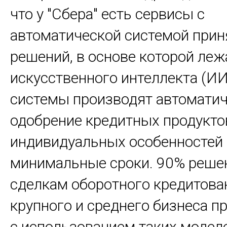
что у "Сбера" есть сервисы с
автоматической системой прин
решений, в основе которой леж
искусственного интеллекта (ИИ)
системы производят автомати
одобрение кредитных продукто
индивидуальных особенностей 
минимальные сроки. 90% реше
сделкам оборотного кредитова
крупного и среднего бизнеса 
с использованием таких моделе