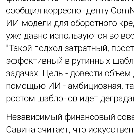
сообщил корреспонденту ComN
ИИ-модели для оборотного кре
уже давно используются во вс
"Такой подход затратный, прост
эффективный в рутинных шаб
задачах. Цель - довести объем 
помощью ИИ - амбициозная, та
ростом шаблонов идет деграда
Независимый финансовый сове
Савина считает, что искусстве