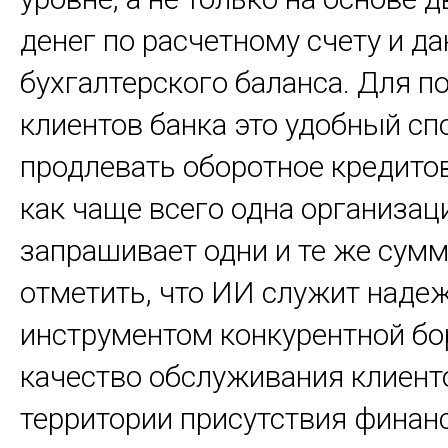
денег по расчетному счету и д
бухгалтерского баланса. Для п
клиентов банка это удобный сп
продлевать оборотное кредитов
как чаще всего одна организац
запрашивает одни и те же сум
отметить, что ИИ служит над
инструментом конкурентной бо
качество обслуживания клиент
территории присутствия финан