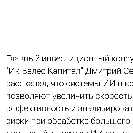
Главный инвестиционный конс
"Ик Велес Капитал" Дмитрий С
рассказал, что системы ИИ в к
позволяют увеличить скорость
эффективность и анализирова
риски при обработке большого