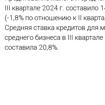
III квартале 2024 г. составило 1
(-1,8% по отношению к II квартал
Средняя ставка кредитов для м
среднего бизнеса в III квартале
составила 20,8%.