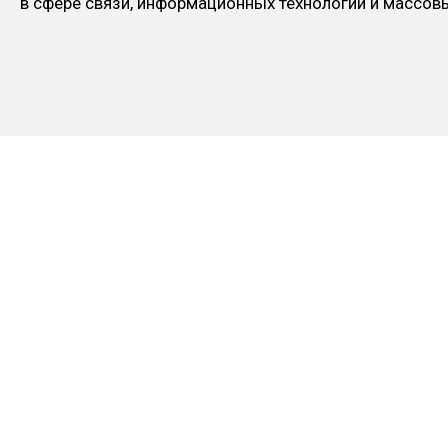
в сфере связи, информационных технологий и массо