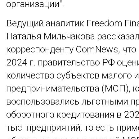
организации".
Ведущий аналитик Freedom Fina
Наталья Мильчакова рассказа
корреспонденту ComNews, что 
2024 г. правительство РФ оцен
количество субъектов малого и
предпринимательства (МСП), 
воспользовались льготными п
оборотного кредитования в 2023
тыс. предприятий, то есть прим