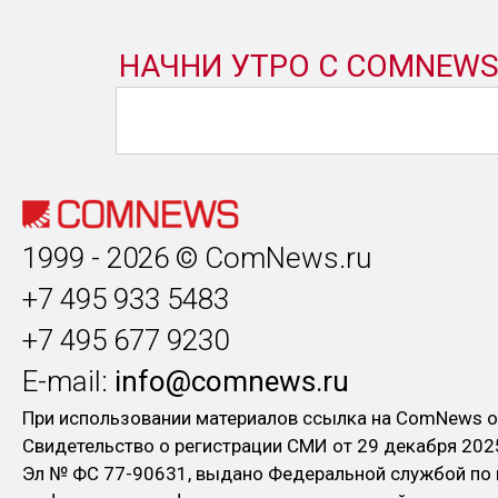
1999 - 2026 © ComNews.ru
+7 495 933 5483
+7 495 677 9230
E-mail:
info@comnews.ru
При использовании материалов ссылка на ComNews о
Свидетельство о регистрации СМИ от 29 декабря 202
Эл № ФC 77-90631, выдано Федеральной службой по