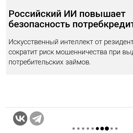
Российский ИИ повышает
безопасность потребкреди
Искусственный интеллект от резидент
сократит риск мошенничества при вы
потребительских займов.