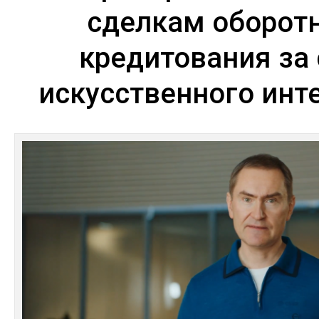
сделкам оборот
кредитования за 
искусственного инт