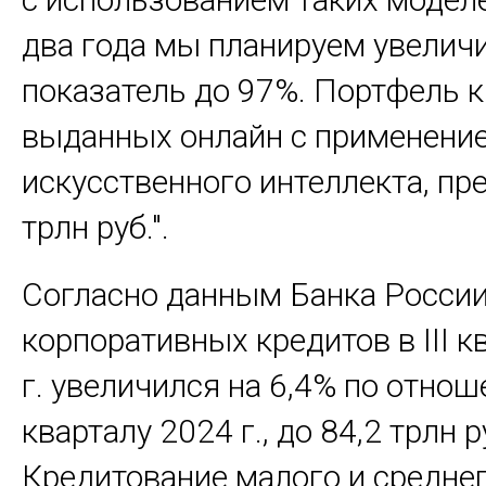
два года мы планируем увеличи
показатель до 97%. Портфель к
выданных онлайн с применени
искусственного интеллекта, пр
трлн руб.".
Согласно данным Банка России
корпоративных кредитов в III к
г. увеличился на 6,4% по отноше
кварталу 2024 г., до 84,2 трлн р
Кредитование малого и среднег