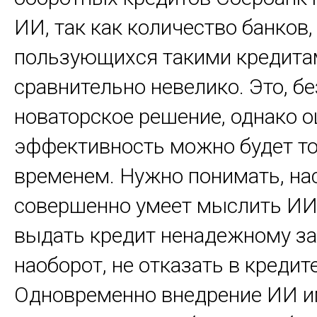
ИИ, так как количество банков,
пользующихся такими кредита
сравнительно невелико. Это, бе
новаторское решение, однако о
эффективность можно будет то
временем. Нужно понимать, на
совершенно умеет мыслить ИИ,
выдать кредит ненадежному за
наоборот, не отказать в креди
Одновременно внедрение ИИ и