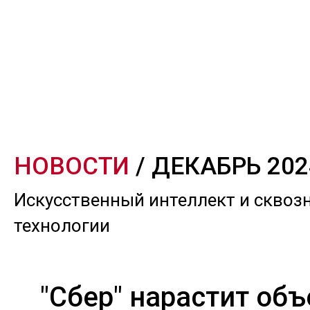
НОВОСТИ
/ ДЕКАБРЬ 202
Искусственный интеллект и сквоз
технологии
"Сбер" нарастит об