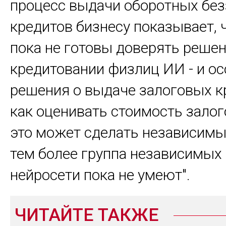
процесс выдачи оборотных бе
кредитов бизнесу показывает, 
пока не готовы доверять решен
кредитовании физлиц ИИ - и о
решения о выдаче залоговых кр
как оценивать стоимость залого
это может сделать независимы
тем более группа независимых
нейросети пока не умеют".
ЧИТАЙТЕ ТАКЖЕ