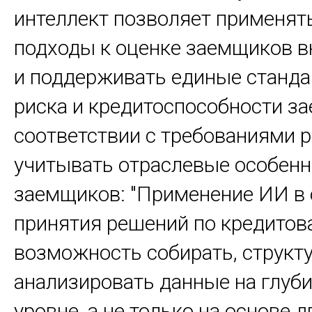
интеллект позволяет применят
подходы к оценке заемщиков в
и поддерживать единые станда
риска и кредитоспособности з
соответствии с требованиями р
учитывать отраслевые особенн
заемщиков: "Применение ИИ в 
принятия решений по кредитов
возможность собирать, структ
анализировать данные на глуб
уровне, а не только на основе 