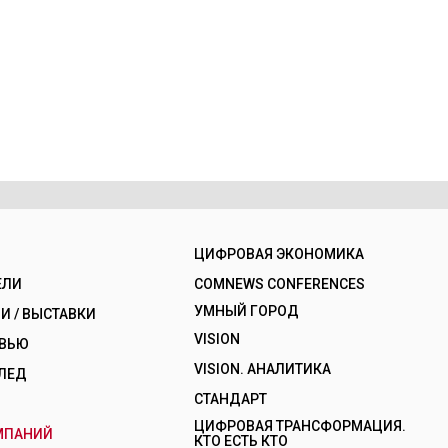
ЦИФРОВАЯ ЭКОНОМИКА
ЕЛИ
COMNEWS CONFERENCES
УМНЫЙ ГОРОД
 / ВЫСТАВКИ
VISION
РВЬЮ
VISION. АНАЛИТИКА
ЛЕД
СТАНДАРТ
ЦИФРОВАЯ ТРАНСФОРМАЦИЯ.
МПАНИЙ
КТО ЕСТЬ КТО