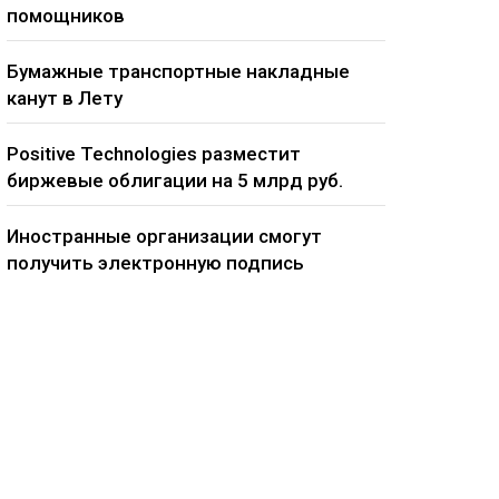
помощников
Бумажные транспортные накладные
канут в Лету
Positive Technologies разместит
биржевые облигации на 5 млрд руб.
Иностранные организации смогут
получить электронную подпись