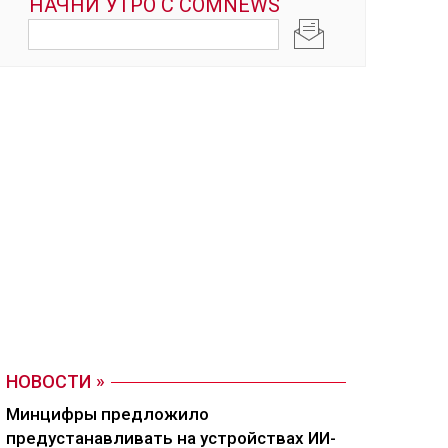
НОВОСТИ
Минцифры предложило
предустанавливать на устройствах ИИ-