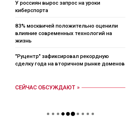
У россиян вырос запрос на уроки
киберспорта
83% москвичей положительно оценили
влияние современных технологий на
жизнь
"Руцентр" зафиксировал рекордную
сделку года на вторичном рынке доменов
СЕЙЧАС ОБСУЖДАЮТ