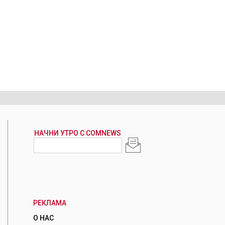
РЕКЛАМА
О НАС