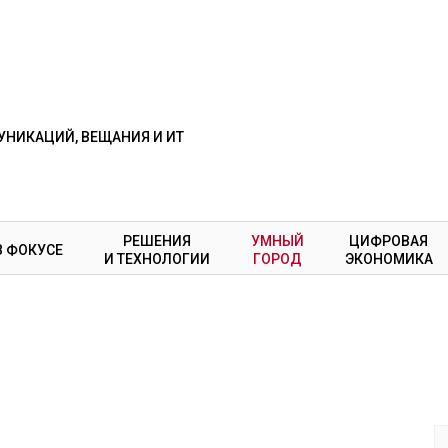
НИКАЦИЙ, ВЕЩАНИЯ И ИТ
РЕШЕНИЯ
УМНЫЙ
ЦИФРОВАЯ
В ФОКУСЕ
И ТЕХНОЛОГИИ
ГОРОД
ЭКОНОМИКА