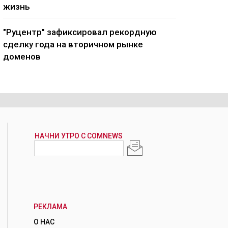
жизнь
"Руцентр" зафиксировал рекордную
сделку года на вторичном рынке
доменов
РЕКЛАМА
О НАС