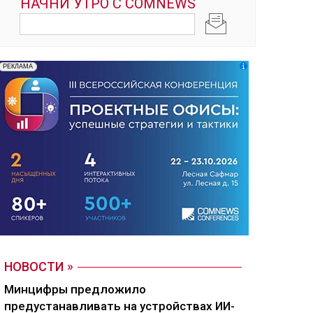
НОВОСТИ
Минцифры предложило
предустанавливать на устройствах ИИ-