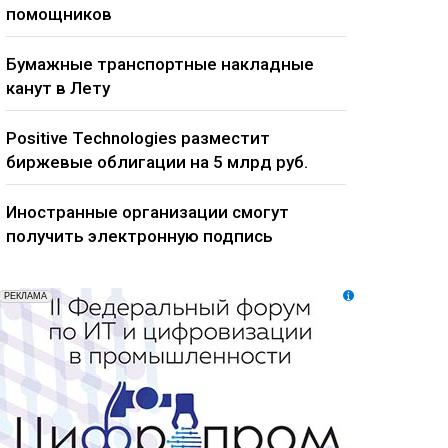
помощников
Бумажные транспортные накладные
канут в Лету
Positive Technologies разместит
биржевые облигации на 5 млрд руб.
Иностранные организации смогут
получить электронную подпись