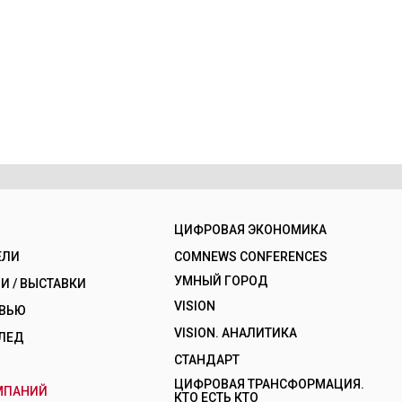
ЦИФРОВАЯ ЭКОНОМИКА
ЕЛИ
COMNEWS CONFERENCES
УМНЫЙ ГОРОД
 / ВЫСТАВКИ
VISION
РВЬЮ
VISION. АНАЛИТИКА
ЛЕД
СТАНДАРТ
ЦИФРОВАЯ ТРАНСФОРМАЦИЯ.
МПАНИЙ
КТО ЕСТЬ КТО