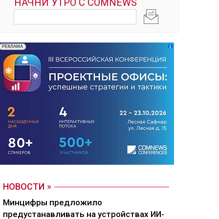
НОВОСТИ
Минцифры предложило
предустанавливать на устройствах ИИ-