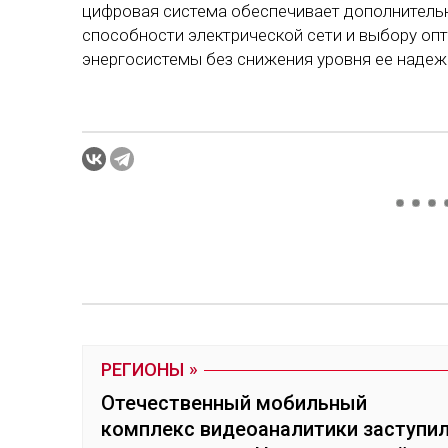
цифровая система обеспечивает дополнитель
способности электрической сети и выбору о
энергосистемы без снижения уровня ее надеж
РЕГИОНЫ
Отечественный мобильный
комплекс видеоаналитики заступи