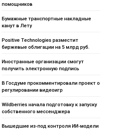
помощников
Бумажные транспортные накладные
канут в Лету
Positive Technologies разместит
биржевые облигации на 5 млрд руб.
Иностранные организации смогут
получить электронную подпись
В Госдуме прокомментировали проект о
регулировании видеоигр
Wildberries начала подготовку к запуску
собственного мессенджера
Вышедшие из-под контроля ИИ-модели