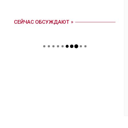
СЕЙЧАС ОБСУЖДАЮТ