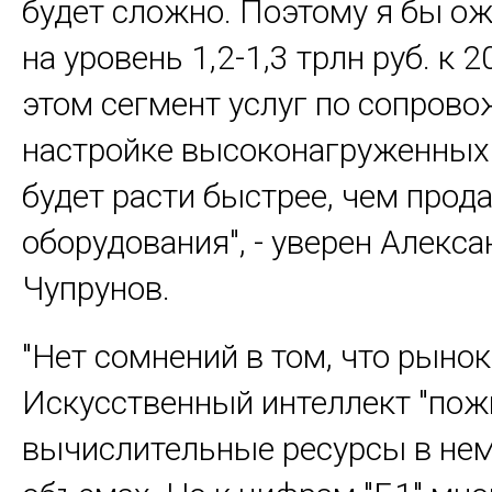
будет сложно. Поэтому я бы о
на уровень 1,2-1,3 трлн руб. к 2
этом сегмент услуг по сопров
настройке высоконагруженных
будет расти быстрее, чем прод
оборудования", - уверен Алекса
Чупрунов.
"Нет сомнений в том, что рынок
Искусственный интеллект "пож
вычислительные ресурсы в н