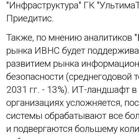
"Инфраструктура" ГК "Ультима
Приедитис.
Также, по мнению аналитиков "Б
рынка ИВНС будет поддержива
развитием рынка информацио
безопасности (среднегодовой т
2031 гг. - 13%). ИТ-ландшафт в
организациях усложняется, по
системы обрабатывают все бо
и подвергаются большему коли