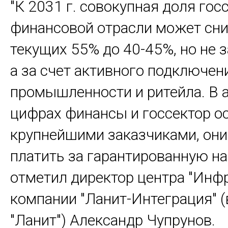
"К 2031 г. совокупная доля гос
финансовой отрасли может сни
текущих 55% до 40-45%, но не з
а за счет активного подключен
промышленности и ритейла. В
цифрах финансы и госсектор о
крупнейшими заказчиками, они
платить за гарантированную на
отметил директор центра "Инф
компании "Ланит-Интеграция" (
"Ланит") Александр Чупрунов.