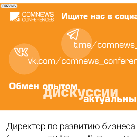
Директор по развитию бизнеса 