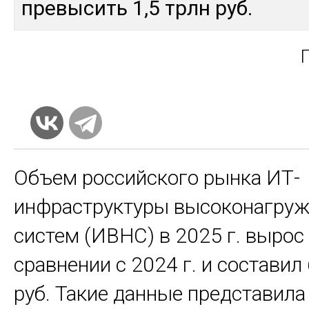
пре­высить 1,5 трлн руб.
Объем российского рынка ИТ-
инфраструктуры высоконагру
систем (ИВНС) в 2025 г. вырос
сравнении с 2024 г. и составил
руб. Такие данные представила