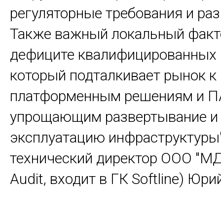
регуляторные требования и ра
Также важный локальный факто
дефиците квалифицированных 
который подталкивает рынок к
платформенным решениям и П
упрощающим развертывание и
эксплуатацию инфраструктуры",
технический директор ООО "МД
Audit, входит в ГК Softline) Юр