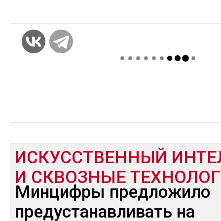
ИСКУССТВЕННЫЙ ИНТЕ
И СКВОЗНЫЕ ТЕХНОЛО
Минцифры предложило
предустанавливать на