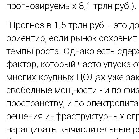
прогнозируемых 8,1 трлн руб.).
"Прогноз в 1,5 трлн руб. - это
ориентир, если рынок сохранит
темпы роста. Однако есть сд
фактор, который часто упускают
многих крупных ЦОДах уже за
свободные мощности - и по фи
пространству, и по электропит
решения инфраструктурных ог
наращивать вычислительные р