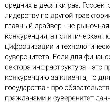
средних в десятки раз. Госсект
лидерству по другой траектори
главный драйвер - не рыночная
конкуренция, а политическая п
цифровизации и технологическ
суверенитета. Если для финанс
сектора инфраструктура - это п
конкуренцию за клиента, то дл
государства - про обязательств
гражданами и суверенитет данн