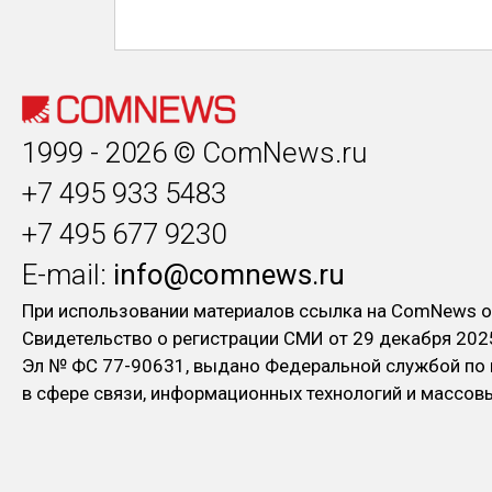
1999 - 2026 © ComNews.ru
+7 495 933 5483
+7 495 677 9230
E-mail:
info@comnews.ru
При использовании материалов ссылка на ComNews о
Свидетельство о регистрации СМИ от 29 декабря 202
Эл № ФC 77-90631, выдано Федеральной службой по
в сфере связи, информационных технологий и массо