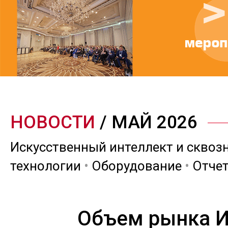
НОВОСТИ
/ МАЙ 2026
Искусственный интеллект и сквоз
технологии
•
Оборудование
•
Отче
Объем рынка И