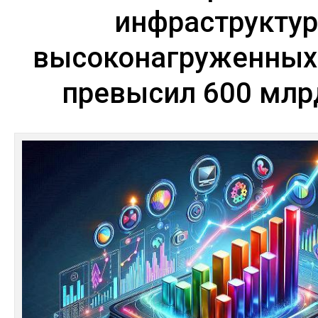
инфраструкту
высоконагруженных
превысил 600 млрд