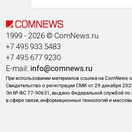
1999 - 2026 © ComNews.ru
+7 495 933 5483
+7 495 677 9230
E-mail:
info@comnews.ru
При использовании материалов ссылка на ComNews о
Свидетельство о регистрации СМИ от 29 декабря 202
Эл № ФC 77-90631, выдано Федеральной службой по
в сфере связи, информационных технологий и массо