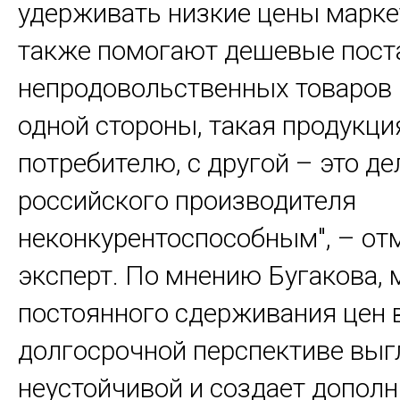
удерживать низкие цены марк
также помогают дешевые пост
непродовольственных товаров и
одной стороны, такая продукци
потребителю, с другой – это де
российского производителя
неконкурентоспособным", – от
эксперт. По мнению Бугакова, 
постоянного сдерживания цен 
долгосрочной перспективе выг
неустойчивой и создает допол