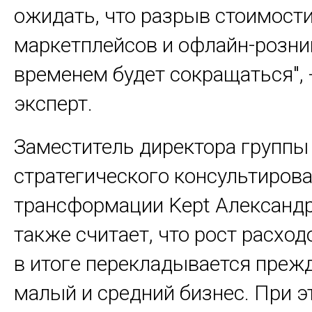
ожидать, что разрыв стоимости
маркетплейсов и офлайн-розни
временем будет сокращаться", 
эксперт.
Заместитель директора группы
стратегического консультирова
трансформации Kept Александр
также считает, что рост расхо
в итоге перекладывается прежд
малый и средний бизнес. При э