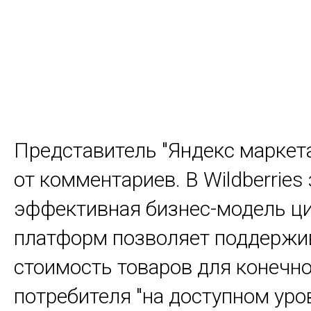
Представитель "Яндекс маркета
от комментариев. В Wildberries 
эффективная бизнес-модель 
платформ позволяет поддержи
стоимость товаров для конечн
потребителя "на доступном уров