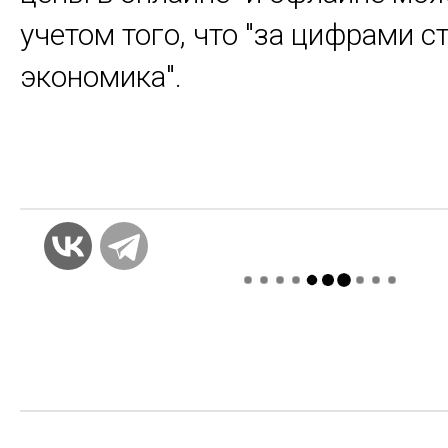
учетом того, что "за цифрами с
экономика".