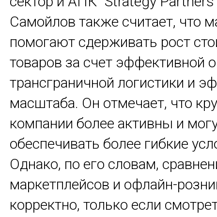
сектор и АПК" Strategy Partner
Самойлов также считает, что 
помогают сдерживать рост ст
товаров за счет эффективной 
трансграничной логистики и э
масштаба. Он отмечает, что кр
компании более активны и мог
обеспечивать более гибкие усл
Однако, по его словам, сравнен
маркетплейсов и офлайн-розн
корректно, только если смотрет