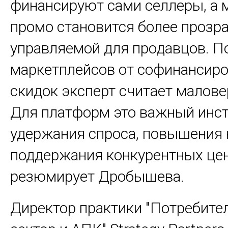
финансируют сами селлеры, а 
промо становится более прозр
управляемой для продавцов. П
маркетплейсов от софинансир
скидок эксперт считает малов
Для платформ это важный инс
удержания спроса, повышения 
поддержания конкурентных цен
резюмирует Дробышева.
Директор практики "Потребите