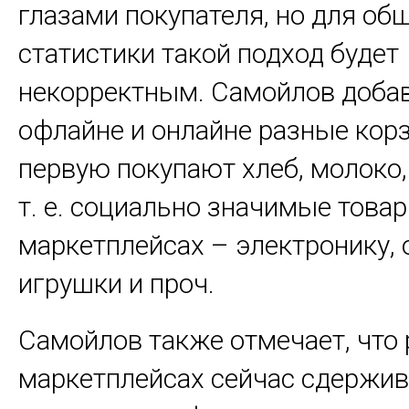
глазами покупателя, но для об
статистики такой подход будет
некорректным. Самойлов добав
офлайне и онлайне разные корз
первую покупают хлеб, молоко,
т. е. социально значимые товар
маркетплейсах – электронику, 
игрушки и проч.
Самойлов также отмечает, что 
маркетплейсах сейчас сдержив