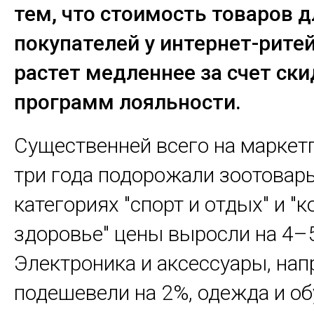
тем, что стоимость товаров д
покупателей у интернет-рите
растет медленнее за счет ски
программ лояльности.
Существенней всего на маркет
три года подорожали зоотовары
категориях "спорт и отдых" и "
здоровье" цены выросли на 4–
Электроника и аксессуары, нап
подешевели на 2%, одежда и об