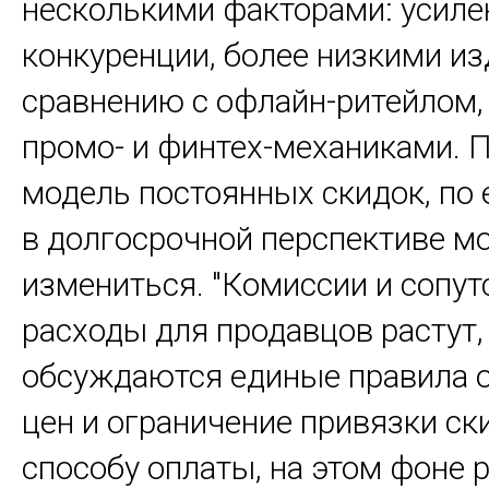
несколькими факторами: усил
конкуренции, более низкими и
сравнению с офлайн-ритейлом,
промо- и финтех-механиками. 
модель постоянных скидок, по 
в долгосрочной перспективе м
измениться. "Комиссии и сопу
расходы для продавцов растут,
обсуждаются единые правила 
цен и ограничение привязки ск
способу оплаты, на этом фоне 