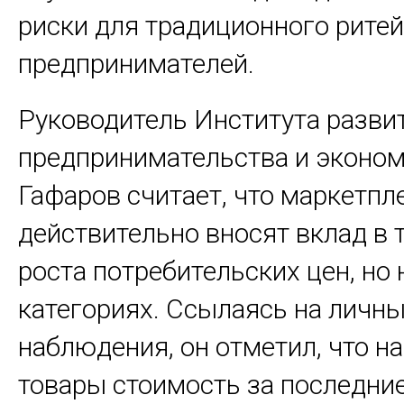
риски для традиционного рите
предпринимателей.
Руководитель Института разви
предпринимательства и эконом
Гафаров считает, что маркетпл
действительно вносят вклад в
роста потребительских цен, но 
категориях. Ссылаясь на личн
наблюдения, он отметил, что н
товары стоимость за последни