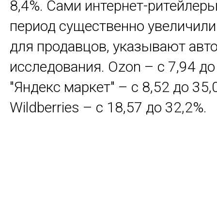
8,4%. Сами интернет-ритейлеры
период существенно увеличили
для продавцов, указывают авт
исследования. Ozon – с 7,94 до
"Яндекс маркет" – с 8,52 до 35,
Wildberries – с 18,57 до 32,2%.