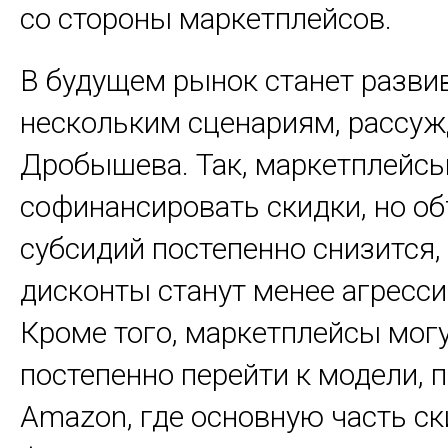
со стороны маркетплейсов.
В будущем рынок станет разви
нескольким сценариям, рассуж
Дробышева. Так, маркетплейс
софинансировать скидки, но о
субсидий постепенно снизится,
дисконты станут менее агресс
Кроме того, маркетплейсы мог
постепенно перейти к модели, 
Amazon, где основную часть с