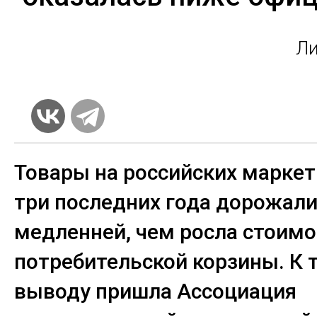
Ли
Товары на российских маркет
три последних года дорожал
медленней, чем росла стоимо
потребительской корзины. К 
выводу пришла Ассоциация