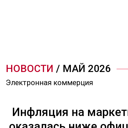
НОВОСТИ
/ МАЙ 2026
Электронная коммерция
Инфляция на маркет
оказалась ниже офи