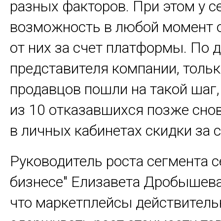
разных факторов. При этом у с
возможность в любой момент 
от них за счет платформы. По
представителя компании, толь
продавцов пошли на такой шаг,
из 10 отказавшихся позже сно
в личных кабинетах скидки за с
Руководитель роста сегмента с
бизнесе" Елизавета Дробышева
что маркетплейсы действитель