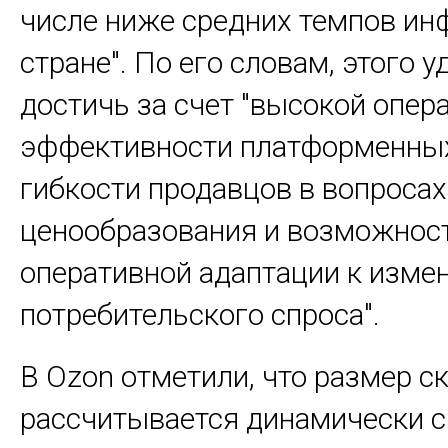
числе ниже средних темпов ин
стране". По его словам, этого у
достичь за счет "высокой опер
эффективности платформенных
гибкости продавцов в вопросах
ценообразования и возможнос
оперативной адаптации к изме
потребительского спроса".
В Ozon отметили, что размер с
рассчитывается динамически с