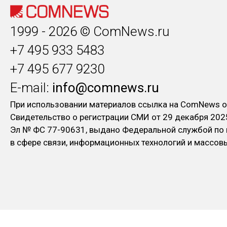
1999 - 2026 © ComNews.ru
+7 495 933 5483
+7 495 677 9230
E-mail:
info@comnews.ru
При использовании материалов ссылка на ComNews о
Свидетельство о регистрации СМИ от 29 декабря 202
Эл № ФC 77-90631, выдано Федеральной службой по
в сфере связи, информационных технологий и массо