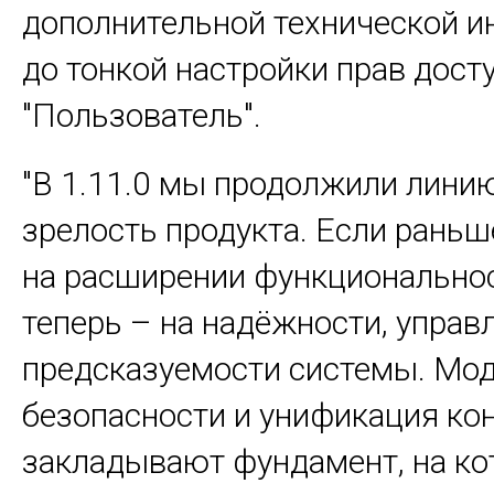
дополнительной технической 
до тонкой настройки прав дост
"Пользователь".
"В 1.11.0 мы продолжили лини
зрелость продукта. Если раньш
на расширении функциональнос
теперь – на надёжности, управ
предсказуемости системы. Мо
безопасности и унификация ко
закладывают фундамент, на к