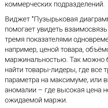
коммерческих подразделений.
Виджет "Пузырьковая диаграм
помогает увидеть взаимосвяз
тремя показателями одноврем
например, ценой товара, объё
маржинальностью. Так можно 
найти товары-лидеры, где все т
параметра на максимуме, или 
аномалии – где высокая цена н
ожидаемой маржи.