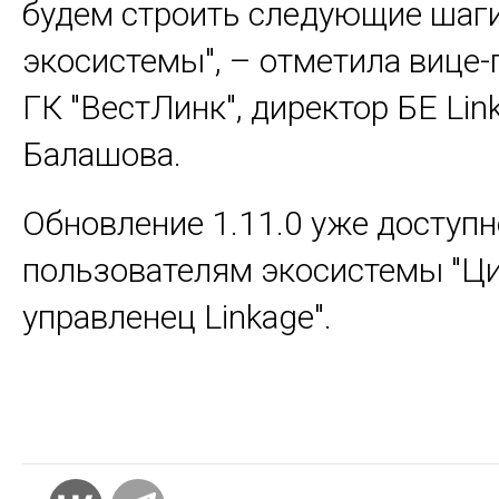
будем строить следующие шаги
экосистемы", – отметила вице-
ГК "ВестЛинк", директор БЕ Lin
Балашова.
Обновление 1.11.0 уже доступн
пользователям экосистемы "Ц
управленец Linkage".