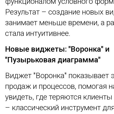
функционалом условного форм
Результат – создание новых в
занимает меньше времени, а ра
стала интуитивнее.
Новые виджеты: "Воронка" и
"Пузырьковая диаграмма"
Виджет "Воронка" показывает 
продаж и процессов, помогая н
увидеть, где теряются клиенты 
– классический инструмент дл