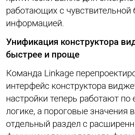
работающих с чувствительной 
информацией.
Унификация конструктора ви
быстрее и проще
Команда Linkage перепроектир
интерфейс конструктора виджет
настройки теперь работают по 
логике, а пороговые значения 
отдельный раздел с расширен