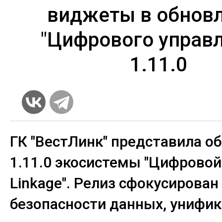
виджеты в обнов
"Цифрового управ
1.11.0
ГК "ВестЛинк" представила о
1.11.0 экосистемы "Цифровой
Linkage". Релиз сфокусирован
безопасности данных, унифи