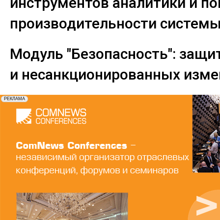
инструментов аналитики и п
производительности системы
Модуль "Безопасность": защит
и несанкционированных изме