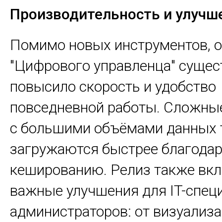
Производительность и улучш
Помимо новых инструментов, 
"Цифрового управленца" сущес
повысило скорость и удобство
повседневной работы. Сложн
с большими объёмами данных 
загружаются быстрее благода
кешированию. Релиз также вк
важные улучшения для IT-спец
администраторов: от визуализ