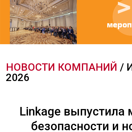
НОВОСТИ КОМПАНИЙ
/ 
2026
Linkage выпустила 
безопасности и 