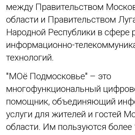
между Правительством Моско
области и Правительством Луг
Народной Республики в сфере 
информационно-телекоммуник
технологий.
"МОё Подмосковье" – это
многофункциональный цифров
помощник, объединяющий инф
услуги для жителей и гостей М
области. Им пользуются более 