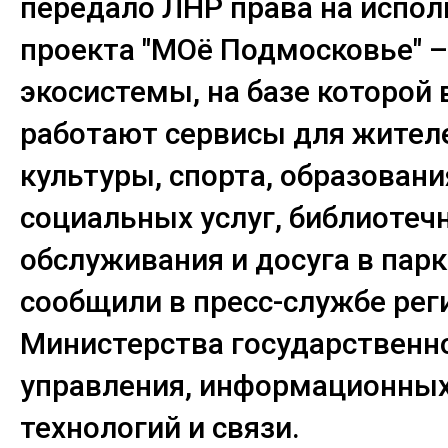
передало ЛНР права на испо
проекта "МОё Подмосковье" 
экосистемы, на базе которой 
работают сервисы для жителе
культуры, спорта, образовани
социальных услуг, библиотеч
обслуживания и досуга в парк
сообщили в пресс-службе рег
Министерства государственн
управления, информационны
технологий и связи.