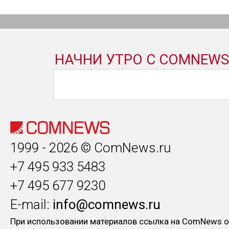
1999 - 2026 © ComNews.ru
+7 495 933 5483
+7 495 677 9230
E-mail:
info@comnews.ru
При использовании материалов ссылка на ComNews о