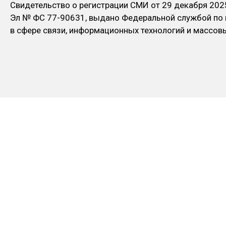
Свидетельство о регистрации СМИ от 29 декабря 202
Эл № ФC 77-90631, выдано Федеральной службой по
в сфере связи, информационных технологий и массо