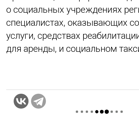
о социальных учреждениях рег
специалистах, оказывающих с
услуги, средствах реабилитаци
для аренды, и социальном такс