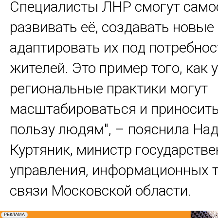
Специалисты ЛНР смогут само
развивать её, создавать новые
адаптировать их под потребнос
жителей. Это пример того, как
региональные практики могут
масштабироваться и приносит
пользу людям", – пояснила На
Куртяник, министр государстве
управления, информационных т
связи Московской области.