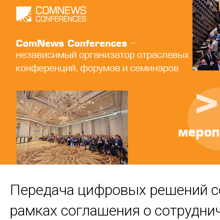
Передача цифровых решений с
рамках соглашения о сотрудни