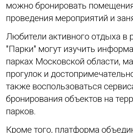
можно бронировать помещения
проведения мероприятий и зан
Любители активного отдыха в 
"Парки" могут изучить информ
парках Московской области, м
прогулок и достопримечательно
также воспользоваться серви
бронирования объектов на тер
парков.
Кроме того, платформа объеди