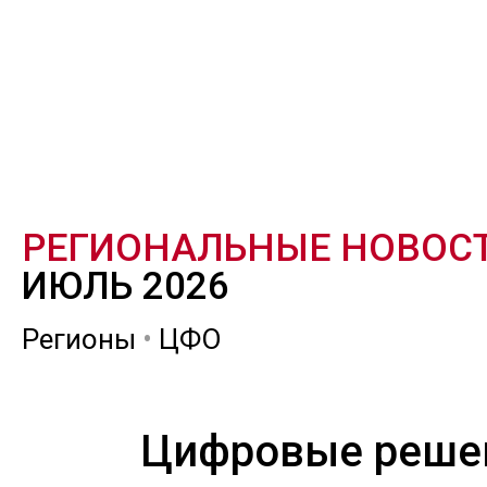
РЕГИОНАЛЬНЫЕ НОВОС
ИЮЛЬ 2026
Регионы
•
ЦФО
Цифровые реше