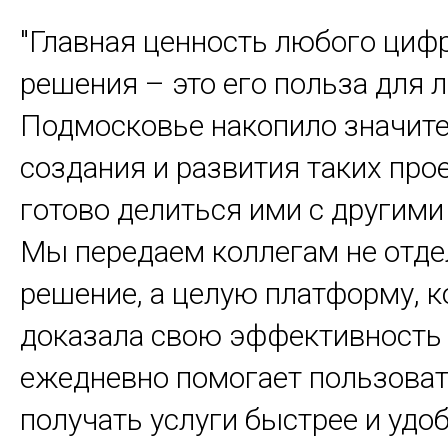
"Главная ценность любого циф
решения – это его польза для 
Подмосковье накопило значит
создания и развития таких про
готово делиться ими с другими
Мы передаем коллегам не отде
решение, а целую платформу, к
доказала свою эффективность
ежедневно помогает пользова
получать услуги быстрее и удоб