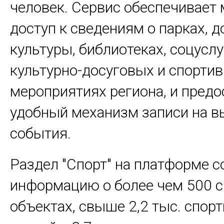
человек. Сервис обеспечивает
доступ к сведениям о парках, 
культуры, библиотеках, соцуслу
культурно-досуговых и спорти
мероприятиях региона, и предо
удобный механизм записи на 
события.
Раздел "Спорт" на платформе 
информацию о более чем 500 
объектах, свыше 2,2 тыс. спор