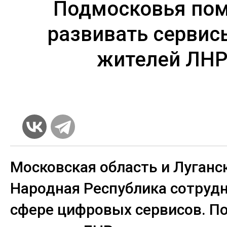
Подмосковья пом
развивать сервис
жителей ЛН
Московская область и Луганс
Народная Республика сотруд
сфере цифровых сервисов. П