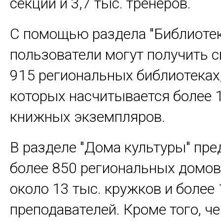
секций и 3,7 тыс. тренеров.
С помощью раздела "Библиоте
пользователи могут получить с
915 региональных библиотеках
которых насчитывается более 
книжных экземпляров.
В разделе "Дома культуры" пре
более 850 региональных домов
около 13 тыс. кружков и более 
преподавателей. Кроме того, ч