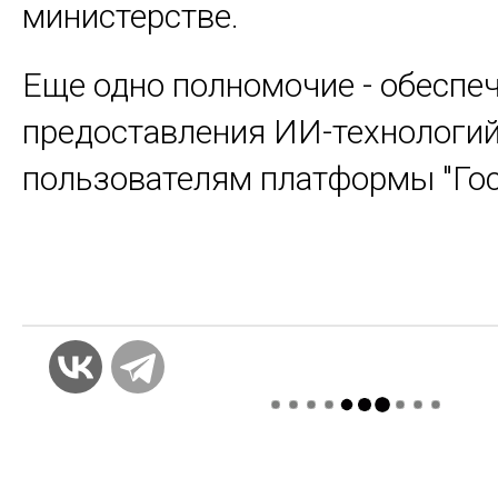
министерстве.
Еще одно полномочие - обеспе
предоставления ИИ-технологи
пользователям платформы "Гос