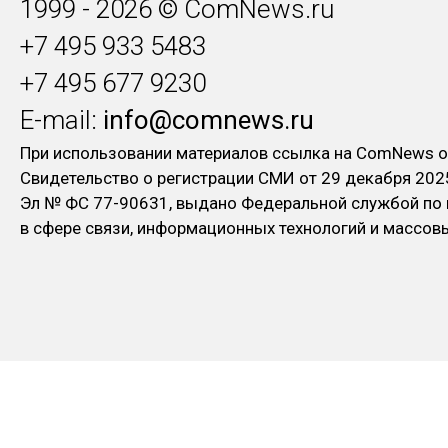
1999 - 2026 © ComNews.ru
+7 495 933 5483
+7 495 677 9230
E-mail:
info@comnews.ru
При использовании материалов ссылка на ComNews о
Свидетельство о регистрации СМИ от 29 декабря 202
Эл № ФC 77-90631, выдано Федеральной службой по
в сфере связи, информационных технологий и массо