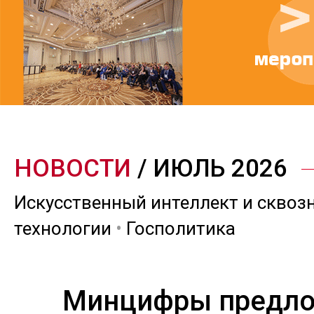
НОВОСТИ
/ ИЮЛЬ 2026
Искусственный интеллект и сквоз
технологии
•
Госполитика
Минцифры предл