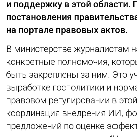
и поддержку в этой области. 
постановления правительств
на портале правовых актов.
В министерстве журналистам н
конкретные полномочия, котор
быть закреплены за ним. Это у
выработке госполитики и норм
правовом регулировании в этой
координация внедрения ИИ, ф
предложений по оценке эффек