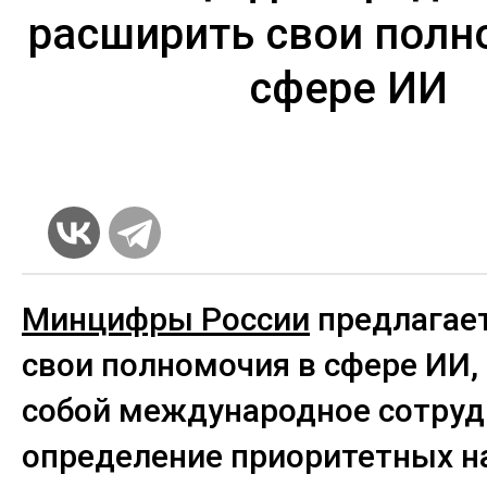
расширить свои полн
сфере ИИ
Минцифры России
предлагае
свои полномочия в сфере ИИ, 
собой международное сотруд
определение приоритетных н