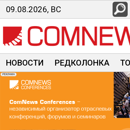
Перейти
09.08.2026, ВС
к
основному
содержанию
НОВОСТИ
РЕДКОЛОНКА
Т