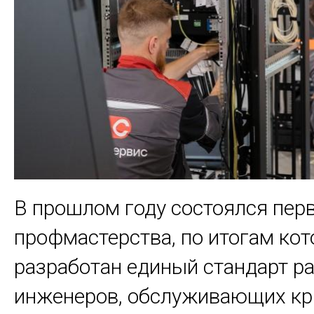
В прошлом году состоялся пер
профмастерства, по итогам кот
разработан единый стандарт ра
инженеров, обслуживающих к