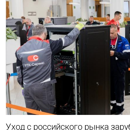
Уход с российского рынка зар