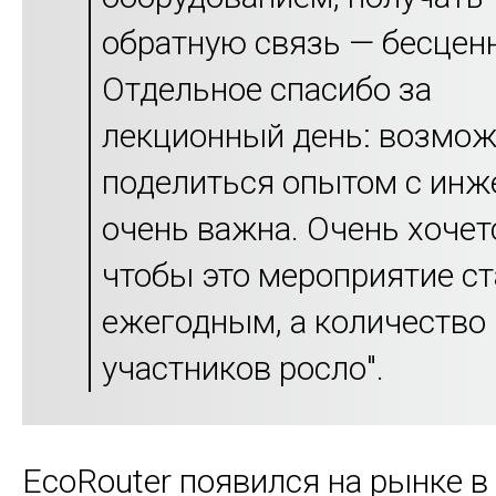
обратную связь — бесцен
Отдельное спасибо за
лекционный день: возмо
поделиться опытом с ин
очень важна. Очень хочет
чтобы это мероприятие с
ежегодным, а количество
участников росло".
EcoRouter появился на рынке в 