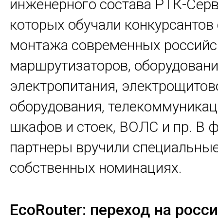
инженерного состава РТК-Серв
которых обучали конкурсантов
монтажа современных российс
маршрутизаторов, оборудовани
электропитания, электрощитов
оборудования, телекоммуника
шкафов и стоек, ВОЛС и пр. В 
партнеры вручили специальные
собственных номинациях.
EcoRouter: переход на росс