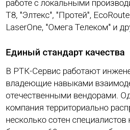
работе с локальными произво
Т8, "Элтекс", "Протей", EcoRoute
LaserOne, "Омега Телеком" и др
Единый стандарт качества
В РТК-Сервис работают инжен
владеющие навыками взаимоде
отечественными вендорами. О
компания территориально расп
несколько сотен специалистов 