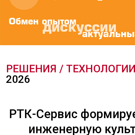
РЕШЕНИЯ / ТЕХНОЛОГИ
2026
РТК-Сервис формиру
инженерную культ