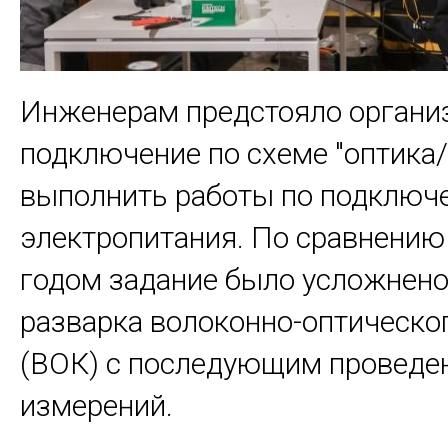
Инженерам предстояло органи
подключение по схеме "оптика/
выполнить работы по подключ
электропитания. По сравнени
годом задание было усложнено
разварка волоконно-оптическо
(ВОК) с последующим проведе
измерений.