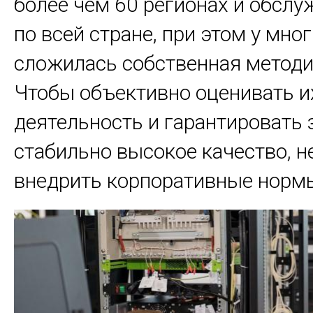
более чем 60 регионах и обслу
по всей стране, при этом у мно
сложилась собственная методи
Чтобы объективно оценивать и
деятельность и гарантировать
стабильно высокое качество, 
внедрить корпоративные нормы