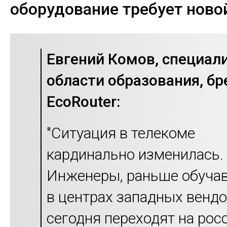
оборудование требует нов
Евгений Комов, специали
области образования, бр
EcoRouter:
"Ситуация в телекоме
кардинально изменилась.
Инженеры, раньше обуча
в центрах западных вендо
сегодня переходят на рос