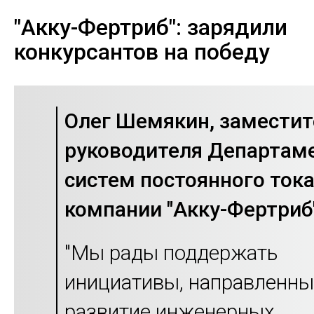
"Акку-Фертриб": зарядили
конкурсантов на победу
Олег Шемякин, заместит
руководителя Департам
систем постоянного ток
компании "Акку-Фертриб"
"Мы рады поддержать
инициативы, направленны
развитие инженерных