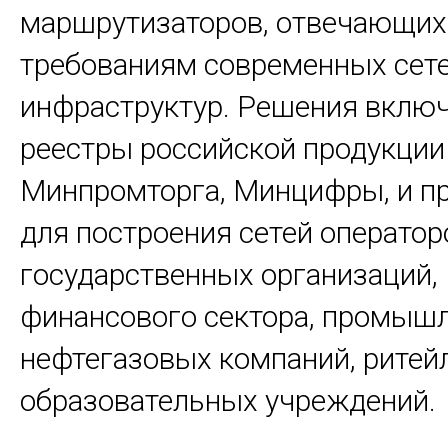
маршрутизаторов, отвечающих
требованиям современных сет
инфраструктур. Решения вклю
реестры российской продукции
Минпромторга, Минцифры, и п
для построения сетей оператор
государственных организаций,
финансового сектора, промышл
нефтегазовых компаний, ритей
образовательных учреждений.