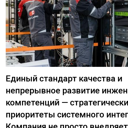
Единый стандарт качества и
непрерывное развитие инже
компетенций — стратегическ
приоритеты системного интег
Компания не просто внедряет