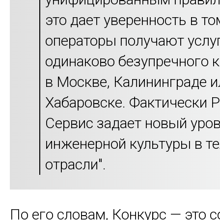
это дает уверенность в то
операторы получают услу
одинаково безупречного 
в Москве, Калининграде и
Хабаровске. Фактически 
Сервис задает новый уро
инженерной культуры в т
отрасли".
По его словам, Конкурс — это с