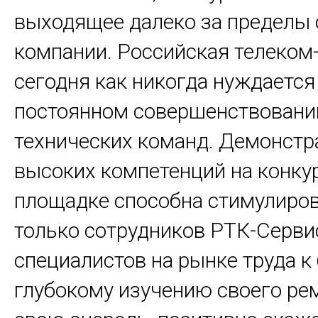
выходящее далеко за пределы 
компании. Российская телеком
сегодня как никогда нуждается
постоянном совершенствовани
технических команд. Демонстр
высоких компетенций на конку
площадке способна стимулиров
только сотрудников РТК-Сервис
специалистов на рынке труда к
глубокому изучению своего реме