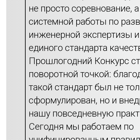
не просто соревнование, а
системной работы по раз
инженерной экспертизы и
единого стандарта качест
Прошлогодний Конкурс с
поворотной точкой: благо
такой стандарт был не то
сформулирован, но и внед
нашу повседневную практ
Сегодня мы работаем по
унифицированным правил