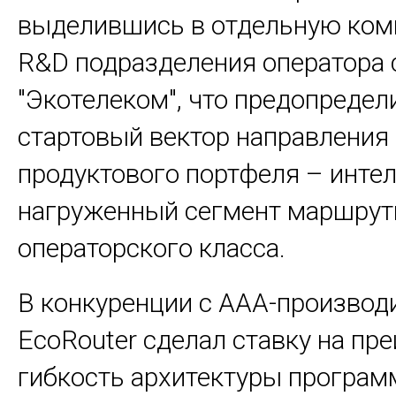
выделившись в отдельную ком
R&D подразделения оператора 
"Экотелеком", что предопредел
стартовый вектор направления
продуктового портфеля – инте
нагруженный сегмент маршрут
операторского класса.
В конкуренции с AAA-производ
EcoRouter сделал ставку на пр
гибкость архитектуры програм