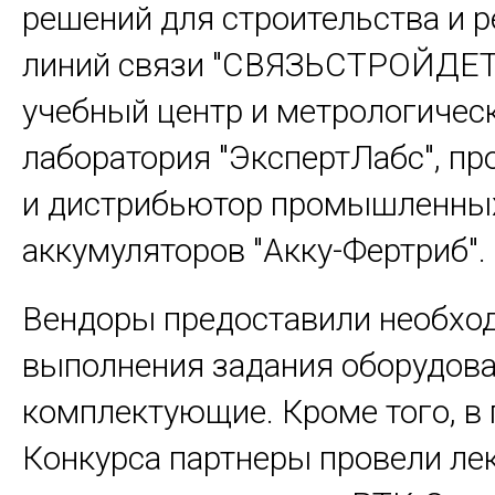
решений для строительства и 
линий связи "СВЯЗЬСТРОЙДЕТ
учебный центр и метрологичес
лаборатория "ЭкспертЛабс", пр
и дистрибьютор промышленны
аккумуляторов "Акку-Фертриб".
Вендоры предоставили необхо
выполнения задания оборудова
комплектующие. Кроме того, в
Конкурса партнеры провели ле