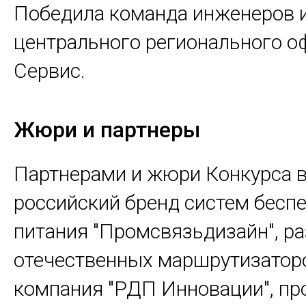
Победила команда инженеров 
центрального регионального о
Сервис.
Жюри и партнеры
Партнерами и жюри Конкурса 
российский бренд систем бесп
питания "Промсвязьдизайн", р
отечественных маршрутизаторо
компания "РДП Инновации", пр