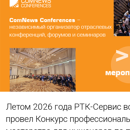
Летом 2026 года РТК-Сервис во
провел Конкурс профессионал