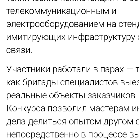
телекоммуникационным и
электрооборудованием на стен
имитирующих инфраструктуру 
связи.
Участники работали в парах — т
как бригады специалистов вые
реальные объекты заказчиков.
Конкурса позволил мастерам 
дела делиться опытом другом 
непосредственно в процессе в