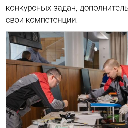
конкурсных задач, дополнител
свои компетенции.