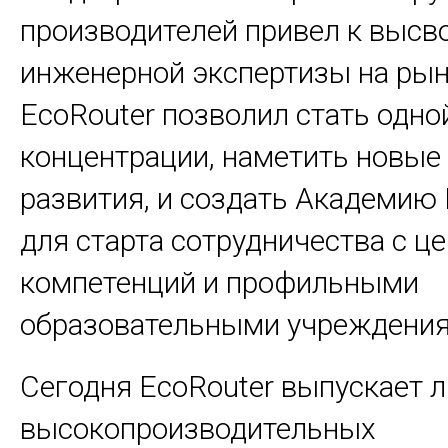
производителей привел к выс
инженерной экспертизы на рын
EcoRouter позволил стать одной
концентрации, наметить новые
развития, и создать Академию 
для старта сотрудничества с ц
компетенций и профильными
образовательными учреждения
Сегодня EcoRouter выпускает 
высокопроизводительных