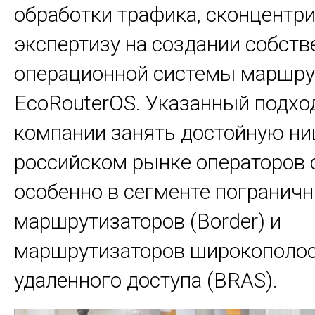
обработки трафика, сконцентр
экспертизу на создании собств
операционной системы маршру
EcoRouterOS. Указанный подхо
компании занять достойную ни
российском рынке операторов 
особенно в сегменте погранич
маршрутизаторов (Border) и
маршрутизаторов широкополо
удаленного доступа (BRAS).