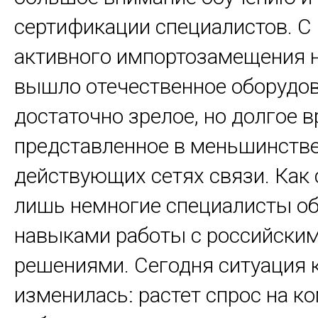
сертификации специалистов. С
активного импортозамещения 
вышло отечественное оборудо
достаточно зрелое, но долгое 
представленное в меньшинстве
действующих сетях связи. Как 
лишь немногие специалисты о
навыками работы с российски
решениями. Сегодня ситуация 
изменилась: растет спрос на к