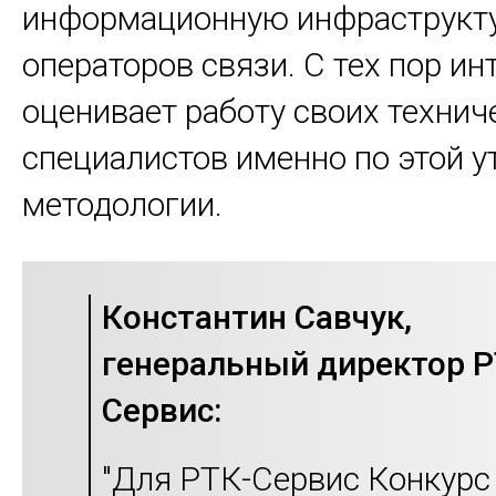
информационную инфраструкт
операторов связи. С тех пор ин
оценивает работу своих технич
специалистов именно по этой 
методологии.
Константин Савчук,
генеральный директор Р
Сервис:
"Для РТК-Сервис Конкурс