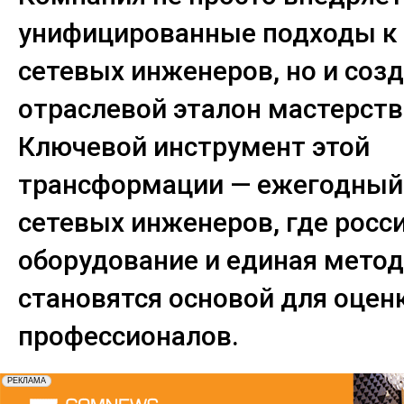
унифицированные подходы к 
сетевых инженеров, но и соз
отраслевой эталон мастерств
Ключевой инструмент этой
трансформации — ежегодный
сетевых инженеров, где росс
оборудование и единая мето
становятся основой для оценк
профессионалов.