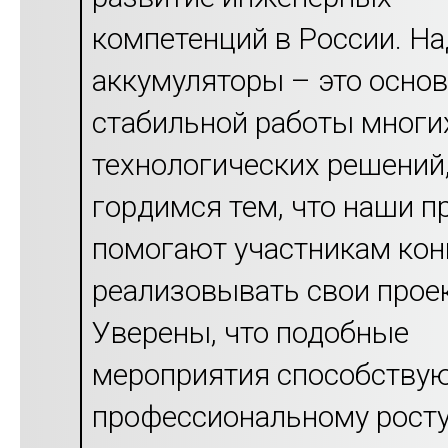
компетенций в России. Н
аккумуляторы – это осно
стабильной работы многи
технологических решений
гордимся тем, что наши п
помогают участникам кон
реализовывать свои прое
Уверены, что подобные
мероприятия способству
профессиональному рост