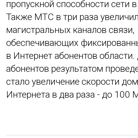
пропускной способности сети в 
Также МТС в три раза увеличи
магистральных каналов связи,
обеспечивающих фиксированн
в Интернет абонентов области.
абонентов результатом провед
стало увеличение скорости до
Интернета в два раза - до 100 