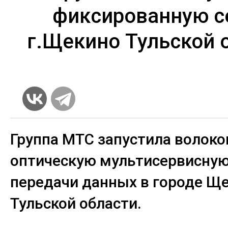
фиксированную с
г.Щекино Тульской 
Группа МТС запустила волоко
оптическую мультисервисную
передачи данных в городе Щ
Тульской области.