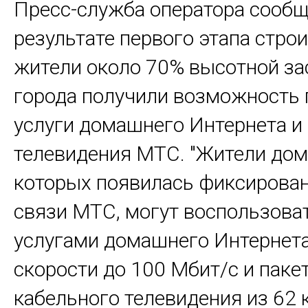
Пресс-служба оператора сообщи
результате первого этапа стро
жители около 70% высотной за
города получили возможность
услуги домашнего Интернета и
телевидения МТС. "Жители дом
которых появилась фиксирован
связи МТС, могут воспользова
услугами домашнего Интернета
скорости до 100 Мбит/с и паке
кабельного телевидения из 62 