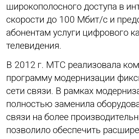
широкополосного доступа в инт
скорости до 100 Мбит/с и пре
абонентам услуги цифрового к
телевидения.
В 2012 г. МТС реализовала ко
программу модернизации фикс
сети связи. В рамках модерни
полностью заменила оборудова
связи на более производительн
позволило обеспечить расшир