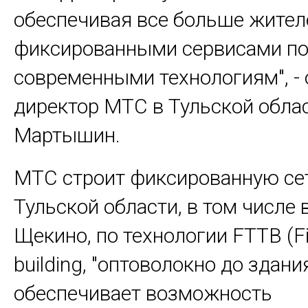
обеспечивая все больше жител
фиксированными сервисами п
современными технологиям", -
директор МТС в Тульской обла
Мартышин.
МТС строит фиксированную сет
Тульской области, в том числе 
Щекино, по технологии FTTB (Fib
building, "оптоволокно до здания
обеспечивает возможность