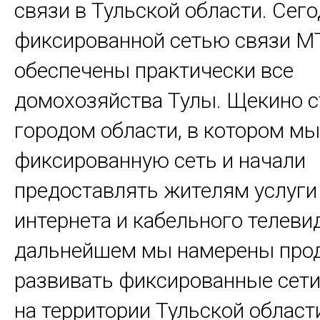
связи в Тульской области. Сег
фиксированной сетью связи М
обеспечены практически все
домохозяйства Тулы. Щекино 
городом области, в котором мы
фиксированную сеть и начали
предоставлять жителям услуг
интернета и кабельного телеви
дальнейшем мы намерены про
развивать фиксированные сет
на территории Тульской област