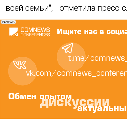
всей семьи", - отметила пресс-