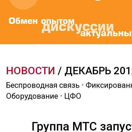
НОВОСТИ
/ ДЕКАБРЬ 201
Беспроводная связь
•
Фиксированн
Оборудование
•
ЦФО
Группа МТС запу