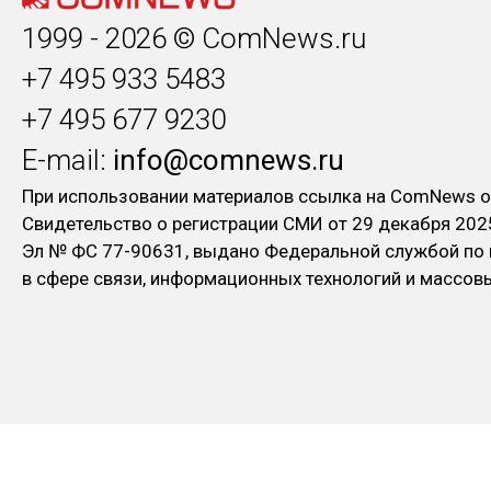
1999 - 2026 © ComNews.ru
+7 495 933 5483
+7 495 677 9230
E-mail:
info@comnews.ru
При использовании материалов ссылка на ComNews о
Свидетельство о регистрации СМИ от 29 декабря 202
Эл № ФC 77-90631, выдано Федеральной службой по
в сфере связи, информационных технологий и массо