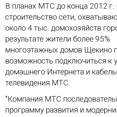
В планах МТС до конца 2012 г. 
строительство сети, охватыва
около 4 тыс. домохозяйств гор
результате жители более 95%
многоэтажных домов Щекино п
возможность подключиться к 
домашнего Интернета и кабель
телевидения МТС.
"Компания МТС последователь
программу развития и модерни