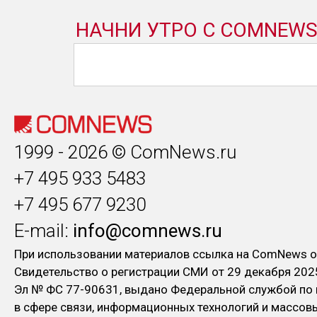
1999 - 2026 © ComNews.ru
+7 495 933 5483
+7 495 677 9230
E-mail:
info@comnews.ru
При использовании материалов ссылка на ComNews о
Свидетельство о регистрации СМИ от 29 декабря 202
Эл № ФC 77-90631, выдано Федеральной службой по
в сфере связи, информационных технологий и массо