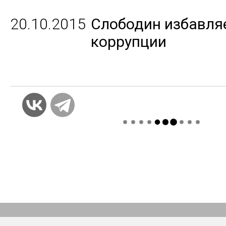
20.10.2015
Слободин избавляе
коррупции