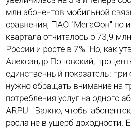
млн абонентов мобильной связ
сравнения, ПАО "МегаФон" по ит
квартала отчиталось о 73,9 млн
России и росте в 7%. Но, как у
Александр Поповский, проценты
единственный показатель: при
нужно обращать внимание на 
потребления услуг на одного аб
ARPU. "Важно, чтобы абонентск
росла не в ущерб доходности. 