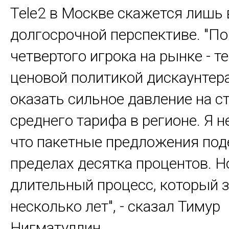
Tele2 в Москве скажется лишь 
долгосрочной перспективе. "П
четвертого игрока на рынке - т
ценовой политикой дискаунтер
оказать сильное давление на с
среднего тарифа в регионе. Я 
что пакетные предложения по
пределах десятка процентов. Н
длительный процесс, который 
несколько лет", - сказал Тимур
Нигматуллин.