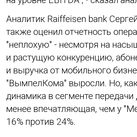
Аналитик
Raiffeisen bank
Сергей
также оценил отчетность опера
"неплохую" - несмотря на нас
и растущую конкуренцию, абон
и выручка от мобильного бизн
"ВымпелКома" выросли. Но, как
динамика в сегменте передачи
менее впечатляющая, чем у "Ме
16% против 24%.