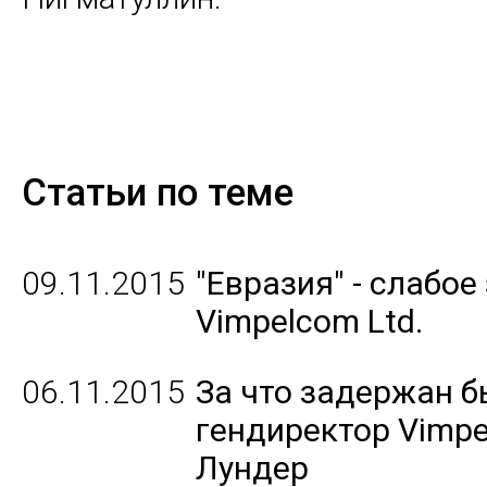
Статьи по теме
09.11.2015
"Евразия" - слабое
Vimpelcom Ltd.
06.11.2015
За что задержан 
гендиректор Vimp
Лундер