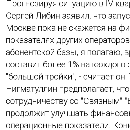
Прогнозируя ситуацию в IV ква
Сергей Либин заявил, что запус
Москве пока не скажется на ф
показателях других операторов
абонентской базы, я полагаю, в
составит более 1% на каждого 
"большой тройки", - считает он.
Нигматуллин предполагает, что
сотрудничеству со "Связным" 
продолжит улучшать финансов
операционные показатели. Кон