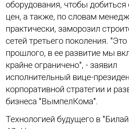
оборудования, чтобы добиться
цен, а также, по словам менедж
практически, заморозил строи
сетей третьего поколения. "Это
прошлого, в ее развитие мы в
крайне ограничено", - заявил
исполнительный вице-президен
корпоративной стратегии и ра
бизнеса "ВымпелКома".
Технологией будущего в "Билай