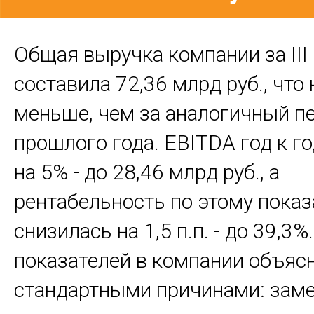
Общая выручка компании за III
составила 72,36 млрд руб., что
меньше, чем за аналогичный п
прошлого года. EBITDA год к г
на 5% - до 28,46 млрд руб., а
рентабельность по этому пока
снизилась на 1,5 п.п. - до 39,3
показателей в компании объяс
стандартными причинами: зам