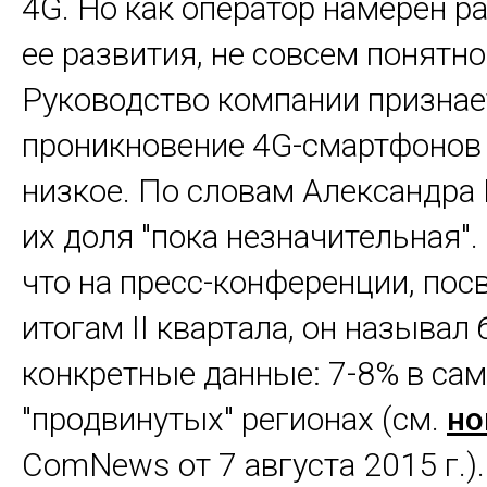
4G. Но как оператор намерен ра
ее развития, не совсем понятно
Руководство компании признает
проникновение 4G-смартфонов 
низкое. По словам Александра
их доля "пока незначительная"
что на пресс-конференции, по
итогам II квартала, он называл 
конкретные данные: 7-8% в са
"продвинутых" регионах (см.
но
ComNews от 7 августа 2015 г.).