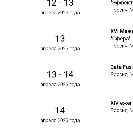
12 - 13
"Эффект
Россия, 
апреля 2023 года
XVI Меж
13
"Сфера"
Россия, 
апреля 2023 года
Data Fus
13 - 14
Россия, 
апреля 2023 года
XIV еже
14
Россия, 
апреля 2023 года