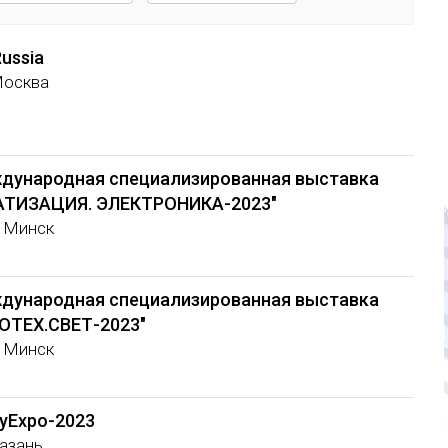
ussia
Москва
ждународная специализированная выставка
ТИЗАЦИЯ. ЭЛЕКТРОНИКА-2023"
, Минск
ждународная специализированная выставка
ОТЕХ.СВЕТ-2023"
, Минск
yExpo-2023
Казань