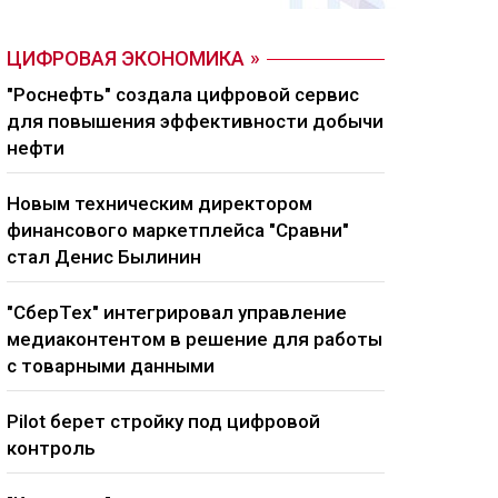
ЦИФРОВАЯ ЭКОНОМИКА
"Роснефть" создала цифровой сервис
для повышения эффективности добычи
нефти
Новым техническим директором
финансового маркетплейса "Сравни"
стал Денис Былинин
"СберТех" интегрировал управление
медиаконтентом в решение для работы
с товарными данными
Pilot берет стройку под цифровой
контроль