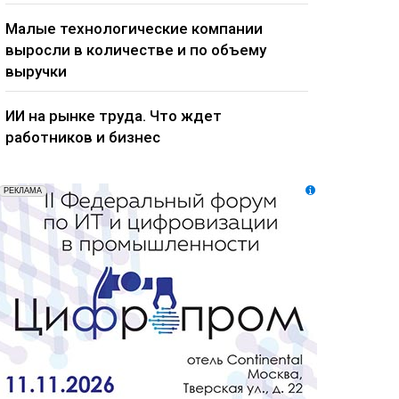
Малые технологические компании
выросли в количестве и по объему
выручки
ИИ на рынке труда. Что ждет
работников и бизнес