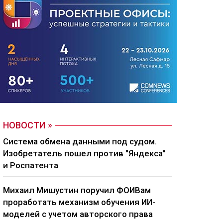
НОВОСТИ
Система обмена данными под судом.
Изобретатель пошел против "Яндекса"
и Роспатента
Михаил Мишустин поручил ФОИВам
проработать механизм обучения ИИ-
моделей с учетом авторского права