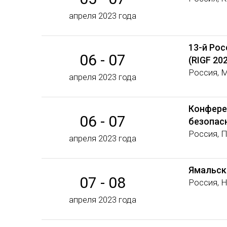
апреля 2023 года
13-й Ро
06 - 07
(RIGF 20
Россия, 
апреля 2023 года
Конфере
06 - 07
безопас
Россия, 
апреля 2023 года
Ямальск
07 - 08
Россия, 
апреля 2023 года