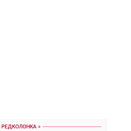
РЕДКОЛОНКА