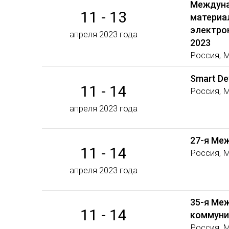
Междуна
11 - 13
материа
электро
апреля 2023 года
2023
Россия, 
Smart De
11 - 14
Россия, 
апреля 2023 года
27-я Ме
11 - 14
Россия, 
апреля 2023 года
35-я Ме
11 - 14
коммуни
Россия, 