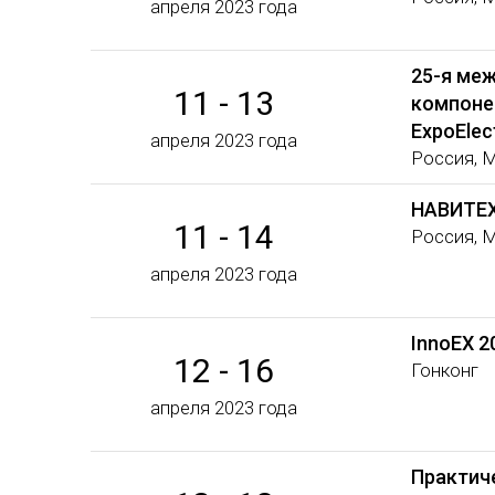
апреля 2023 года
25-я ме
11 - 13
компоне
ExpoElec
апреля 2023 года
Россия, 
НАВИТЕХ
11 - 14
Россия, 
апреля 2023 года
InnoEX 2
12 - 16
Гонконг
апреля 2023 года
Практич