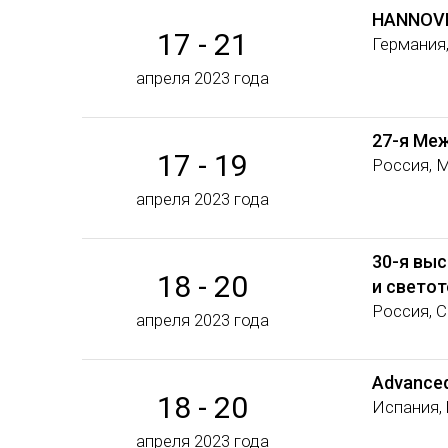
HANNOVE
17 - 21
Германия
апреля 2023 года
27-я Ме
17 - 19
Россия, 
апреля 2023 года
30-я выс
18 - 20
и свето
Россия, 
апреля 2023 года
Advanced
18 - 20
Испания,
апреля 2023 года