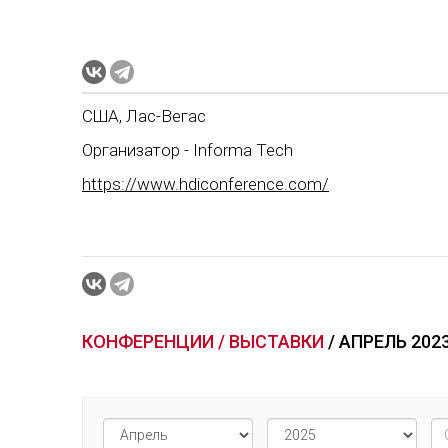
США, Лас-Вегас
Организатор - Informa Tech
https://www.hdiconference.com/
КОНФЕРЕНЦИИ / ВЫСТАВКИ
/ АПРЕЛЬ 202