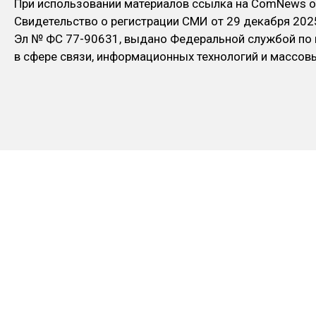
При использовании материалов ссылка на ComNews о
Свидетельство о регистрации СМИ от 29 декабря 202
Эл № ФC 77-90631, выдано Федеральной службой по
в сфере связи, информационных технологий и массо