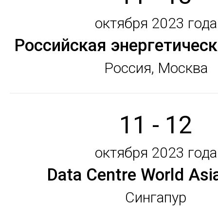
октября 2023 года
Российская энергетическ
Россия, Москва
11 - 12
октября 2023 года
Data Centre World Asi
Сингапур