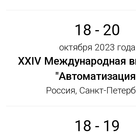
18 - 20
октября 2023 года
XXIV Международная в
"Автоматизация
Россия, Санкт-Петерб
18 - 19