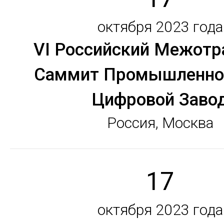
октября 2023 года
VI Российский Межотр
Саммит Промышленнос
Цифровой Заво
Россия, Москва
17
октября 2023 года