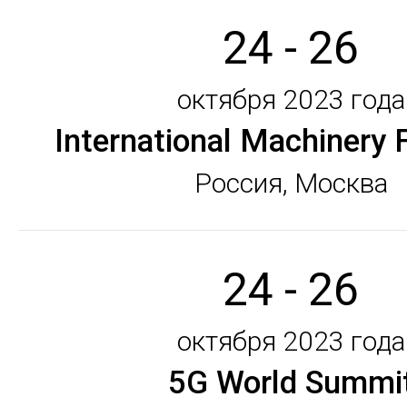
24 - 26
октября 2023 года
International Machinery 
Россия, Москва
24 - 26
октября 2023 года
5G World Summi