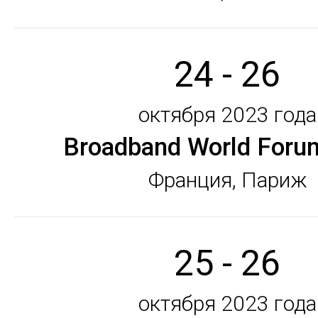
24 - 26
октября 2023 года
Broadband World Foru
Франция, Париж
25 - 26
октября 2023 года