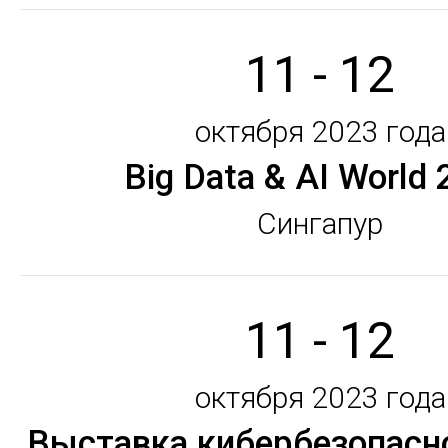
11 - 12
октября 2023 года
Big Data & AI World
Сингапур
11 - 12
октября 2023 года
Выставка кибербезопасн