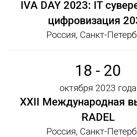
IVA DAY 2023: IT сувер
цифровизация 20
Россия, Санкт-Петерб
18 - 20
октября 2023 года
XXII Международная в
RADEL
Россия, Санкт-Петерб