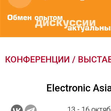
КОНФЕРЕНЦИИ / ВЫСТА
Electronic Asi
13 - 16
октяб