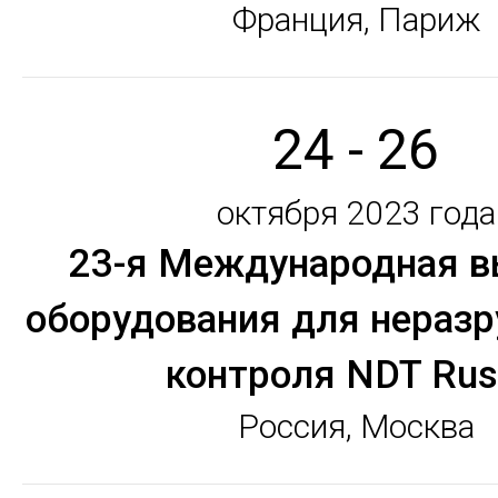
Франция, Париж
24 - 26
октября 2023 года
23-я Международная в
оборудования для нераз
контроля NDT Rus
Россия, Москва