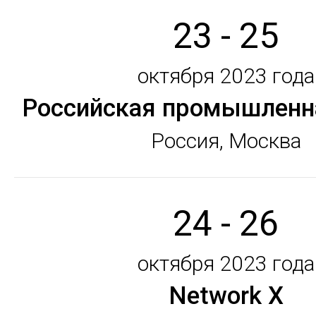
23 - 25
октября 2023 года
Российская промышленн
Россия, Москва
24 - 26
октября 2023 года
Network X