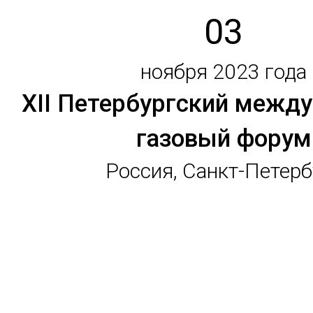
03
ноября 2023 года
XII Петербургский межд
газовый форум
Россия, Санкт-Петерб