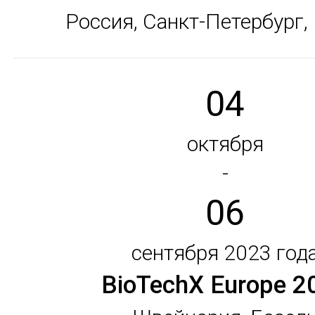
Россия, Санкт-Петербург,
04
октября
-
06
сентября 2023 год
BioTechX Europe 2