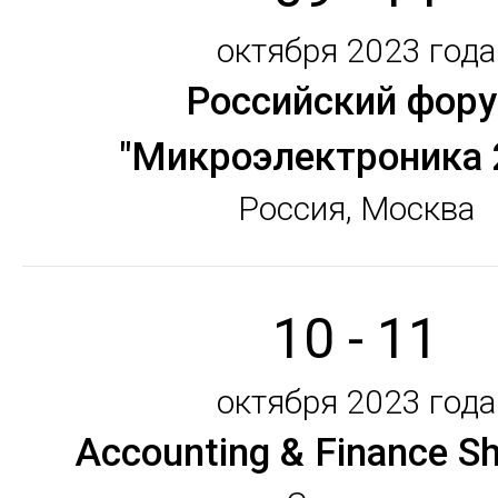
октября 2023 года
Российский фор
"Микроэлектроника 
Россия, Москва
10 - 11
октября 2023 года
Accounting & Finance S