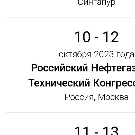
Сингапур
10 - 12
октября 2023 года
Российский Нефтега
Технический Конгрес
Россия, Москва
11 - 13