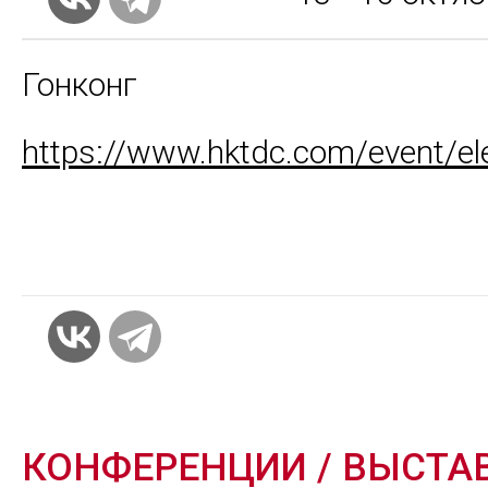
Гонконг
https://www.hktdc.com/event/ele
КОНФЕРЕНЦИИ / ВЫСТА