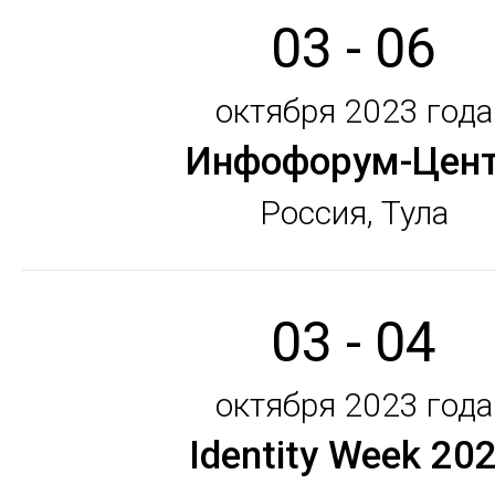
03 - 06
октября 2023 года
Инфофорум-Цен
Россия, Тула
03 - 04
октября 2023 года
Identity Week 20