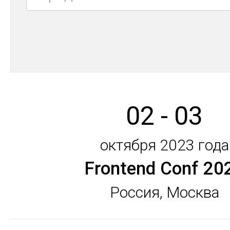
02 - 03
октября 2023 года
Frontend Conf 20
Россия, Москва