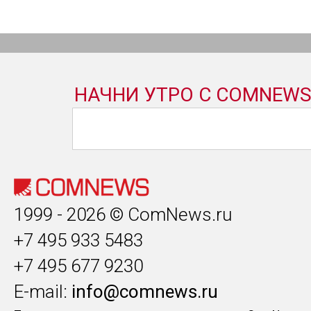
1999 - 2026 © ComNews.ru
+7 495 933 5483
+7 495 677 9230
E-mail:
info@comnews.ru