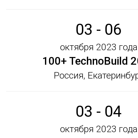
03 - 06
октября 2023 года
100+ TechnoBuild 
Россия, Екатеринбу
03 - 04
октября 2023 года