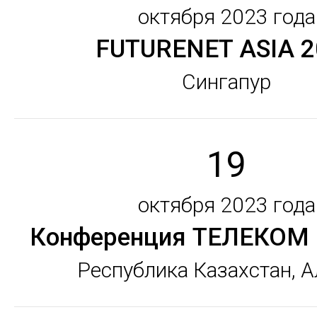
октября 2023 года
FUTURENET ASIA 2
Сингапур
19
октября 2023 года
Конференция ТЕЛЕКОМ
Республика Казахстан, 