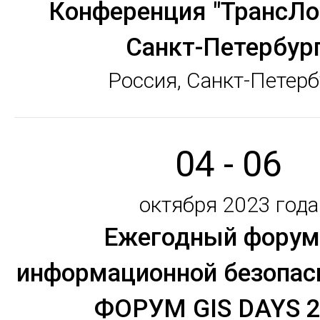
Конференция "ТрансЛо
Санкт-Петербург
Россия, Санкт-Петерб
04 - 06
октября 2023 года
Ежегодный форум
информационной безопас
ФОРУМ GIS DAYS 