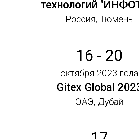
технологий "ИНФО
Россия, Тюмень
16 - 20
октября 2023 года
Gitex Global 202
ОАЭ, Дубай
17