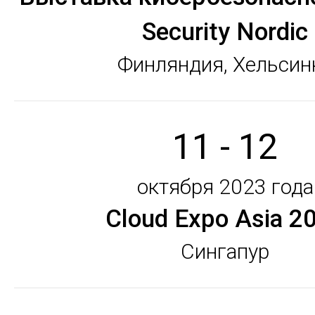
Security Nordic
Финляндия, Хельсин
11 - 12
октября 2023 года
Cloud Expo Asia 2
Сингапур