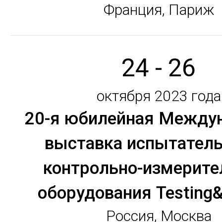
Франция, Париж
24 - 26
октября 2023 года
20-я юбилейная Между
выставка испытатель
контрольно-измерите
оборудования Testing&
Россия, Москва