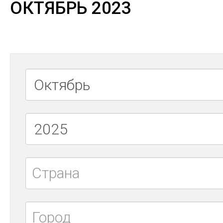
ОКТЯБРЬ 2023