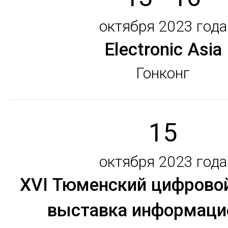
октября 2023 года
Electronic Asia
Гонконг
15
октября 2023 года
XVI Тюменский цифрово
выставка информац