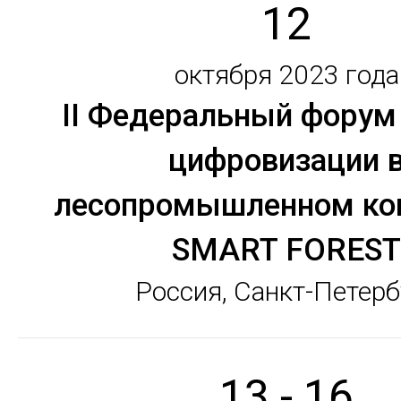
12
октября 2023 года
II Федеральный форум 
цифровизации 
лесопромышленном ко
SMART FOREST
Россия, Санкт-Петерб
13 - 16