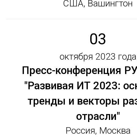
США, Вашингтон
03
октября 2023 года
Пресс-конференция 
"Развивая ИТ 2023: о
тренды и векторы ра
отрасли"
Россия, Москва