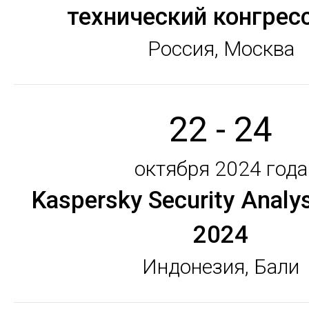
технический конгрес
Россия, Москва
22 - 24
октября 2024 года
Kaspersky Security Analy
2024
Индонезия, Бали