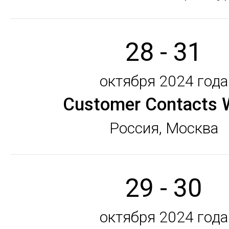
28 - 31
октября 2024 года
Customer Contacts 
Россия, Москва
29 - 30
октября 2024 года