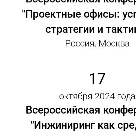
"Проектные офисы: у
стратегии и такти
Россия, Москва
17
октября 2024 года
Всероссийская конфе
"Инжиниринг как сре