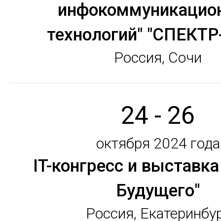
инфокоммуникацио
технологий" "СПЕКТР
Россия, Сочи
24 - 26
октября 2024 года
IT-конгресс и выставк
Будущего"
Россия, Екатеринбу