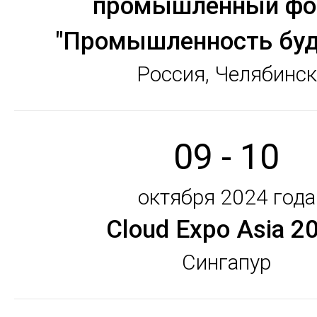
промышленный фо
"Промышленность буд
Россия, Челябинск
09 - 10
октября 2024 года
Cloud Expo Asia 2
Сингапур