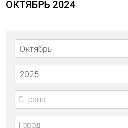
ОКТЯБРЬ 2024