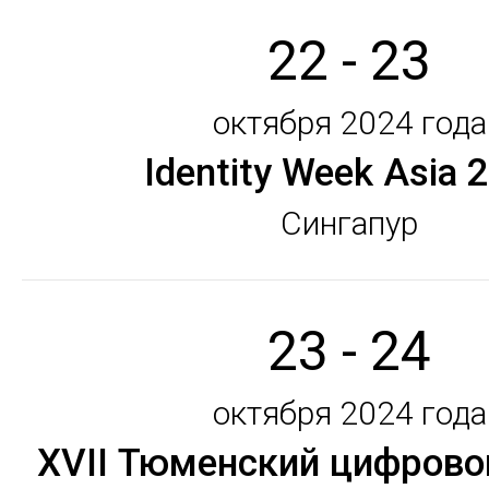
22 - 23
октября 2024 года
Identity Week Asia 
Сингапур
23 - 24
октября 2024 года
XVII Тюменский цифрово