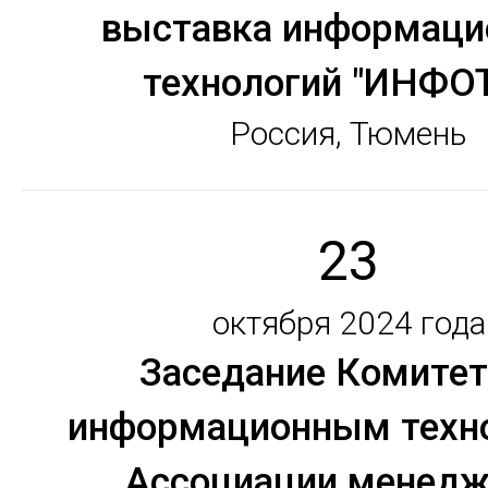
выставка информац
технологий "ИНФО
Россия, Тюмень
23
октября 2024 года
Заседание Комитет
информационным техн
Ассоциации менедж