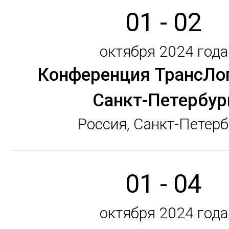
01 - 02
октября 2024 года
Конференция ТрансЛо
Санкт-Петербур
Россия, Санкт-Петерб
01 - 04
октября 2024 года