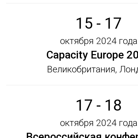
15 - 17
октября 2024 года
Capacity Europe 2
Великобритания, Лон
17 - 18
октября 2024 года
Всероссийская конфе