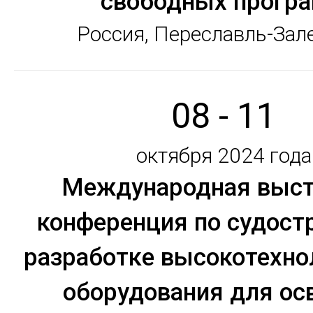
свободных прогр
Россия, Переславль-Зал
08 - 11
октября 2024 года
Международная выст
конференция по судост
разработке высокотехно
оборудования для ос