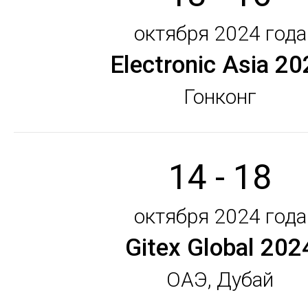
октября 2024 года
Electronic Asia 20
Гонконг
14 - 18
октября 2024 года
Gitex Global 202
ОАЭ, Дубай