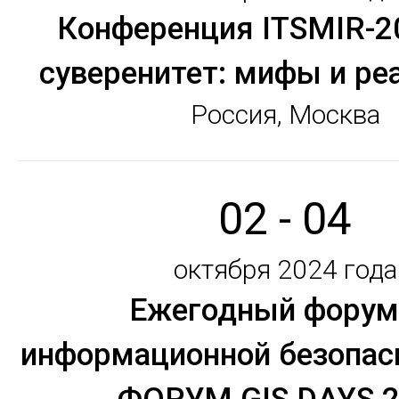
Конференция ITSMIR-2
суверенитет: мифы и ре
Россия, Москва
02 - 04
октября 2024 года
Ежегодный форум
информационной безопас