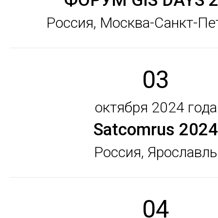
ФОРУМ GIS DAYS 
Россия, Москва-Санкт-Пе
03
октября 2024 года
Satcomrus 2024
Россия, Ярославль
04