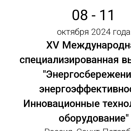
08 - 11
октября 2024 года
XV Международн
специализированная в
"Энергосбережени
энергоэффективно
Инновационные техно
оборудование"