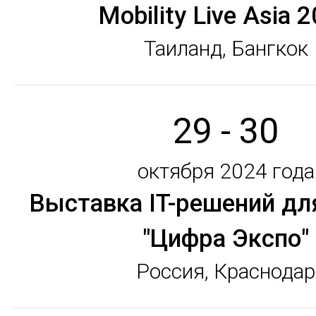
Mobility Live Asia 
Таиланд, Бангкок
29 - 30
октября 2024 года
Выставка IT-решений дл
"Цифра Экспо"
Россия, Краснодар