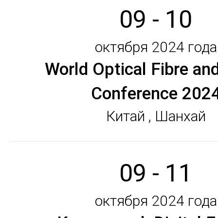
09 - 10
октября 2024 года
World Optical Fibre an
Conference 202
Китай , Шанхай
09 - 11
октября 2024 года