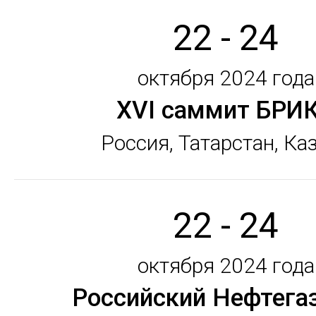
22 - 24
октября 2024 года
XVI саммит БРИ
Россия, Татарстан, Ка
22 - 24
октября 2024 года
Российский Нефтега