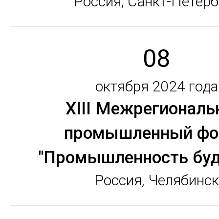
Россия, Санкт-Петерб
08
октября 2024 года
XIII Межрегионал
промышленный фо
"Промышленность буд
Россия, Челябинск