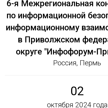
6-я Межрегиональная ко
по информационной безо
информационному взаим
в Приволжском федер
округе "Инфофорум-Пр
Россия, Пермь
02
октября 2024 года