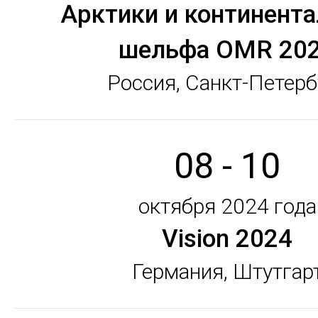
Арктики и континента
шельфа OMR 20
Россия, Санкт-Петерб
08 - 10
октября 2024 года
Vision 2024
Германия, Штутгар