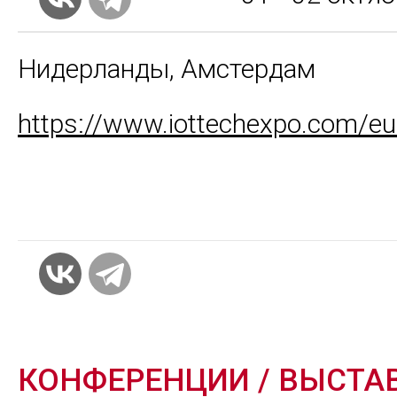
Нидерланды, Амстердам
https://www.iottechexpo.com/eu
КОНФЕРЕНЦИИ / ВЫСТА