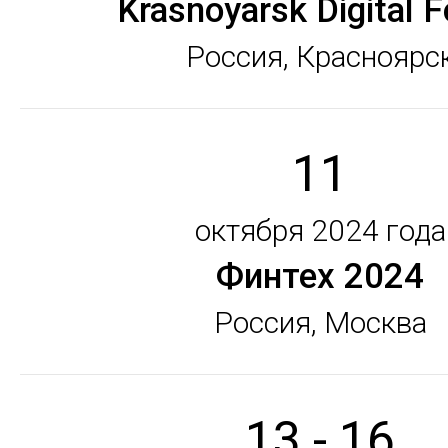
Krasnoyarsk Digital 
Россия, Красноярс
11
октября 2024 года
Финтех 2024
Россия, Москва
13 - 16