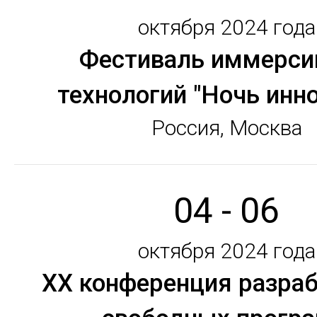
октября 2024 года
Фестиваль иммерс
технологий "Ночь инн
Россия, Москва
04 - 06
октября 2024 года
ХX конференция разра