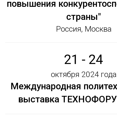
повышения конкурентосп
страны"
Россия, Москва
21 - 24
октября 2024 года
Международная политех
выставка ТЕХНОФОРУ