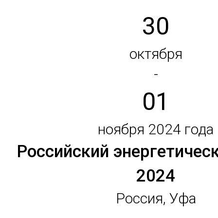
30
октября
-
01
ноября 2024 года
Российский энергетичес
2024
Россия, Уфа