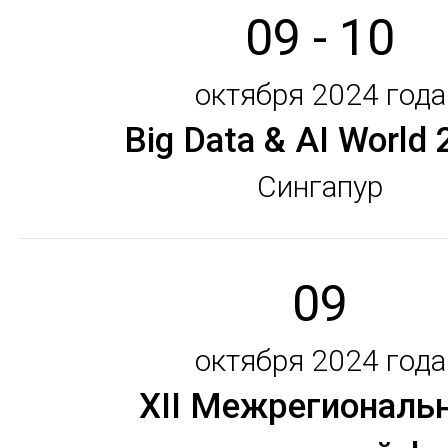
09 - 10
октября 2024 года
Big Data & AI World
Сингапур
09
октября 2024 года
XII Межрегиональ