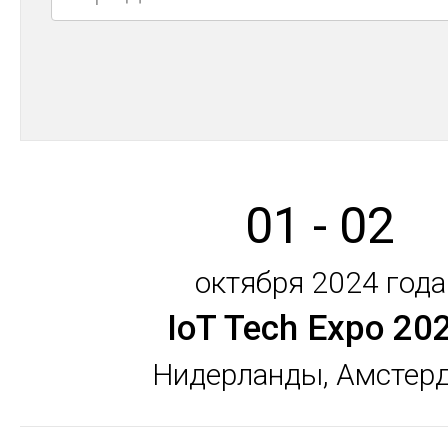
01 - 02
октября 2024 года
IoT Tech Expo 20
Нидерланды, Амстер