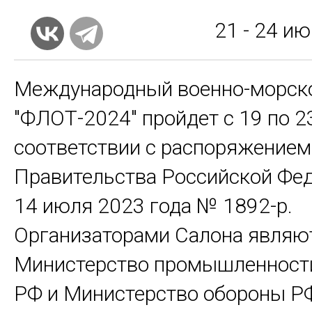
21 - 24
июн
Международный военно-морск
"ФЛОТ-2024"
пройдет с 19 по 
соответствии с распоряжением
Правительства Российской Фед
14 июля 2023 года № 1892-р.
Организаторами Салона являю
Министерство промышленности
РФ и Министерство обороны Р