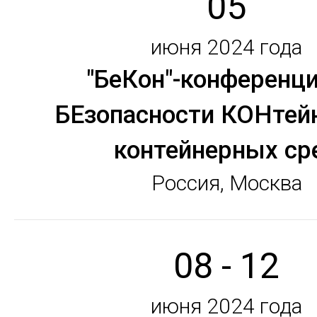
05
июня 2024 года
"БеКон"-конференци
БЕзопасности КОНтей
контейнерных ср
Россия, Москва
08 - 12
июня 2024 года