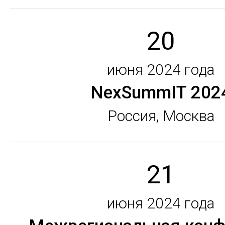
20
июня 2024 года
NexSummIT 202
Россия, Москва
21
июня 2024 года