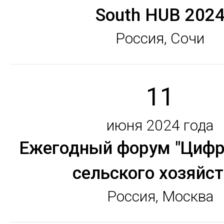
South HUB 202
Россия, Сочи
11
июня 2024 года
Ежегодный форум "Цифр
сельского хозяйст
Россия, Москва