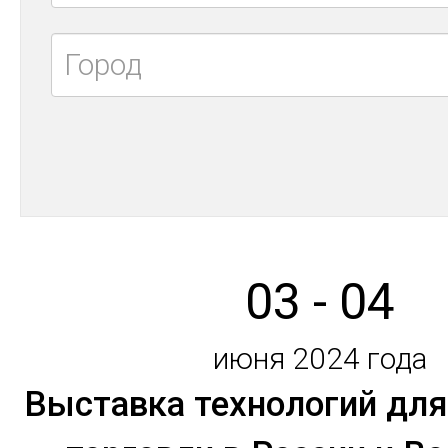
03 - 04
июня 2024 года
Выставка технологий для