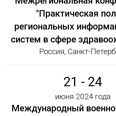
Межрегиональная конф
"Практическая пол
региональных информа
систем в сфере здравоо
Россия, Санкт-Петерб
21 - 24
июня 2024 года
Международный военно