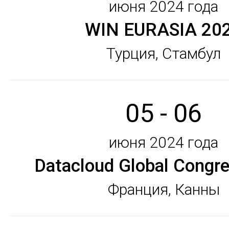
июня 2024 года
WIN EURASIA 20
Турция, Стамбул
05 - 06
июня 2024 года
Datacloud Global Congr
Франция, Канны