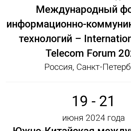
Международный ф
информационно-коммуни
технологий – Internation
Telecom Forum 20
Россия, Санкт-Петерб
19 - 21
июня 2024 года