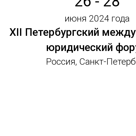
26 - 28
июня 2024 года
XII Петербургский межд
юридический фо
Россия, Санкт-Петерб