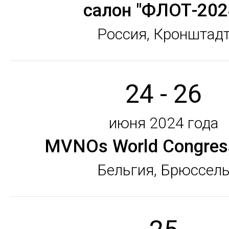
салон "ФЛОТ-202
Россия, Кронштад
24 - 26
июня 2024 года
MVNOs World Congres
Бельгия, Брюссел