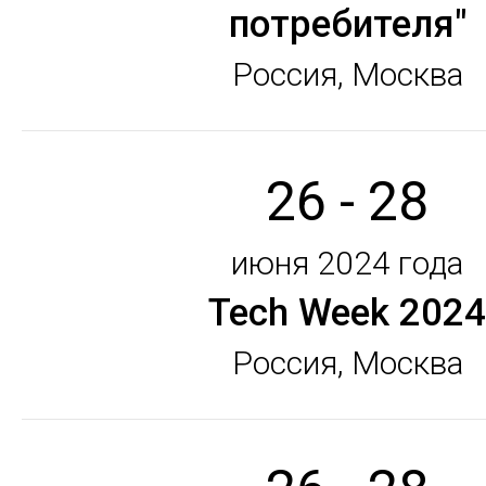
потребителя"
Россия, Москва
26 - 28
июня 2024 года
Tech Week 2024
Россия, Москва