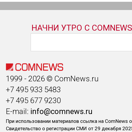
1999 - 2026 © ComNews.ru
+7 495 933 5483
+7 495 677 9230
E-mail:
info@comnews.ru
При использовании материалов ссылка на ComNews о
Свидетельство о регистрации СМИ от 29 декабря 202