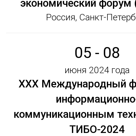
экономический форум
Россия, Санкт-Петерб
05 - 08
июня 2024 года
XXX Международный ф
информационно
коммуникационным тех
ТИБО-2024