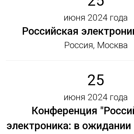
25
июня 2024 года
Российская электрони
Россия, Москва
25
июня 2024 года
Конференция "Росси
электроника: в ожидании