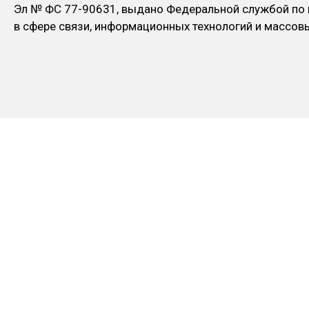
Эл № ФC 77-90631, выдано Федеральной службой по
в сфере связи, информационных технологий и массо