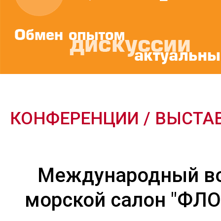
КОНФЕРЕНЦИИ / ВЫСТА
Международный во
морской салон "ФЛО