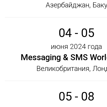
Азербайджан, Бак
04 - 05
июня 2024 года
Messaging & SMS Worl
Великобритания, Лон
05 - 08