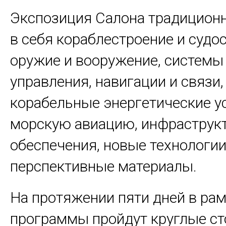
Экспозиция Салона традицион
в себя кораблестроение и судо
оружие и вооружение, системы
управления, навигации и связи,
корабельные энергетические у
морскую авиацию, инфраструк
обеспечения, новые технологии
перспективные материалы.
На протяжении пяти дней в ра
программы пройдут
круглые ст