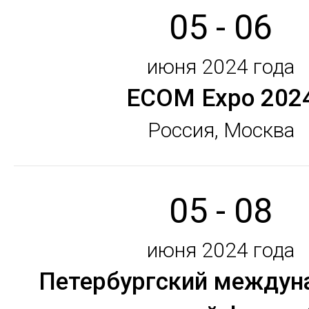
05 - 06
июня 2024 года
ECOM Expo 202
Россия, Москва
05 - 08
июня 2024 года
Петербургский междун