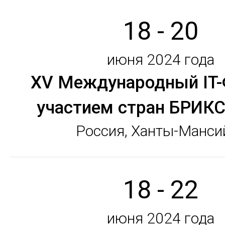
18 - 20
июня 2024 года
XV Международный IT-
участием стран БРИК
Россия, Ханты-Манси
18 - 22
июня 2024 года