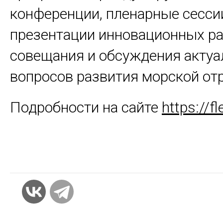
конференции, пленарные сесси
презентации инновационных р
совещания и
обсуждения акту
вопросов развития морской от
Подробности на сайте
https://fl