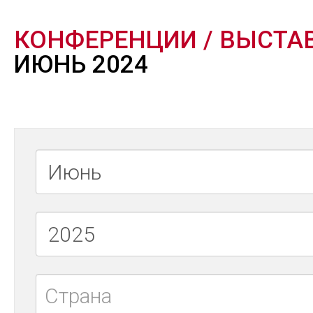
КОНФЕРЕНЦИИ / ВЫСТА
ИЮНЬ 2024