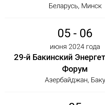
Беларусь, Минск
05 - 06
июня 2024 года
29-й Бакинский Энерге
Форум
Азербайджан, Бак